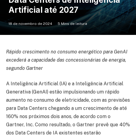
Artificial até 2027
18 de novembro de 2024
5 Mins de leitura
Rápido crescimento no consumo energético para GenAI
excederá a capacidade das concessionárias de energia,
segundo Gartner
A Inteligência Artificial (IA) e a Inteligência Artificial
Generativa (GenAI) estão impulsionando um rápido
aumento no consumo de eletricidade, com as previsões
para Data Centers chegando a um crescimento de até
160% nos próximos dois anos, de acordo com o
Gartner, Inc. Como resultado, o Gartner prevê que 40%
dos Data Centers de IA existentes estarão