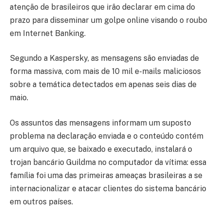
atenção de brasileiros que irão declarar em cima do
prazo para disseminar um golpe online visando o roubo
em Internet Banking.
Segundo a Kaspersky, as mensagens são enviadas de
forma massiva, com mais de 10 mil e-mails maliciosos
sobre a temática detectados em apenas seis dias de
maio.
Os assuntos das mensagens informam um suposto
problema na declaração enviada e o conteúdo contém
um arquivo que, se baixado e executado, instalará o
trojan bancário Guildma no computador da vítima: essa
família foi uma das primeiras ameaças brasileiras a se
internacionalizar e atacar clientes do sistema bancário
em outros países.