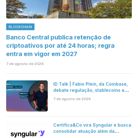
BLOCKCHAIN
Banco Central publica retenção de
criptoativos por até 24 horas; regra
entra em vigor em 2027
7 de agosto de 2026
ID Talk | Fabio Plein, da Coinbase,
debate regulação, stablecoins e
risco onchain
7 de agosto de 2026
Certifica&Co vira Syngular e busca
consolidar atuação além da
certificação digital