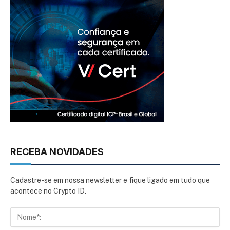
RECEBA NOVIDADES
Cadastre-se em nossa newsletter e fique ligado em tudo que
acontece no Crypto ID.