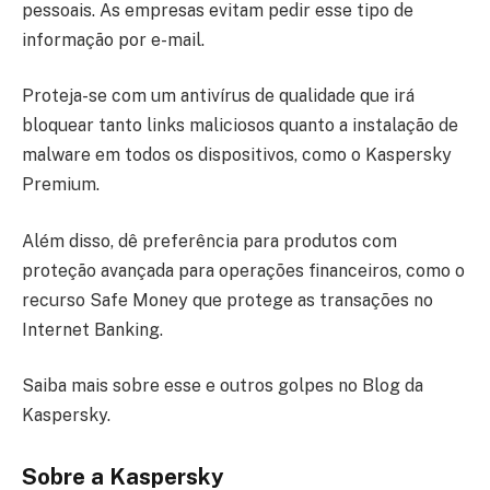
pessoais. As empresas evitam pedir esse tipo de
informação por e-mail.
Proteja-se com um antivírus de qualidade que irá
bloquear tanto links maliciosos quanto a instalação de
malware em todos os dispositivos, como o Kaspersky
Premium.
Além disso, dê preferência para produtos com
proteção avançada para operações financeiros, como o
recurso Safe Money que protege as transações no
Internet Banking.
Saiba mais sobre esse e outros golpes no Blog da
Kaspersky.
Sobre a Kaspersky