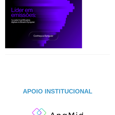
APOIO INSTITUCIONAL