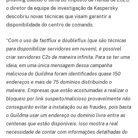
o diretor da equipe de investigação da Kaspersky
descobriu novas técnicas que visam garantir a
disponibilidade do centro de comando.
“
Com o uso de fastflux e doubleflux (que são técnicas
para disponibilizar servidores em nuvem), é possível
criar servidores C2s de maneira infinita. Para se ter uma
ideia, em uma única mensagem dessa campanha
maliciosa do Guildma foram identificados quase 150
endereços e mais de 75 domínios distribuindo o
malware. Empresas que estão acostumadas a realizar o
bloqueio por link suspeito/malicioso provavelmente não
conseguirão evitar a instalação ou as fraudes, pois basta
o Guildma usar um endereço ou domínio livre entre as
centenas que estão disponíveis. Isso mostra a real
necessidade de contar com informações detalhadas do