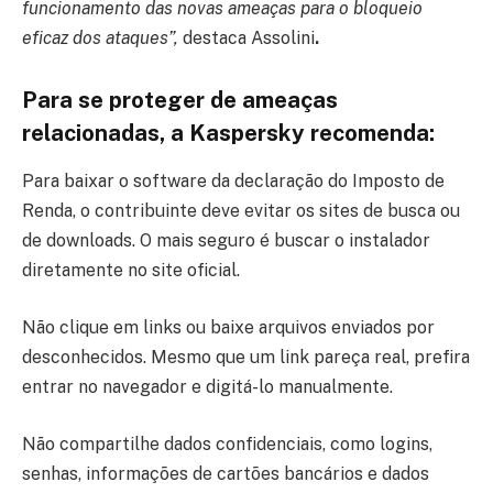
funcionamento das novas ameaças para o bloqueio
eficaz dos ataques”,
destaca Assolini
.
Para se proteger de ameaças
relacionadas, a Kaspersky recomenda:
Para baixar o software da declaração do Imposto de
Renda, o contribuinte deve evitar os sites de busca ou
de downloads. O mais seguro é buscar o instalador
diretamente no site oficial.
Não clique em links ou baixe arquivos enviados por
desconhecidos. Mesmo que um link pareça real, prefira
entrar no navegador e digitá-lo manualmente.
Não compartilhe dados confidenciais, como logins,
senhas, informações de cartões bancários e dados