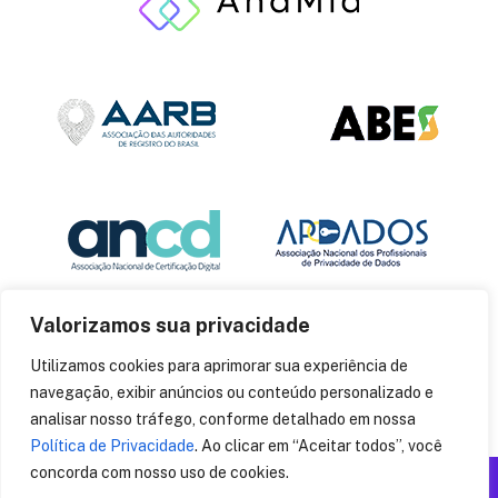
Valorizamos sua privacidade
Utilizamos cookies para aprimorar sua experiência de
navegação, exibir anúncios ou conteúdo personalizado e
analisar nosso tráfego, conforme detalhado em nossa
Política de Privacidade
. Ao clicar em “Aceitar todos”, você
concorda com nosso uso de cookies.
Produzido por: Insania