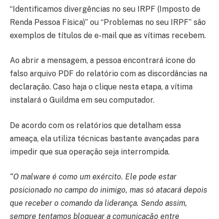
“Identificamos divergências no seu IRPF (Imposto de
Renda Pessoa Física)” ou “Problemas no seu IRPF” são
exemplos de títulos de e-mail que as vítimas recebem.
Ao abrir a mensagem, a pessoa encontrará ícone do
falso arquivo PDF do relatório com as discordâncias na
declaração. Caso haja o clique nesta etapa, a vítima
instalará o Guildma em seu computador.
De acordo com os relatórios que detalham essa
ameaça, ela utiliza técnicas bastante avançadas para
impedir que sua operação seja interrompida.
“O malware é como um exército. Ele pode estar
posicionado no campo do inimigo, mas só atacará depois
que receber o comando da liderança. Sendo assim,
sempre tentamos bloquear a comunicação entre