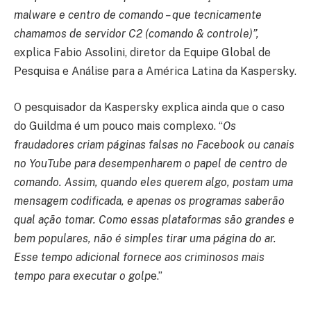
malware e centro de comando – que tecnicamente
chamamos de servidor C2 (comando & controle)”,
explica Fabio Assolini, diretor da Equipe Global de
Pesquisa e Análise para a América Latina da Kaspersky.
O pesquisador da Kaspersky explica ainda que o caso
do Guildma é um pouco mais complexo. “
Os
fraudadores criam páginas falsas no Facebook ou canais
no YouTube para desempenharem o papel de centro de
comando. Assim, quando eles querem algo, postam uma
mensagem codificada, e apenas os programas saberão
qual ação tomar. Como essas plataformas são grandes e
bem populares, não é simples tirar uma página do ar.
Esse tempo adicional fornece aos criminosos mais
tempo para executar o golp
e.”