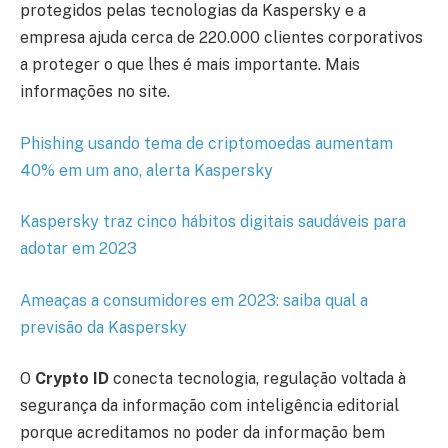
protegidos pelas tecnologias da Kaspersky e a
empresa ajuda cerca de 220.000 clientes corporativos
a proteger o que lhes é mais importante. Mais
informações no site.
Phishing usando tema de criptomoedas aumentam
40% em um ano, alerta Kaspersky
Kaspersky traz cinco hábitos digitais saudáveis para
adotar em 2023
Ameaças a consumidores em 2023: saiba qual a
previsão da Kaspersky
O
Crypto ID
conecta tecnologia, regulação voltada à
segurança da informação com inteligência editorial
porque acreditamos no poder da informação bem