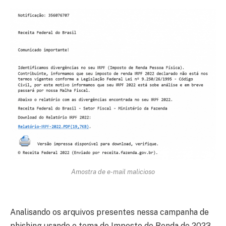
Amostra de e-mail malicioso
Analisando os arquivos presentes nessa campanha de
phishing usando o tema do Imposto de Renda de 2023,