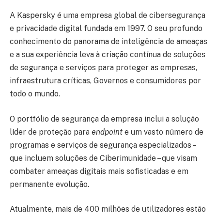
A Kaspersky é uma empresa global de cibersegurança
e privacidade digital fundada em 1997. O seu profundo
conhecimento do panorama de inteligência de ameaças
e a sua experiência leva à criação contínua de soluções
de segurança e serviços para proteger as empresas,
infraestrutura críticas, Governos e consumidores por
todo o mundo.
O portfólio de segurança da empresa inclui a solução
líder de proteção para
endpoint
e um vasto número de
programas e serviços de segurança especializados –
que incluem soluções de Ciberimunidade – que visam
combater ameaças digitais mais sofisticadas e em
permanente evolução.
Atualmente, mais de 400 milhões de utilizadores estão