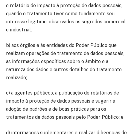
o relatório de impacto à proteção de dados pessoais,
quando o tratamento tiver como fundamento seu
interesse legítimo, observados os segredos comercial
e industrial;
b) aos órgãos e às entidades do Poder Público que
realizam operações de tratamento de dados pessoais,
as informações específicas sobre o âmbito e a
natureza dos dados e outros detalhes do tratamento
realizado;
c) a agentes públicos, a publicação de relatórios de
impacto à proteção de dados pessoais e sugerir a
adoção de padrões e de boas práticas para os
tratamentos de dados pessoais pelo Poder Público; e
d) informações suplementares e realizar diligências de