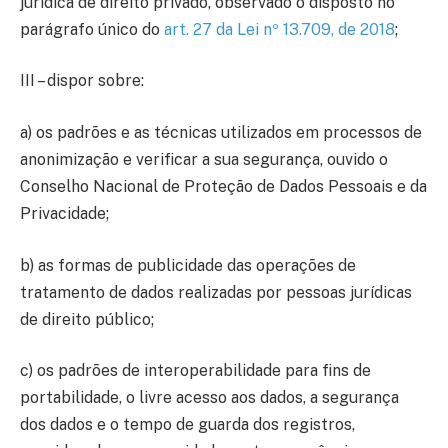
jurídica de direito privado, observado o disposto no
parágrafo único do
art. 27 da Lei nº 13.709, de 2018
;
III – dispor sobre:
a) os padrões e as técnicas utilizados em processos de
anonimização e verificar a sua segurança, ouvido o
Conselho Nacional de Proteção de Dados Pessoais e da
Privacidade;
b) as formas de publicidade das operações de
tratamento de dados realizadas por pessoas jurídicas
de direito público;
c) os padrões de interoperabilidade para fins de
portabilidade, o livre acesso aos dados, a segurança
dos dados e o tempo de guarda dos registros,