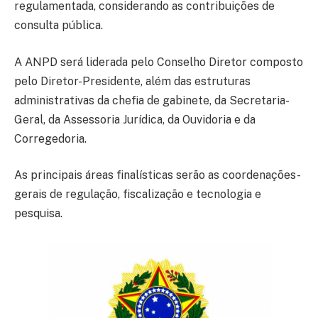
regulamentada, considerando as contribuições de
consulta pública.
A ANPD será liderada pelo Conselho Diretor composto
pelo Diretor-Presidente, além das estruturas
administrativas da chefia de gabinete, da Secretaria-
Geral, da Assessoria Jurídica, da Ouvidoria e da
Corregedoria.
As principais áreas finalísticas serão as coordenações-
gerais de regulação, fiscalização e tecnologia e
pesquisa.