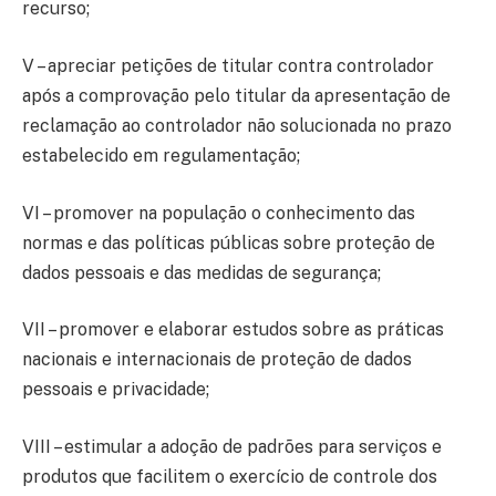
recurso;
V – apreciar petições de titular contra controlador
após a comprovação pelo titular da apresentação de
reclamação ao controlador não solucionada no prazo
estabelecido em regulamentação;
VI – promover na população o conhecimento das
normas e das políticas públicas sobre proteção de
dados pessoais e das medidas de segurança;
VII – promover e elaborar estudos sobre as práticas
nacionais e internacionais de proteção de dados
pessoais e privacidade;
VIII – estimular a adoção de padrões para serviços e
produtos que facilitem o exercício de controle dos