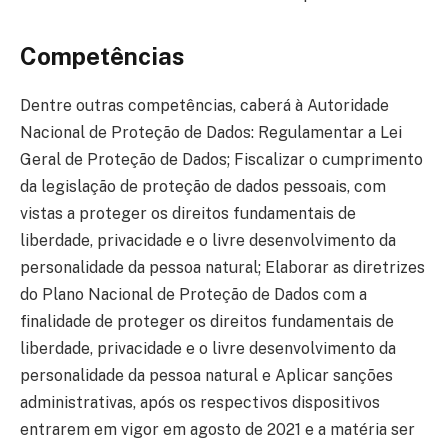
Competências
Dentre outras competências, caberá à Autoridade
Nacional de Proteção de Dados: Regulamentar a Lei
Geral de Proteção de Dados; Fiscalizar o cumprimento
da legislação de proteção de dados pessoais, com
vistas a proteger os direitos fundamentais de
liberdade, privacidade e o livre desenvolvimento da
personalidade da pessoa natural; Elaborar as diretrizes
do Plano Nacional de Proteção de Dados com a
finalidade de proteger os direitos fundamentais de
liberdade, privacidade e o livre desenvolvimento da
personalidade da pessoa natural e Aplicar sanções
administrativas, após os respectivos dispositivos
entrarem em vigor em agosto de 2021 e a matéria ser