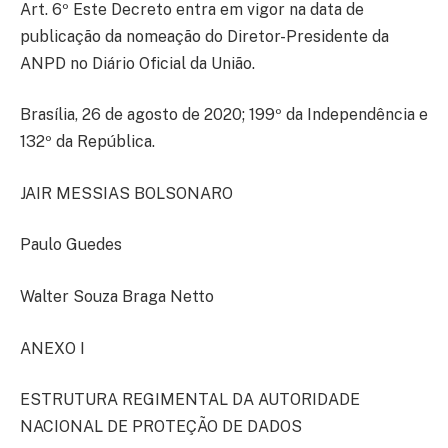
Art. 6º Este Decreto entra em vigor na data de
publicação da nomeação do Diretor-Presidente da
ANPD no Diário Oficial da União.
Brasília, 26 de agosto de 2020; 199º da Independência e
132º da República.
JAIR MESSIAS BOLSONARO
Paulo Guedes
Walter Souza Braga Netto
ANEXO I
ESTRUTURA REGIMENTAL DA AUTORIDADE
NACIONAL DE PROTEÇÃO DE DADOS