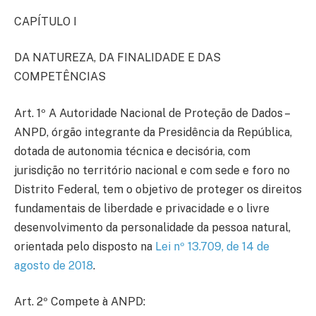
CAPÍTULO I
DA NATUREZA, DA FINALIDADE E DAS
COMPETÊNCIAS
Art. 1º A Autoridade Nacional de Proteção de Dados –
ANPD, órgão integrante da Presidência da República,
dotada de autonomia técnica e decisória, com
jurisdição no território nacional e com sede e foro no
Distrito Federal, tem o objetivo de proteger os direitos
fundamentais de liberdade e privacidade e o livre
desenvolvimento da personalidade da pessoa natural,
orientada pelo disposto na
Lei nº 13.709, de 14 de
agosto de 2018
.
Art. 2º Compete à ANPD: