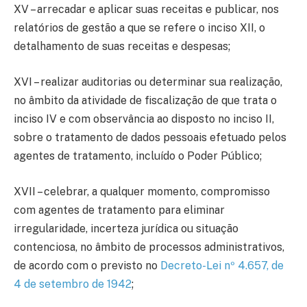
XV – arrecadar e aplicar suas receitas e publicar, nos
relatórios de gestão a que se refere o inciso XII, o
detalhamento de suas receitas e despesas;
XVI – realizar auditorias ou determinar sua realização,
no âmbito da atividade de fiscalização de que trata o
inciso IV e com observância ao disposto no inciso II,
sobre o tratamento de dados pessoais efetuado pelos
agentes de tratamento, incluído o Poder Público;
XVII – celebrar, a qualquer momento, compromisso
com agentes de tratamento para eliminar
irregularidade, incerteza jurídica ou situação
contenciosa, no âmbito de processos administrativos,
de acordo com o previsto no
Decreto-Lei nº 4.657, de
4 de setembro de 1942
;