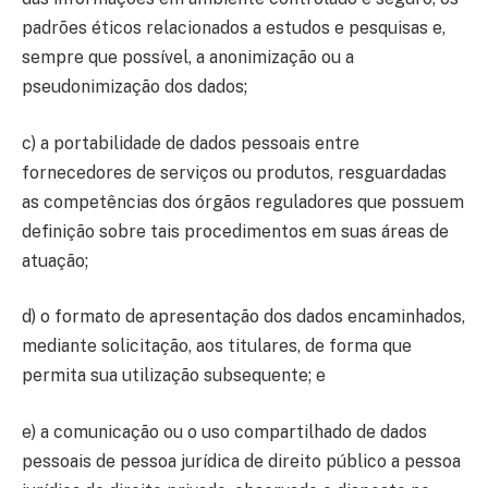
padrões éticos relacionados a estudos e pesquisas e,
sempre que possível, a anonimização ou a
pseudonimização dos dados;
c) a portabilidade de dados pessoais entre
fornecedores de serviços ou produtos, resguardadas
as competências dos órgãos reguladores que possuem
definição sobre tais procedimentos em suas áreas de
atuação;
d) o formato de apresentação dos dados encaminhados,
mediante solicitação, aos titulares, de forma que
permita sua utilização subsequente; e
e) a comunicação ou o uso compartilhado de dados
pessoais de pessoa jurídica de direito público a pessoa