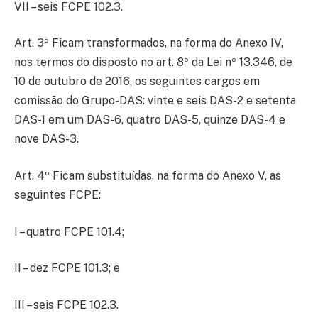
VII – seis FCPE 102.3.
Art. 3º Ficam transformados, na forma do Anexo IV,
nos termos do disposto no art. 8º da Lei nº 13.346, de
10 de outubro de 2016, os seguintes cargos em
comissão do Grupo-DAS: vinte e seis DAS-2 e setenta
DAS-1 em um DAS-6, quatro DAS-5, quinze DAS-4 e
nove DAS-3.
Art. 4º Ficam substituídas, na forma do Anexo V, as
seguintes FCPE:
I – quatro FCPE 101.4;
II – dez FCPE 101.3; e
III – seis FCPE 102.3.