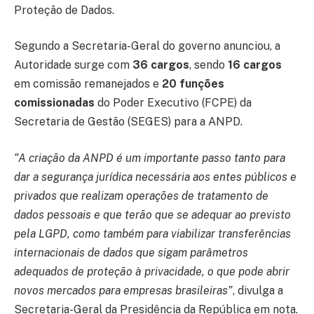
Proteção de Dados.
Segundo a Secretaria-Geral do governo anunciou, a
Autoridade surge com
36 cargos
, sendo
16 cargos
em comissão remanejados e
20 funções
comissionadas
do Poder Executivo (FCPE) da
Secretaria de Gestão (SEGES) para a ANPD.
“A criação da ANPD é um importante passo tanto para
dar a segurança jurídica necessária aos entes públicos e
privados que realizam operações de tratamento de
dados pessoais e que terão que se adequar ao previsto
pela LGPD, como também para viabilizar transferências
internacionais de dados que sigam parâmetros
adequados de proteção à privacidade, o que pode abrir
novos mercados para empresas brasileiras”
, divulga a
Secretaria-Geral da Presidência da República em nota.