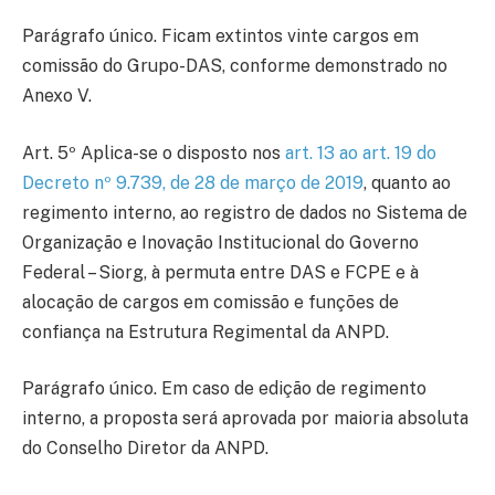
Parágrafo único. Ficam extintos vinte cargos em
comissão do Grupo-DAS, conforme demonstrado no
Anexo V.
Art. 5º Aplica-se o disposto nos
art. 13 ao art. 19 do
Decreto nº 9.739, de 28 de março de 2019
, quanto ao
regimento interno, ao registro de dados no Sistema de
Organização e Inovação Institucional do Governo
Federal – Siorg, à permuta entre DAS e FCPE e à
alocação de cargos em comissão e funções de
confiança na Estrutura Regimental da ANPD.
Parágrafo único. Em caso de edição de regimento
interno, a proposta será aprovada por maioria absoluta
do Conselho Diretor da ANPD.