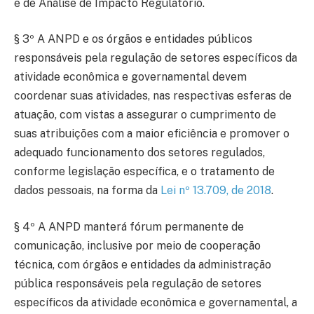
e de Análise de Impacto Regulatório.
§ 3º A ANPD e os órgãos e entidades públicos
responsáveis pela regulação de setores específicos da
atividade econômica e governamental devem
coordenar suas atividades, nas respectivas esferas de
atuação, com vistas a assegurar o cumprimento de
suas atribuições com a maior eficiência e promover o
adequado funcionamento dos setores regulados,
conforme legislação específica, e o tratamento de
dados pessoais, na forma da
Lei nº 13.709, de 2018
.
§ 4º A ANPD manterá fórum permanente de
comunicação, inclusive por meio de cooperação
técnica, com órgãos e entidades da administração
pública responsáveis pela regulação de setores
específicos da atividade econômica e governamental, a