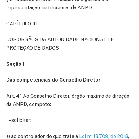
representação institucional da ANPD.
CAPÍTULO III
DOS ÓRGÃOS DA AUTORIDADE NACIONAL DE
PROTEÇÃO DE DADOS
Seção I
Das competências do Conselho Diretor
Art. 4º Ao Conselho Diretor, órgão máximo de direção
da ANPD, compete:
I – solicitar:
a) ao controlador de que trata a
Lei nº 13.709, de 2018
,