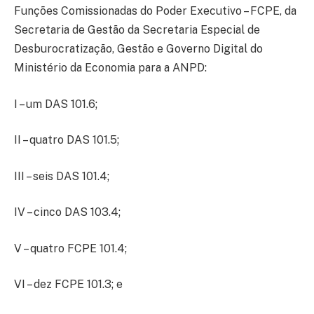
Funções Comissionadas do Poder Executivo – FCPE, da
Secretaria de Gestão da Secretaria Especial de
Desburocratização, Gestão e Governo Digital do
Ministério da Economia para a ANPD:
I – um DAS 101.6;
II – quatro DAS 101.5;
III – seis DAS 101.4;
IV – cinco DAS 103.4;
V – quatro FCPE 101.4;
VI – dez FCPE 101.3; e