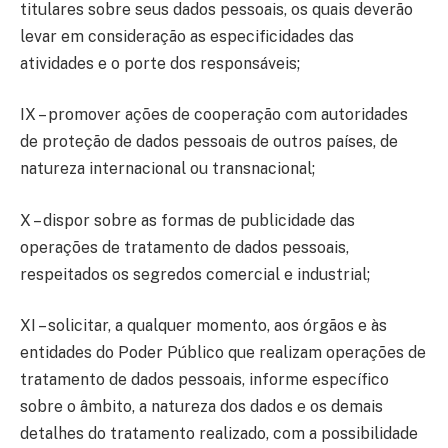
titulares sobre seus dados pessoais, os quais deverão
levar em consideração as especificidades das
atividades e o porte dos responsáveis;
IX – promover ações de cooperação com autoridades
de proteção de dados pessoais de outros países, de
natureza internacional ou transnacional;
X – dispor sobre as formas de publicidade das
operações de tratamento de dados pessoais,
respeitados os segredos comercial e industrial;
XI – solicitar, a qualquer momento, aos órgãos e às
entidades do Poder Público que realizam operações de
tratamento de dados pessoais, informe específico
sobre o âmbito, a natureza dos dados e os demais
detalhes do tratamento realizado, com a possibilidade