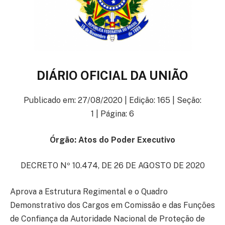
DIÁRIO OFICIAL DA UNIÃO
Publicado em: 27/08/2020 | Edição: 165 | Seção:
1 | Página: 6
Órgão:
Atos do Poder Executivo
DECRETO Nº 10.474, DE 26 DE AGOSTO DE 2020
Aprova a Estrutura Regimental e o Quadro
Demonstrativo dos Cargos em Comissão e das Funções
de Confiança da Autoridade Nacional de Proteção de