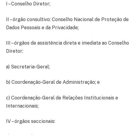
I – Conselho Diretor;
II – órgão consultivo: Conselho Nacional de Proteção de
Dados Pessoais e da Privacidade;
III – órgãos de assistência direta e imediata ao Conselho
Diretor:
a) Secretaria-Geral;
b) Coordenação-Geral de Administração; e
c) Coordenação-Geral de Relações Institucionais e
Internacionais;
IV – órgãos seccionais: