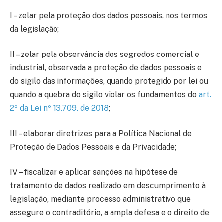
I – zelar pela proteção dos dados pessoais, nos termos
da legislação;
II – zelar pela observância dos segredos comercial e
industrial, observada a proteção de dados pessoais e
do sigilo das informações, quando protegido por lei ou
quando a quebra do sigilo violar os fundamentos do
art.
2º da Lei nº 13.709, de 2018
;
III – elaborar diretrizes para a Política Nacional de
Proteção de Dados Pessoais e da Privacidade;
IV – fiscalizar e aplicar sanções na hipótese de
tratamento de dados realizado em descumprimento à
legislação, mediante processo administrativo que
assegure o contraditório, a ampla defesa e o direito de