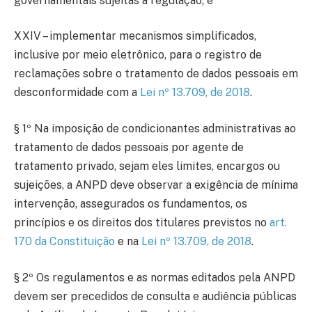
governamentais sujeitas à regulação; e
XXIV – implementar mecanismos simplificados,
inclusive por meio eletrônico, para o registro de
reclamações sobre o tratamento de dados pessoais em
desconformidade com a
Lei nº 13.709, de 2018
.
§ 1º Na imposição de condicionantes administrativas ao
tratamento de dados pessoais por agente de
tratamento privado, sejam eles limites, encargos ou
sujeições, a ANPD deve observar a exigência de mínima
intervenção, assegurados os fundamentos, os
princípios e os direitos dos titulares previstos no
art.
170 da Constituição
e na
Lei nº 13.709, de 2018
.
§ 2º Os regulamentos e as normas editados pela ANPD
devem ser precedidos de consulta e audiência públicas