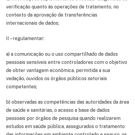
verificação quanto às operações de tratamento, no
contexto da aprovação de transferências
internacionais de dados;
II – regulamentar:
a) a comunicação ou o uso compartilhado de dados
pessoais sensíveis entre controladores com o objetivo
de obter vantagem econômica, permitida a sua
vedação, ouvidos os órgãos públicos setoriais
competentes;
b) observadas as competências das autoridades da área
de saúde e sanitárias, o acesso a base de dados
pessoais por órgãos de pesquisa quando realizarem
estudos em saúde pública, assegurados o tratamento
das informações em ambiente controlado e seguro, os