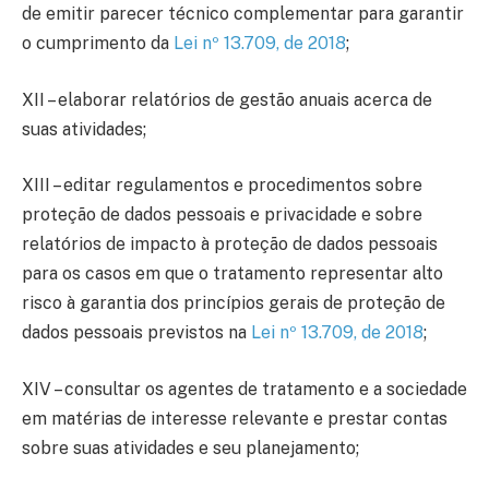
de emitir parecer técnico complementar para garantir
o cumprimento da
Lei nº 13.709, de 2018
;
XII – elaborar relatórios de gestão anuais acerca de
suas atividades;
XIII – editar regulamentos e procedimentos sobre
proteção de dados pessoais e privacidade e sobre
relatórios de impacto à proteção de dados pessoais
para os casos em que o tratamento representar alto
risco à garantia dos princípios gerais de proteção de
dados pessoais previstos na
Lei nº 13.709, de 2018
;
XIV – consultar os agentes de tratamento e a sociedade
em matérias de interesse relevante e prestar contas
sobre suas atividades e seu planejamento;