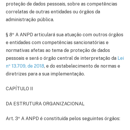
proteção de dados pessoais, sobre as competências
correlatas de outras entidades ou órgãos da
administração pública.
§ 8º A ANPD articulará sua atuação com outros órgãos
e entidades com competências sancionatórias e
normativas afetas ao tema de proteção de dados
pessoais e será o órgão central de interpretação da
Lei
nº 13.709, de 2018
, e do estabelecimento de normas e
diretrizes para a sua implementação.
CAPÍTULO II
DA ESTRUTURA ORGANIZACIONAL
Art. 3º A ANPD é constituída pelos seguintes órgãos: