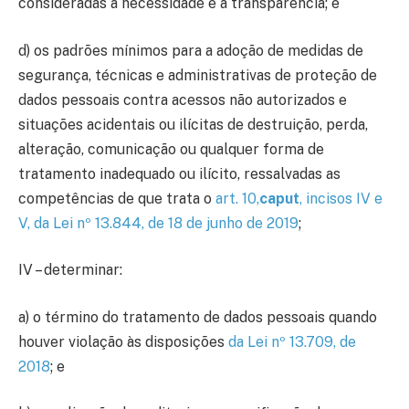
consideradas a necessidade e a transparência; e
d) os padrões mínimos para a adoção de medidas de
segurança, técnicas e administrativas de proteção de
dados pessoais contra acessos não autorizados e
situações acidentais ou ilícitas de destruição, perda,
alteração, comunicação ou qualquer forma de
tratamento inadequado ou ilícito, ressalvadas as
competências de que trata o
art. 10,
caput
, incisos IV e
V, da Lei nº 13.844, de 18 de junho de 2019
;
IV – determinar:
a) o término do tratamento de dados pessoais quando
houver violação às disposições
da Lei nº 13.709, de
2018
; e