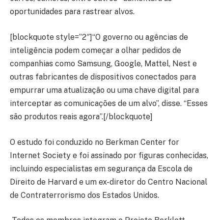
oportunidades para rastrear alvos.
[blockquote style=”2″]“O governo ou agências de
inteligência podem começar a olhar pedidos de
companhias como Samsung, Google, Mattel, Nest e
outras fabricantes de dispositivos conectados para
empurrar uma atualização ou uma chave digital para
interceptar as comunicações de um alvo”, disse. “Esses
são produtos reais agora”.[/blockquote]
O estudo foi conduzido no Berkman Center for
Internet Society e foi assinado por figuras conhecidas,
incluindo especialistas em segurança da Escola de
Direito de Harvard e um ex-diretor do Centro Nacional
de Contraterrorismo dos Estados Unidos.