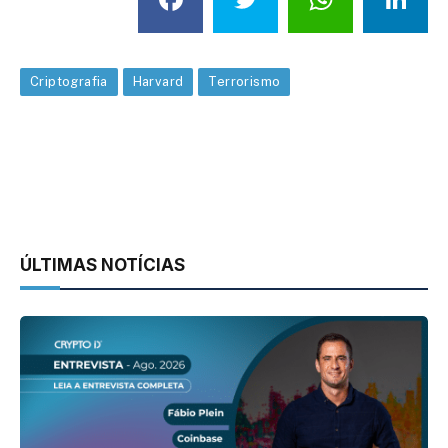
Criptografia
Harvard
Terrorismo
ÚLTIMAS NOTÍCIAS