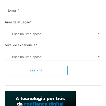
Área de atuação*
Nível de experiência*