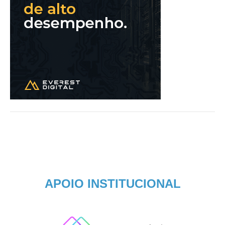
APOIO INSTITUCIONAL