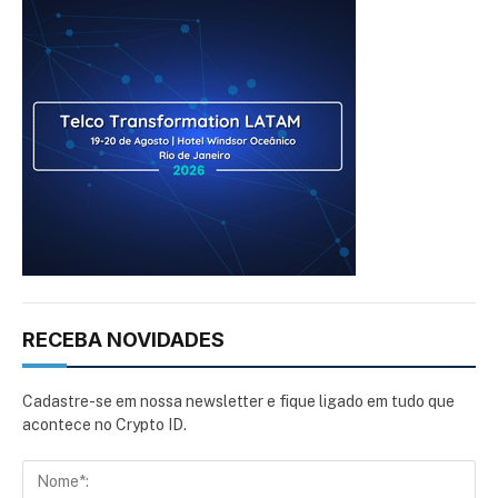
RECEBA NOVIDADES
Cadastre-se em nossa newsletter e fique ligado em tudo que
acontece no Crypto ID.