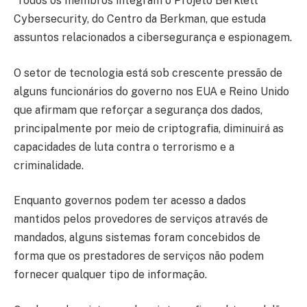
Todos os membros integram o Projeto Berklett
Cybersecurity, do Centro da Berkman, que estuda
assuntos relacionados a cibersegurança e espionagem.
O setor de tecnologia está sob crescente pressão de
alguns funcionários do governo nos EUA e Reino Unido
que afirmam que reforçar a segurança dos dados,
principalmente por meio de criptografia, diminuirá as
capacidades de luta contra o terrorismo e a
criminalidade.
Enquanto governos podem ter acesso a dados
mantidos pelos provedores de serviços através de
mandados, alguns sistemas foram concebidos de
forma que os prestadores de serviços não podem
fornecer qualquer tipo de informação.