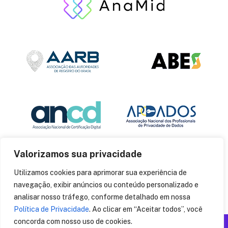
Valorizamos sua privacidade
Utilizamos cookies para aprimorar sua experiência de
navegação, exibir anúncios ou conteúdo personalizado e
analisar nosso tráfego, conforme detalhado em nossa
Política de Privacidade
. Ao clicar em “Aceitar todos”, você
concorda com nosso uso de cookies.