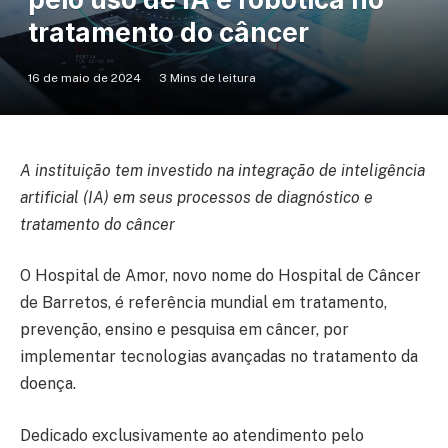
tratamento do câncer
16 de maio de 2024
3 Mins de leitura
A instituição tem investido na integração de inteligência
artificial (IA) em seus processos de diagnóstico e
tratamento do câncer
O Hospital de Amor, novo nome do Hospital de Câncer
de Barretos, é referência mundial em tratamento,
prevenção, ensino e pesquisa em câncer, por
implementar tecnologias avançadas no tratamento da
doença.
Dedicado exclusivamente ao atendimento pelo