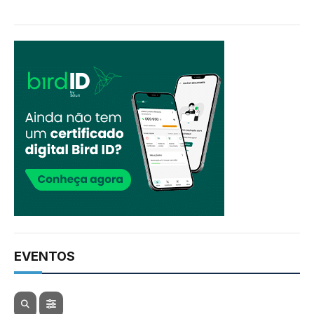
EVENTOS