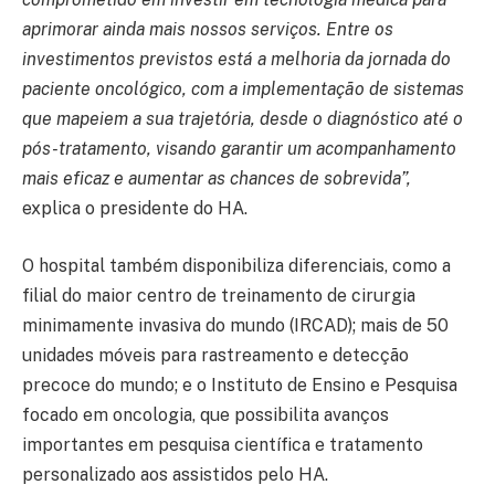
aprimorar ainda mais nossos serviços. Entre os
investimentos previstos está a melhoria da jornada do
paciente oncológico, com a implementação de sistemas
que mapeiem a sua trajetória, desde o diagnóstico até o
pós-tratamento, visando garantir um acompanhamento
mais eficaz e aumentar as chances de sobrevida”,
explica o presidente do HA.
O hospital também disponibiliza diferenciais, como a
filial do maior centro de treinamento de cirurgia
minimamente invasiva do mundo (IRCAD); mais de 50
unidades móveis para rastreamento e detecção
precoce do mundo; e o Instituto de Ensino e Pesquisa
focado em oncologia, que possibilita avanços
importantes em pesquisa científica e tratamento
personalizado aos assistidos pelo HA.