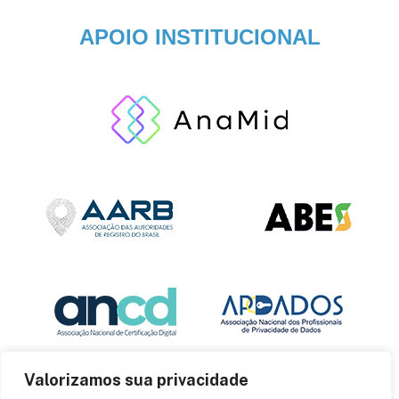
APOIO INSTITUCIONAL
Valorizamos sua privacidade