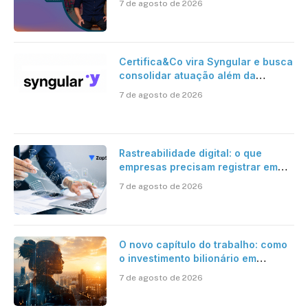
7 de agosto de 2026
Certifica&Co vira Syngular e busca
consolidar atuação além da
certificação digital
7 de agosto de 2026
Rastreabilidade digital: o que
empresas precisam registrar em
jornadas digitais?
7 de agosto de 2026
O novo capítulo do trabalho: como
o investimento bilionário em
pesquisa científica revela a
7 de agosto de 2026
verdadeira era da inteligência
artificial