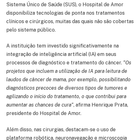
Sistema Único de Saúde (SUS), o Hospital de Amor
disponibiliza tecnologias de ponta nos tratamentos
clínicos e cirúrgicos, muitas das quais não são cobertas
pelo sistema público.
A instituição tem investido significativamente na
integração de inteligência artificial (IA) em seus
processos de diagnóstico e tratamento do câncer.
“Os
projetos que incluem a utilização de IA para leitura de
laudos de câncer de mama, por exemplo, possibilitando
diagnósticos precoces de diversos tipos de tumores e
agilizando o início do tratamento, o que contribui para
aumentar as chances de cura”
, afirma Henrique Prata,
presidente do Hospital de Amor.
Além disso, nas cirurgias, destacam-se o uso de
plataforma robótica, neuronavegação e microscopia