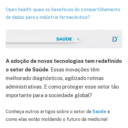
Open health: quais os benefícios do compartilhamento
de dados para a indústria farmacêutica?
A adoção de novas tecnologias tem redefinido
o setor de Saúde
. Essas inovações têm
melhorado diagnósticos, agilizado rotinas
administrativas. E como proteger esse setor tão
importante para a sociedade global?
Conheça outros artigos sobre o setor da
Saúde
e
como elas estão moldando o futuro da medicina!