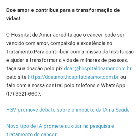
Doe amor e contribua para a transformação de
vidas!
O Hospital de Amor acredita que o câncer pode ser
vencido com amor, compaixão e excelência no
tratamento.Para contribuir com a missão da Instituição
e ajudar a transformar a vida de milhares de pessoas,
faça sua doação pelo pix
doar@hospitaldeamor.com.br
,
pelo site
https://doeamor.hospitaldeamor.com.br
ou
fale com a nossa central pelo telefone e WhatsApp
(17) 3321-6607.
FGV promove debate sobre o impacto da IA na Saúde
Novo tipo de IA promete auxiliar na pesquisa e
tratamento do câncer