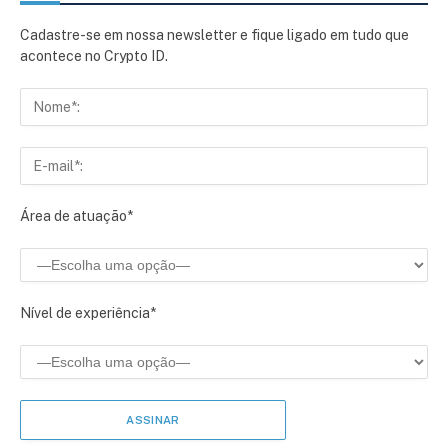
Cadastre-se em nossa newsletter e fique ligado em tudo que
acontece no Crypto ID.
Área de atuação*
Nível de experiência*