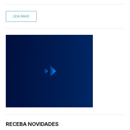
LEIA MAIS
RECEBA NOVIDADES