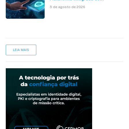
Segurança Digital
5 de agosto de 2026
LEIA MAIS