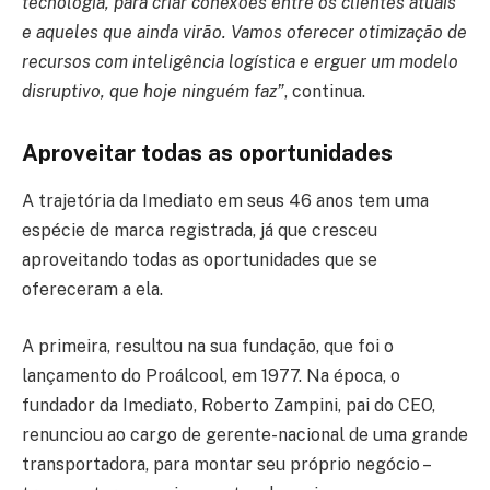
tecnologia, para criar conexões entre os clientes atuais
e aqueles que ainda virão. Vamos oferecer otimização de
recursos com inteligência logística e erguer um modelo
disruptivo, que hoje ninguém faz”
, continua.
Aproveitar todas as oportunidades
A trajetória da Imediato em seus 46 anos tem uma
espécie de marca registrada, já que cresceu
aproveitando todas as oportunidades que se
ofereceram a ela.
A primeira, resultou na sua fundação, que foi o
lançamento do Proálcool, em 1977. Na época, o
fundador da Imediato, Roberto Zampini, pai do CEO,
renunciou ao cargo de gerente-nacional de uma grande
transportadora, para montar seu próprio negócio –