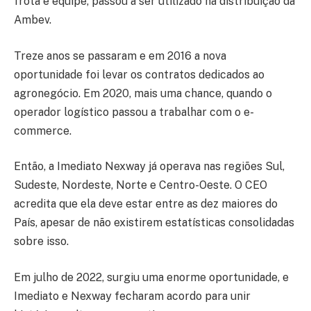
frota e equipe, passou a ser utilizado na distribuição da
Ambev.
Treze anos se passaram e em 2016 a nova
oportunidade foi levar os contratos dedicados ao
agronegócio. Em 2020, mais uma chance, quando o
operador logístico passou a trabalhar com o e-
commerce.
Então, a Imediato Nexway já operava nas regiões Sul,
Sudeste, Nordeste, Norte e Centro-Oeste. O CEO
acredita que ela deve estar entre as dez maiores do
País, apesar de não existirem estatísticas consolidadas
sobre isso.
Em julho de 2022, surgiu uma enorme oportunidade, e
Imediato e Nexway fecharam acordo para unir