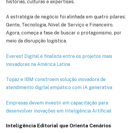
histórias, culturas e expertises.
A estratégia de negócio foi alinhada em quatro pilares:
Gente, Tecnologia, Nível de Serviço e Financeiro.
Agora, começa a fase de buscar o protagonismo, por
meio da disrupção logística.
Everest Digital é finalista entre os projetos mais
inovadores na América Latina
Topaz e IBM constroem solução inovadora de
atendimento digital empático com IA generativa
Empresas devem investir em capacitação para
desenvolver inovações em Inteligência Artificial
Inteligência Editorial que Orienta Cenários