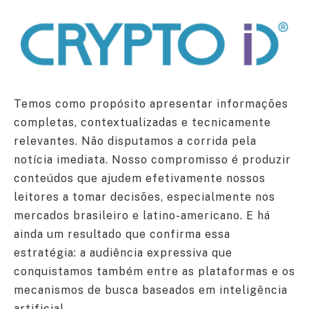
Temos como propósito apresentar informações
completas, contextualizadas e tecnicamente
relevantes. Não disputamos a corrida pela
notícia imediata. Nosso compromisso é produzir
conteúdos que ajudem efetivamente nossos
leitores a tomar decisões, especialmente nos
mercados brasileiro e latino-americano. E há
ainda um resultado que confirma essa
estratégia: a audiência expressiva que
conquistamos também entre as plataformas e os
mecanismos de busca baseados em inteligência
artificial.