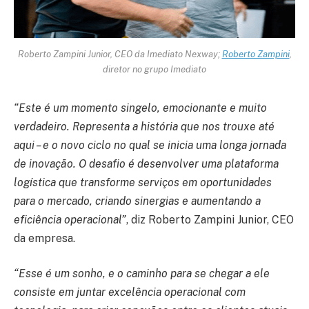
Roberto Zampini Junior, CEO da Imediato Nexway;
Roberto Zampini
,
diretor no grupo Imediato
“Este é um momento singelo, emocionante e muito
verdadeiro. Representa a história que nos trouxe até
aqui – e o novo ciclo no qual se inicia uma longa jornada
de inovação. O desafio é desenvolver uma plataforma
logística que transforme serviços em oportunidades
para o mercado, criando sinergias e aumentando a
eficiência operacional”
, diz Roberto Zampini Junior, CEO
da empresa.
“Esse é um sonho, e o caminho para se chegar a ele
consiste em juntar excelência operacional com