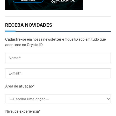
RECEBA NOVIDADES
Cadastre-se em nossa newsletter e fique ligado em tudo que
acontece no Crypto ID.
Área de atuação*
Nível de experiência*