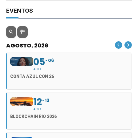
EVENTOS
AGOSTO, 2026
05
06
AGO
CONTA AZUL CON 26
12
13
AGO
BLOCKCHAIN RIO 2026