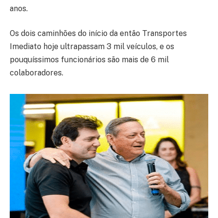
anos.
Os dois caminhões do início da então Transportes
Imediato hoje ultrapassam 3 mil veículos, e os
pouquíssimos funcionários são mais de 6 mil
colaboradores.