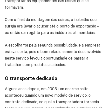
transportar os equipamentos das usinas que se
formavam.
Com o final da montagem das usinas, o trabalho que
surgia era levar o açúcar até o porto de exportação –
ou então carregá-lo para as indústrias alimentícias.
A escolha foi pela segunda possibilidade, e a empresa
estava certa, pois o bom relacionamento desenvolvido
neste serviço levou à oportunidade de passar a
trabalhar com produtos acabados.
O transporte dedicado
Alguns anos depois, em 2003, um enorme salto
aconteceu quando um novo modelo de serviço, o
contrato dedicado, no qual a transportadora fornecia