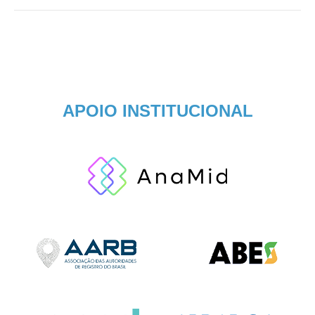
APOIO INSTITUCIONAL