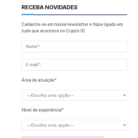
RECEBA NOVIDADES
Cadastre-se em nossa newsletter e fique ligado em
tudo que acontece no Crypto ID.
Área de atuação*
Nível de experiência*