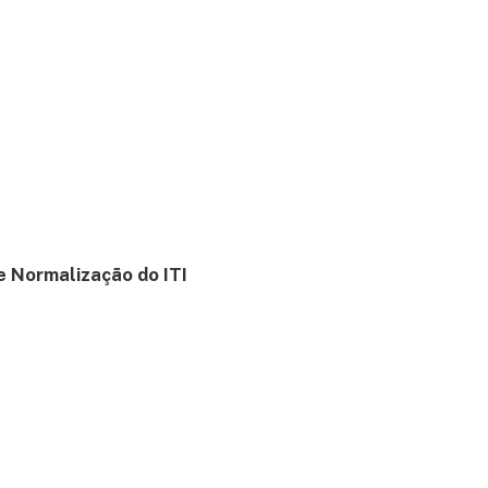
 e Normalização do ITI