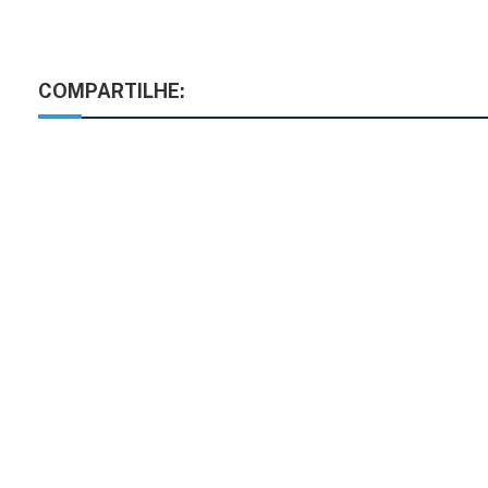
COMPARTILHE: