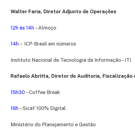
Walter Faria, Diretor Adjunto de Operações
12h às 14h
– Almoço
14h
– ICP-Brasil em números
Instituto Nacional de Tecnologia da Informação – ITI
Rafaelo Abritta, Diretor de Auditoria, Fiscalização
15h30
– Coffee Break
16h
– Sicaf 100% Digital
Ministério do Planejamento e Gestão