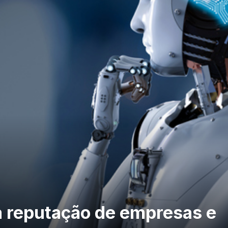
e a reputação de empresas e