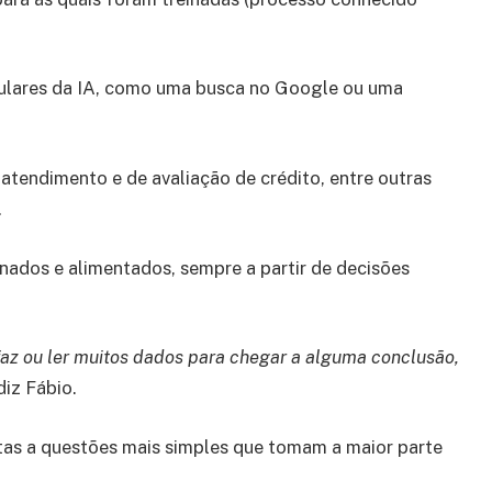
ulares da IA, como uma busca no Google ou uma
tendimento e de avaliação de crédito, entre outras
.
nados e alimentados, sempre a partir de decisões
z ou ler muitos dados para chegar a alguma conclusão,
diz Fábio.
as a questões mais simples que tomam a maior parte