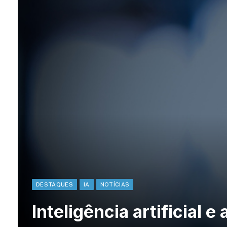
DESTAQUES
IA
NOTÍCIAS
Inteligência artificial 