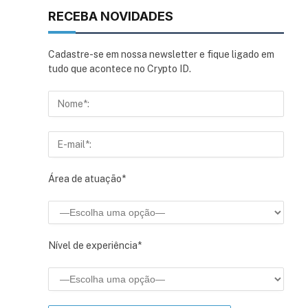
RECEBA NOVIDADES
Cadastre-se em nossa newsletter e fique ligado em
tudo que acontece no Crypto ID.
Área de atuação*
Nível de experiência*