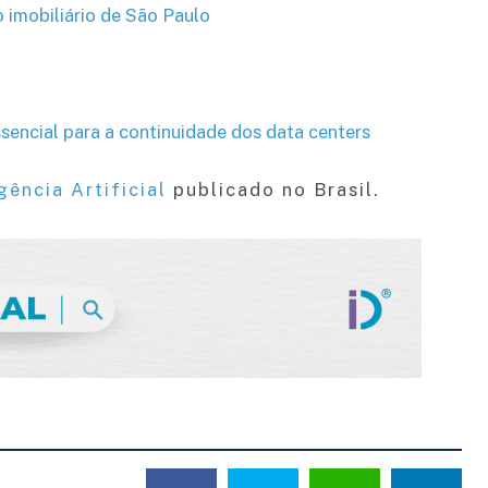
o imobiliário de São Paulo
essencial para a continuidade dos data centers
gência Artificial
publicado no Brasil.