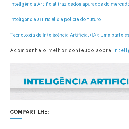
Inteligência Artificial traz dados apurados do mercad
Inteligência artificial e a polícia do futuro
Tecnologia de Inteligência Artificial (IA): Uma parte 
Acompanhe o melhor conteúdo sobre
Inteli
COMPARTILHE: