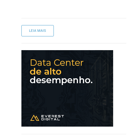
LEIA MAIS