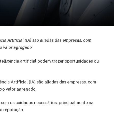
ia Artificial (IA) são aliadas das empresas, com
xo valor agregado
eligência artificial podem trazer oportunidades ou
ncia Artificial (IA) são aliadas das empresas, com
ixo valor agregado.
sem os cuidados necessários, principalmente na
 à reputação.