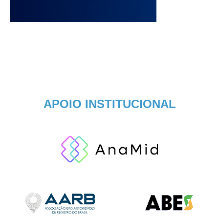
APOIO INSTITUCIONAL