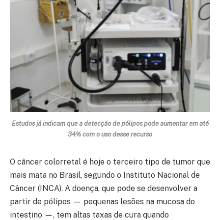
Estudos já indicam que a detecção de pólipos pode aumentar em até
34% com o uso desse recurso
O câncer colorretal é hoje o terceiro tipo de tumor que
mais mata no Brasil, segundo o Instituto Nacional de
Câncer (INCA). A doença, que pode se desenvolver a
partir de pólipos — pequenas lesões na mucosa do
intestino —, tem altas taxas de cura quando