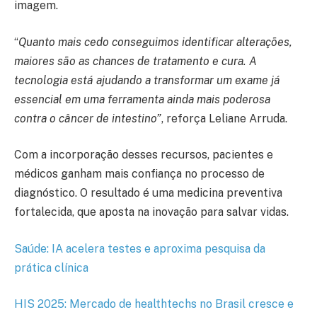
imagem.
“
Quanto mais cedo conseguimos identificar alterações,
maiores são as chances de tratamento e cura. A
tecnologia está ajudando a transformar um exame já
essencial em uma ferramenta ainda mais poderosa
contra o câncer de intestino”
, reforça Leliane Arruda.
Com a incorporação desses recursos, pacientes e
médicos ganham mais confiança no processo de
diagnóstico. O resultado é uma medicina preventiva
fortalecida, que aposta na inovação para salvar vidas.
Saúde: IA acelera testes e aproxima pesquisa da
prática clínica
HIS 2025: Mercado de healthtechs no Brasil cresce e