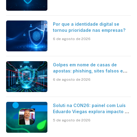
automatizada
Por que a identidade digital se
tornou prioridade nas empresas?
6 de agosto de 2026
Golpes em nome de casas de
apostas: phishing, sites falsos e
como se proteger
6 de agosto de 2026
Soluti na CON26: painel com Luís
Eduardo Viegas explora impacto de
dados e IA na eficiência da
5 de agosto de 2026
Contabilidade