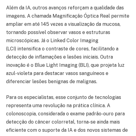
Além da IA, outros avanços reforçam a qualidade das
imagens. A chamada Magnificação Óptica Real permite
ampliar em até 145 vezes a visualização da mucosa,
tornando possível observar vasos e estruturas
microscópicas. Já o Linked Color Imaging
(LCI) intensifica o contraste de cores, facilitando a
detecção de inflamações e lesões iniciais. Outra
inovação é o Blue Light Imaging (BLI), que projeta luz
azul-violeta para destacar vasos sanguíneos e
diferenciar lesões benignas de malignas.
Para os especialistas, esse conjunto de tecnologias
representa uma revolução na prática clínica. A
colonoscopia, considerada o exame padrão-ouro para
detecção do câncer colorretal, torna-se ainda mais
eficiente com o suporte da IA e dos novos sistemas de