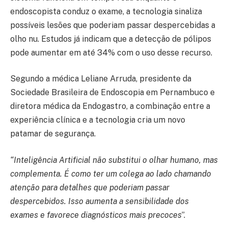
endoscopista conduz o exame, a tecnologia sinaliza
possíveis lesões que poderiam passar despercebidas a
olho nu. Estudos já indicam que a detecção de pólipos
pode aumentar em até 34% com o uso desse recurso.
Segundo a médica Leliane Arruda, presidente da
Sociedade Brasileira de Endoscopia em Pernambuco e
diretora médica da Endogastro, a combinação entre a
experiência clínica e a tecnologia cria um novo
patamar de segurança.
“Inteligência Artificial não substitui o olhar humano, mas
complementa. É como ter um colega ao lado chamando
atenção para detalhes que poderiam passar
despercebidos. Isso aumenta a sensibilidade dos
exames e favorece diagnósticos mais precoces
”.