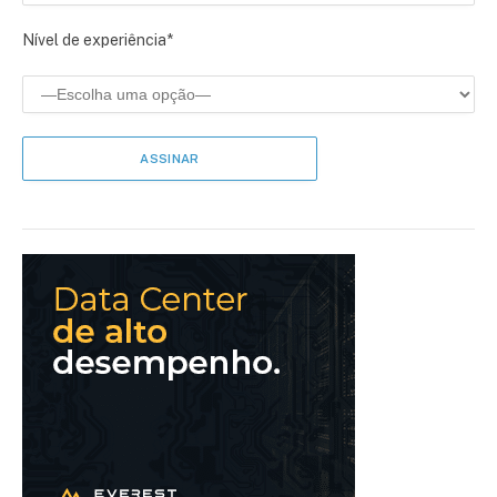
Nível de experiência*