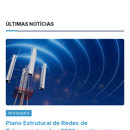
ÚLTIMAS NOTÍCIAS
DESTAQUES
Plano Estrutural de Redes de