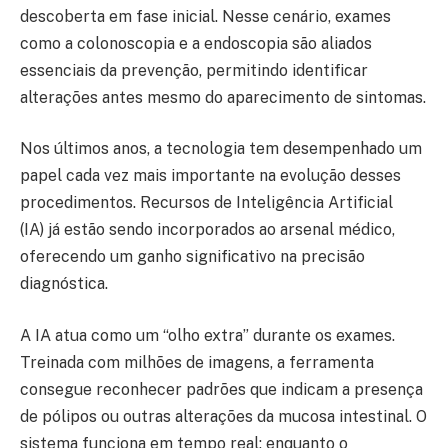
descoberta em fase inicial. Nesse cenário, exames
como a colonoscopia e a endoscopia são aliados
essenciais da prevenção, permitindo identificar
alterações antes mesmo do aparecimento de sintomas.
Nos últimos anos, a tecnologia tem desempenhado um
papel cada vez mais importante na evolução desses
procedimentos. Recursos de Inteligência Artificial
(IA) já estão sendo incorporados ao arsenal médico,
oferecendo um ganho significativo na precisão
diagnóstica.
A IA atua como um “olho extra” durante os exames.
Treinada com milhões de imagens, a ferramenta
consegue reconhecer padrões que indicam a presença
de pólipos ou outras alterações da mucosa intestinal. O
sistema funciona em tempo real: enquanto o