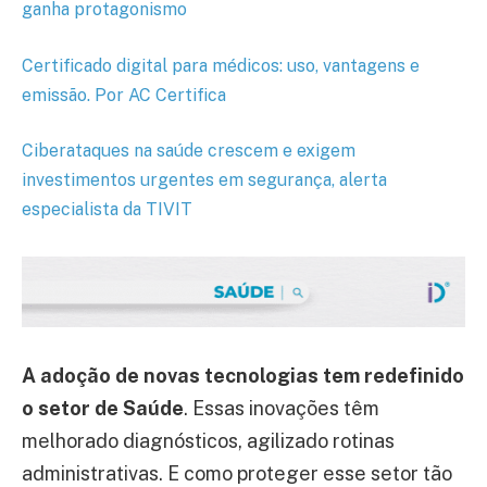
ganha protagonismo
Certificado digital para médicos: uso, vantagens e
emissão. Por AC Certifica
Ciberataques na saúde crescem e exigem
investimentos urgentes em segurança, alerta
especialista da TIVIT
A adoção de novas tecnologias tem redefinido
o setor de Saúde
. Essas inovações têm
melhorado diagnósticos, agilizado rotinas
administrativas. E como proteger esse setor tão