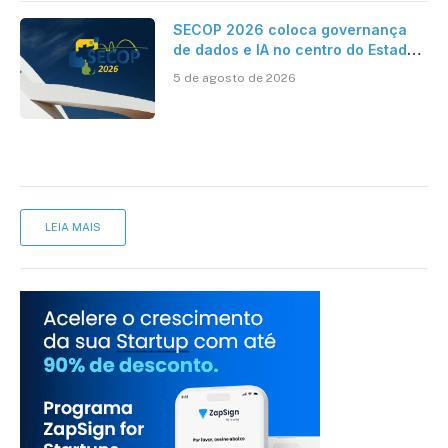
SECOP 2026 coloca governança
de dados e IA no centro do Estado
inteligente
5 de agosto de 2026
LEIA MAIS