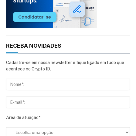
RECEBA NOVIDADES
Cadastre-se em nossa newsletter e fique ligado em tudo que
acontece no Crypto ID.
Área de atuação*