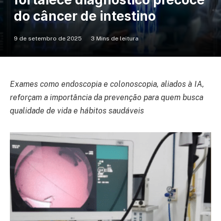
do câncer de intestino
9 de setembro de 2025
3 Mins de leitura
Exames como endoscopia e colonoscopia, aliados à IA,
reforçam a importância da prevenção para quem busca
qualidade de vida e hábitos saudáveis