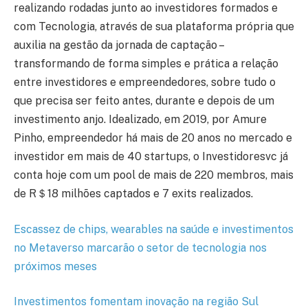
realizando rodadas junto ao investidores formados e
com Tecnologia, através de sua plataforma própria que
auxilia na gestão da jornada de captação –
transformando de forma simples e prática a relação
entre investidores e empreendedores, sobre tudo o
que precisa ser feito antes, durante e depois de um
investimento anjo. Idealizado, em 2019, por Amure
Pinho, empreendedor há mais de 20 anos no mercado e
investidor em mais de 40 startups, o Investidoresvc já
conta hoje com um pool de mais de 220 membros, mais
de R＄18 milhões captados e 7 exits realizados.
Escassez de chips, wearables na saúde e investimentos
no Metaverso marcarão o setor de tecnologia nos
próximos meses
Investimentos fomentam inovação na região Sul