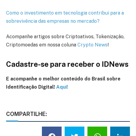
Como o investimento em tecnologia contribui para a
sobrevivência das empresas no mercado?
Acompanhe artigos sobre Criptoativos, Tokenização,
Criptomoedas em nossa coluna
Crypto News
!
Cadastre-se para receber o IDNews
E acompanhe o melhor conteúdo
do Brasil
sobre
Identificação Digital!
Aqui!
COMPARTILHE: