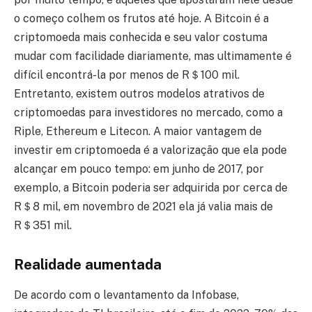
o começo colhem os frutos até hoje. A Bitcoin é a
criptomoeda mais conhecida e seu valor costuma
mudar com facilidade diariamente, mas ultimamente é
difícil encontrá-la por menos de R＄100 mil.
Entretanto, existem outros modelos atrativos de
criptomoedas para investidores no mercado, como a
Riple, Ethereum e Litecon. A maior vantagem de
investir em criptomoeda é a valorização que ela pode
alcançar em pouco tempo: em junho de 2017, por
exemplo, a Bitcoin poderia ser adquirida por cerca de
R＄8 mil, em novembro de 2021 ela já valia mais de
R＄351 mil.
Realidade aumentada
De acordo com o levantamento da Infobase,