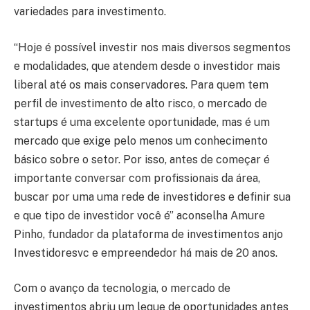
variedades para investimento.
“Hoje é possível investir nos mais diversos segmentos
e modalidades, que atendem desde o investidor mais
liberal até os mais conservadores. Para quem tem
perfil de investimento de alto risco, o mercado de
startups é uma excelente oportunidade, mas é um
mercado que exige pelo menos um conhecimento
básico sobre o setor. Por isso, antes de começar é
importante conversar com profissionais da área,
buscar por uma uma rede de investidores e definir sua
e que tipo de investidor você é” aconselha Amure
Pinho, fundador da plataforma de investimentos anjo
Investidoresvc e empreendedor há mais de 20 anos.
Com o avanço da tecnologia, o mercado de
investimentos abriu um leque de oportunidades antes