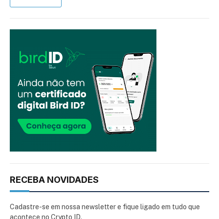
RECEBA NOVIDADES
Cadastre-se em nossa newsletter e fique ligado em tudo que
acontece no Crypto ID.