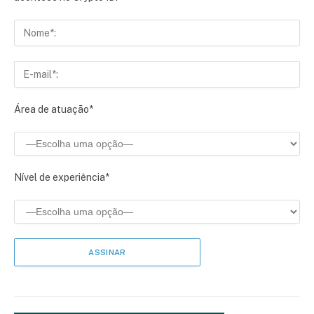
Área de atuação*
Nível de experiência*