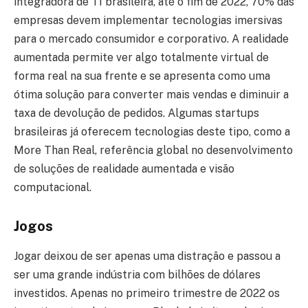
integradora de TI brasileira, até o fim de 2022, 70% das
empresas devem implementar tecnologias imersivas
para o mercado consumidor e corporativo. A realidade
aumentada permite ver algo totalmente virtual de
forma real na sua frente e se apresenta como uma
ótima solução para converter mais vendas e diminuir a
taxa de devolução de pedidos. Algumas startups
brasileiras já oferecem tecnologias deste tipo, como a
More Than Real, referência global no desenvolvimento
de soluções de realidade aumentada e visão
computacional.
Jogos
Jogar deixou de ser apenas uma distração e passou a
ser uma grande indústria com bilhões de dólares
investidos. Apenas no primeiro trimestre de 2022 os