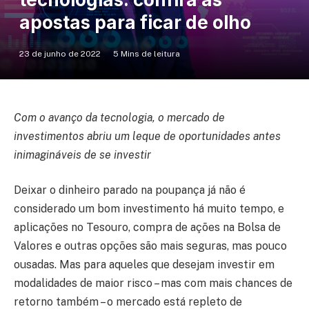
apostas para ficar de olho
23 de junho de 2022
5 Mins de leitura
Com o avanço da tecnologia, o mercado de
investimentos abriu um leque de oportunidades antes
inimagináveis de se investir
Deixar o dinheiro parado na poupança já não é
considerado um bom investimento há muito tempo, e
aplicações no Tesouro, compra de ações na Bolsa de
Valores e outras opções são mais seguras, mas pouco
ousadas. Mas para aqueles que desejam investir em
modalidades de maior risco – mas com mais chances de
retorno também – o mercado está repleto de