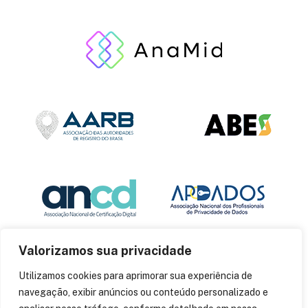
Valorizamos sua privacidade
Utilizamos cookies para aprimorar sua experiência de
navegação, exibir anúncios ou conteúdo personalizado e