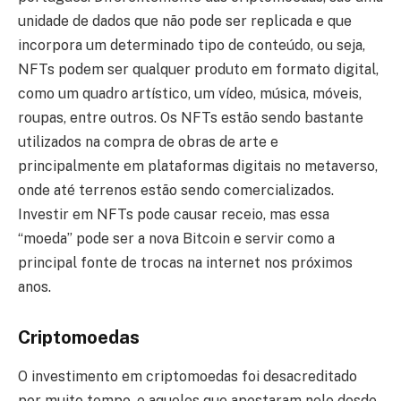
unidade de dados que não pode ser replicada e que
incorpora um determinado tipo de conteúdo, ou seja,
NFTs podem ser qualquer produto em formato digital,
como um quadro artístico, um vídeo, música, móveis,
roupas, entre outros. Os NFTs estão sendo bastante
utilizados na compra de obras de arte e
principalmente em plataformas digitais no metaverso,
onde até terrenos estão sendo comercializados.
Investir em NFTs pode causar receio, mas essa
“moeda” pode ser a nova Bitcoin e servir como a
principal fonte de trocas na internet nos próximos
anos.
Criptomoedas
O investimento em criptomoedas foi desacreditado
por muito tempo, e aqueles que apostaram nele desde