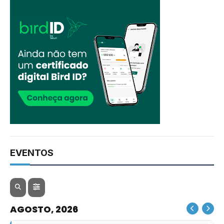
EVENTOS
AGOSTO, 2026