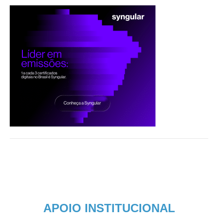
APOIO INSTITUCIONAL