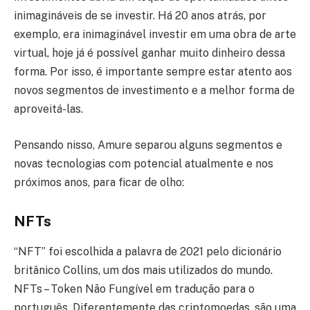
inimagináveis de se investir. Há 20 anos atrás, por
exemplo, era inimaginável investir em uma obra de arte
virtual, hoje já é possível ganhar muito dinheiro dessa
forma. Por isso, é importante sempre estar atento aos
novos segmentos de investimento e a melhor forma de
aproveitá-las.
Pensando nisso, Amure separou alguns segmentos e
novas tecnologias com potencial atualmente e nos
próximos anos, para ficar de olho:
NFTs
“NFT” foi escolhida a palavra de 2021 pelo dicionário
britânico Collins, um dos mais utilizados do mundo.
NFTs – Token Não Fungível em tradução para o
português. Diferentemente das criptomoedas, são uma