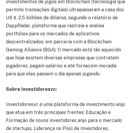
investimentos de jogos em Blockchain (tecnologia que
permite transações digitais) ultrapassaram a casa dos
US＄ 2,5 bilhões de dólares, segundo o relatório da
DappRadar, plataforma que rastreia e analisa
portfólios para os mercados de aplicativos
descentralizados, em parceria com a Blockchain
Gaming Alliance (BGA). O mercado está tão aquecido
que hoje existem diversas empresas que contratam
jogadores, pagam salários e até fornecem moradia
para que eles passem o dia apenas jogando.
Sobre Investidoresvc:
Investidoresvc é uma plataforma de investimento anjo
que atua em três principais frentes: Educação e
Formação de novos investidores anjo para o mercado
de startups, Liderança no Pool de Investidores,