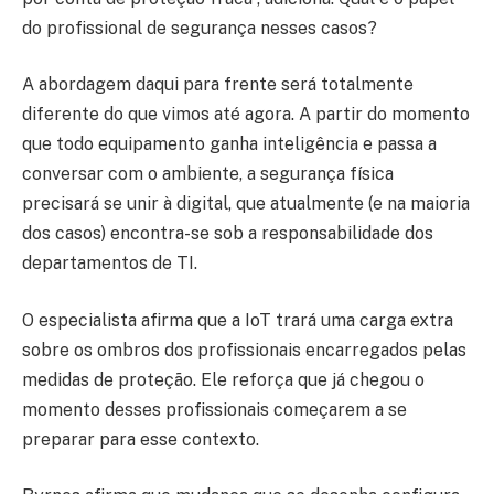
do profissional de segurança nesses casos?
A abordagem daqui para frente será totalmente
diferente do que vimos até agora. A partir do momento
que todo equipamento ganha inteligência e passa a
conversar com o ambiente, a segurança física
precisará se unir à digital, que atualmente (e na maioria
dos casos) encontra-se sob a responsabilidade dos
departamentos de TI.
O especialista afirma que a IoT trará uma carga extra
sobre os ombros dos profissionais encarregados pelas
medidas de proteção. Ele reforça que já chegou o
momento desses profissionais começarem a se
preparar para esse contexto.