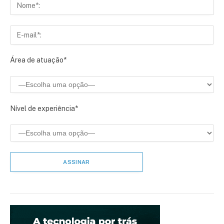
Área de atuação*
Nível de experiência*