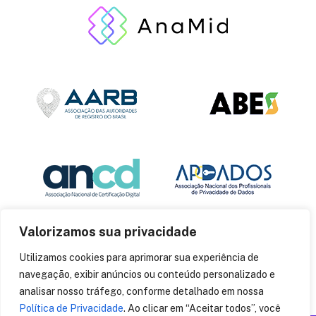
Valorizamos sua privacidade
Utilizamos cookies para aprimorar sua experiência de
navegação, exibir anúncios ou conteúdo personalizado e
analisar nosso tráfego, conforme detalhado em nossa
Política de Privacidade
. Ao clicar em “Aceitar todos”, você