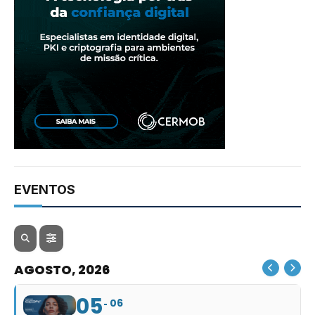
EVENTOS
AGOSTO, 2026
05
06