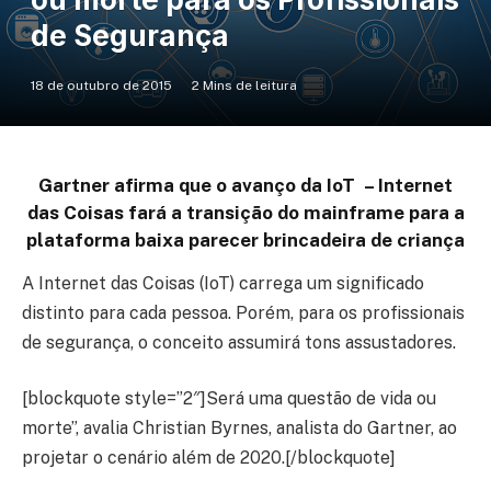
de Segurança
18 de outubro de 2015
2 Mins de leitura
Gartner afirma que o avanço da IoT – Internet
das Coisas fará a transição do mainframe para a
plataforma baixa parecer brincadeira de criança
A Internet das Coisas (IoT) carrega um significado
distinto para cada pessoa. Porém, para os profissionais
de segurança, o conceito assumirá tons assustadores.
[blockquote style=”2″]Será uma questão de vida ou
morte”, avalia Christian Byrnes, analista do Gartner, ao
projetar o cenário além de 2020.[/blockquote]