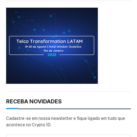
RECEBA NOVIDADES
Cadastre-se em nossa newsletter e fique ligado em tudo que
acontece no Crypto ID.