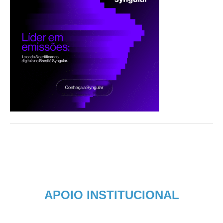
APOIO INSTITUCIONAL