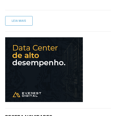
LEIA MAIS