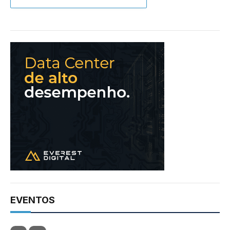
EVENTOS