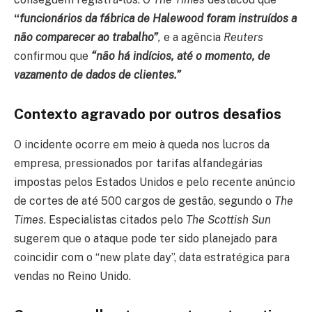
“
funcionários da fábrica de Halewood foram instruídos a
não comparecer ao trabalho”
,
e a agência
Reuters
confirmou que
“não há indícios, até o momento, de
vazamento de dados de clientes.”
Contexto agravado por outros desafios
O incidente ocorre em meio à queda nos lucros da
empresa, pressionados por tarifas alfandegárias
impostas pelos Estados Unidos e pelo recente anúncio
de cortes de até 500 cargos de gestão, segundo o
The
Times
. Especialistas citados pelo
The Scottish Sun
sugerem que o ataque pode ter sido planejado para
coincidir com o “new plate day”, data estratégica para
vendas no Reino Unido.