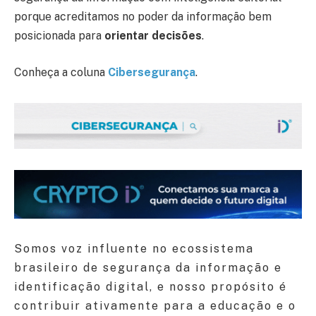
porque acreditamos no poder da informação bem
posicionada para
orientar decisões
.
Conheça a coluna
Cibersegurança
.
Somos voz influente no ecossistema
brasileiro de segurança da informação e
identificação digital, e nosso propósito é
contribuir ativamente para a educação e o