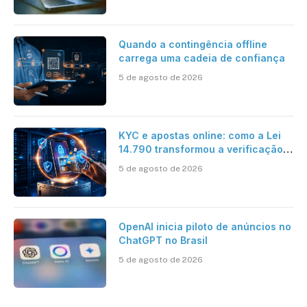
Artificial
Quando a contingência offline
carrega uma cadeia de confiança
5 de agosto de 2026
KYC e apostas online: como a Lei
14.790 transformou a verificação
de identidade no mercado
5 de agosto de 2026
brasileiro
OpenAI inicia piloto de anúncios no
ChatGPT no Brasil
5 de agosto de 2026