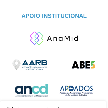
APOIO INSTITUCIONAL