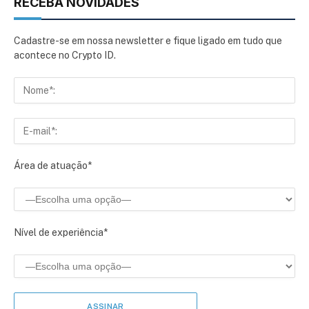
RECEBA NOVIDADES
Cadastre-se em nossa newsletter e fique ligado em tudo que
acontece no Crypto ID.
Área de atuação*
Nível de experiência*