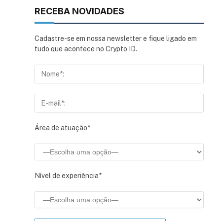
RECEBA NOVIDADES
Cadastre-se em nossa newsletter e fique ligado em
tudo que acontece no Crypto ID.
Área de atuação*
Nível de experiência*