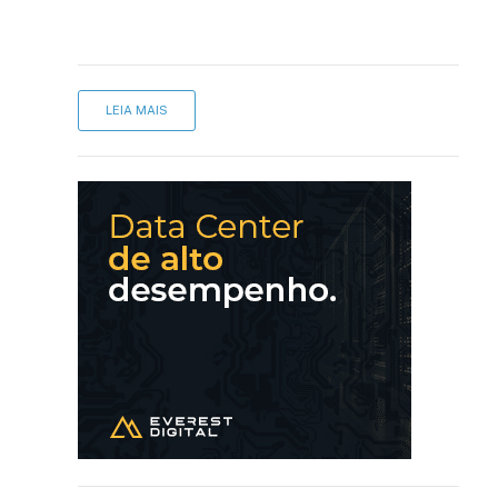
LEIA MAIS