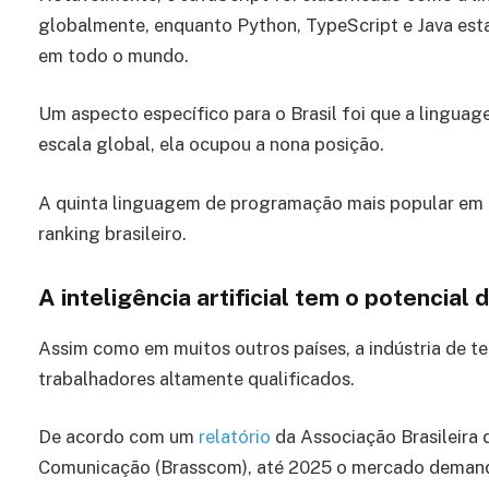
globalmente, enquanto Python, TypeScript e Java est
em todo o mundo.
Um aspecto específico para o Brasil foi que a linguag
escala global, ela ocupou a nona posição.
A quinta linguagem de programação mais popular em t
ranking brasileiro.
A inteligência artificial tem o potenci
Assim como em muitos outros países, a indústria de t
trabalhadores altamente qualificados.
De acordo com um
relatório
da Associação Brasileira
Comunicação (Brasscom), até 2025 o mercado demanda