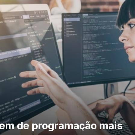
agem de programação mais