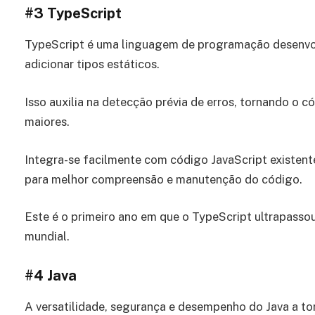
#3
TypeScript
TypeScript é uma linguagem de programação desenvol
adicionar tipos estáticos.
Isso auxilia na detecção prévia de erros, tornando o 
maiores.
Integra-se facilmente com código JavaScript existen
para melhor compreensão e manutenção do código.
Este é o primeiro ano em que o TypeScript ultrapasso
mundial.
#4
Java
A versatilidade, segurança e desempenho do Java a to