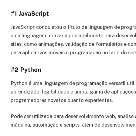
#1
JavaScript
JavaScript conquistou o título de linguagem de progr
uma linguagem utilizada principalmente para desenvo
sites, como animações, validação de formulários e con
para aplicativos móveis e programação no lado do serv
#2
Python
Python é uma linguagem de programação versátil utili
aprendizado, legibilidade e ampla gama de aplicações
programadores novatos quanto experientes.
Pode ser utilizada para desenvolvimento web, análise d
máquina, automação e scripts, além de desenvolvimen