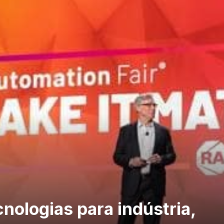
cnologias para indústria,