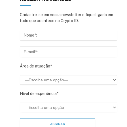
Cadastre-se em nossa newsletter e fique ligado em
tudo que acontece no Crypto ID.
Área de atuação*
Nível de experiência*