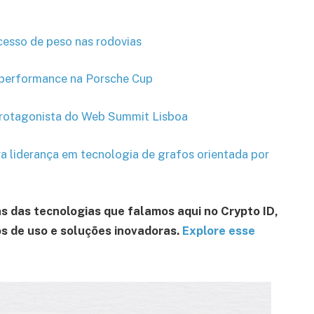
cesso de peso nas rodovias
 performance na Porsche Cup
 protagonista do Web Summit Lisboa
a liderança em tecnologia de grafos orientada por
as das tecnologias que falamos aqui no Crypto ID,
s de uso e soluções inovadoras.
Explore esse