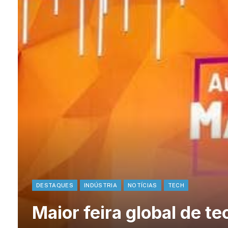
DESTAQUES
INDÚSTRIA
NOTÍCIAS
TECH
Maior feira global de te