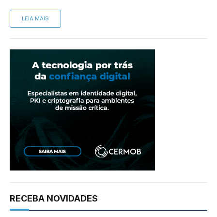
LEIA MAIS
RECEBA NOVIDADES