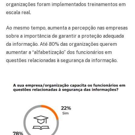
organizações foram implementados treinamentos em
escala real.
Ao mesmo tempo, aumenta a percepção nas empresas
sobre a importância de garantir a proteção adequada
da informação. Até 80% das organizações querem
aumentar a “alfabetização” dos funcionários em
questões relacionadas à segurança da informação.