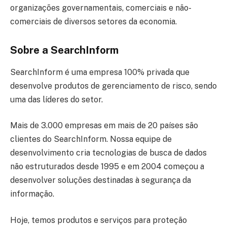
organizações governamentais, comerciais e não-
comerciais de diversos setores da economia.
Sobre a SearchInform
SearchInform é uma empresa 100% privada que
desenvolve produtos de gerenciamento de risco, sendo
uma das líderes do setor.
Mais de 3.000 empresas em mais de 20 países são
clientes do SearchInform. Nossa equipe de
desenvolvimento cria tecnologias de busca de dados
não estruturados desde 1995 e em 2004 começou a
desenvolver soluções destinadas à segurança da
informação.
Hoje, temos produtos e serviços para proteção