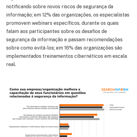
notificando sobre novos riscos de segurança da
informação; em 12% das organizações, os especialistas
promovem webinars específicos, durante os quais
falam aos participantes sobre os desafios de
segurança da informação e passam recomendações
sobre como evitá-los; em 16% das organizações são
implementados treinamentos cibernéticos em escala
real.