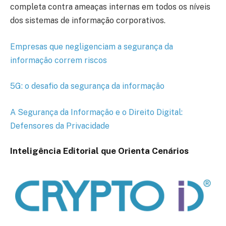
completa contra ameaças internas em todos os níveis
dos sistemas de informação corporativos.
Empresas que negligenciam a segurança da
informação correm riscos
5G: o desafio da segurança da informação
A Segurança da Informação e o Direito Digital:
Defensores da Privacidade
Inteligência Editorial que Orienta Cenários