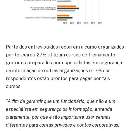
Parte dos entrevistados recorrem a curso organizados
por terceiros: 27% utilizam cursos de treinamento
gratuitos preparados por especialistas em segurança
da informação de outras organizações e 17% dos
respondentes estão prontos para pagar por tais
cursos..
“A fim de garantir que um funcionário, que não é um
especialista em segurança da informação, entenda
claramente, por que é tão importante usar senhas
diferentes para contas privadas e contas corporativas,