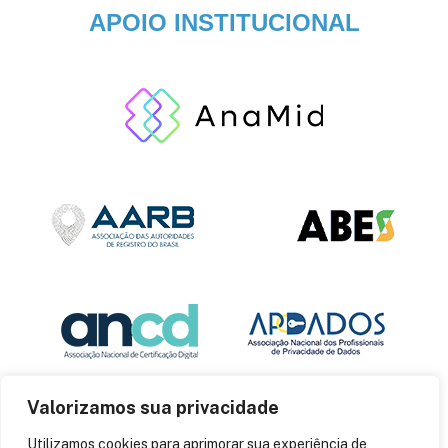
APOIO INSTITUCIONAL
Valorizamos sua privacidade
Utilizamos cookies para aprimorar sua experiência de