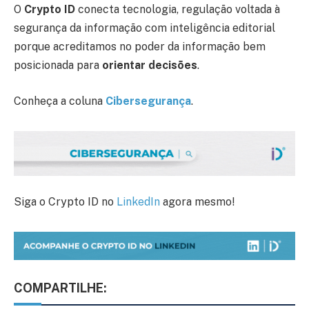
O
Crypto ID
conecta tecnologia, regulação voltada à
segurança da informação com inteligência editorial
porque acreditamos no poder da informação bem
posicionada para
orientar decisões
.
Conheça a coluna
Cibersegurança
.
Siga o Crypto ID no
LinkedIn
agora mesmo!
COMPARTILHE: