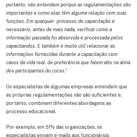
portanto, não entendem porque as regulamentações são
importantes e como elas têm alguma relação com suas
funções. Em qualquer processo de capacitação é
necessário, antes de mais nada, verificar como a
informação passada foi absorvida e processada pelos
capacitandos. E também é muito útil relacionar as
informações fornecidas durante a capacitação com
casos da vida real, de preferência que falem alto na alma
dos participantes do curso.”
Os especialistas de algumas empresas entendem que
as próprias regulamentações não são suficientes e,
portanto, combinam diferentes abordagens ao
processo educacional.
Por exemplo, em 51% das organizações, os
especialistas enviam e-mails aos funcionários,