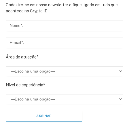
Cadastre-se em nossa newsletter e fique ligado em tudo que
acontece no Crypto ID.
Área de atuação*
Nível de experiência*