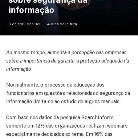
informação
6 de abril de 2023
4 Mins de leitura
Ao mesmo tempo, aumenta a percepção nas empresas
sobre a importância de garantir a proteção adequada da
informação
Normalmente, o processo de educação dos
funcionários em questões relacionadas à segurança da
informação limita-se ao estudo de alguns manuais.
Com base nos dados da pesquisa SearchInform,
somente em 12% das organizações realizam webinars
especialmente dedicados ao tema. Em 16% das