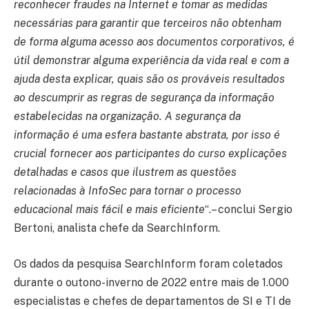
reconhecer fraudes na Internet e tomar as medidas
necessárias para garantir que terceiros não obtenham
de forma alguma acesso aos documentos corporativos, é
útil demonstrar alguma experiência da vida real e com a
ajuda desta explicar, quais são os prováveis resultados
ao descumprir as regras de segurança da informação
estabelecidas na organização. A segurança da
informação é uma esfera bastante abstrata, por isso é
crucial fornecer aos participantes do curso explicações
detalhadas e casos que ilustrem as questões
relacionadas à InfoSec para tornar o processo
educacional mais fácil e mais eficiente
“.– conclui Sergio
Bertoni, analista chefe da SearchInform.
Os dados da pesquisa SearchInform foram coletados
durante o outono-inverno de 2022 entre mais de 1.000
especialistas e chefes de departamentos de SI e TI de