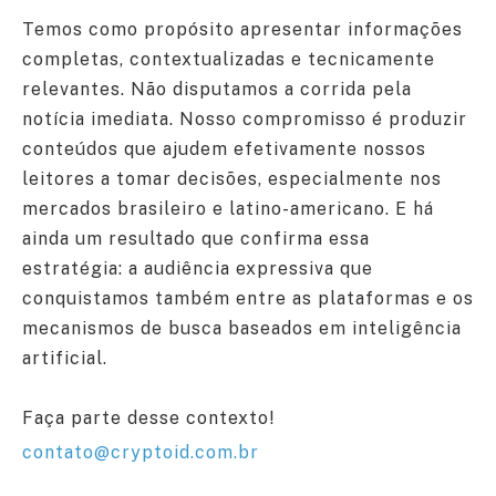
Temos como propósito apresentar informações
completas, contextualizadas e tecnicamente
relevantes. Não disputamos a corrida pela
notícia imediata. Nosso compromisso é produzir
conteúdos que ajudem efetivamente nossos
leitores a tomar decisões, especialmente nos
mercados brasileiro e latino-americano. E há
ainda um resultado que confirma essa
estratégia: a audiência expressiva que
conquistamos também entre as plataformas e os
mecanismos de busca baseados em inteligência
artificial.
Faça parte desse contexto!
contato@cryptoid.com.br