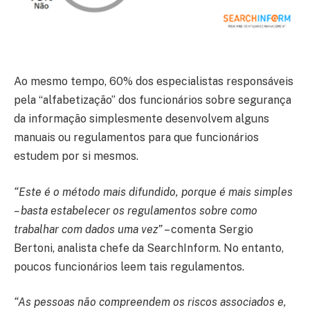
Ao mesmo tempo, 60% dos especialistas responsáveis
pela “alfabetização” dos funcionários sobre segurança
da informação simplesmente desenvolvem alguns
manuais ou regulamentos para que funcionários
estudem por si mesmos.
“Este é o método mais difundido, porque é mais simples
– basta estabelecer os regulamentos sobre como
trabalhar com dados uma vez”
– comenta Sergio
Bertoni, analista chefe da SearchInform. No entanto,
poucos funcionários leem tais regulamentos.
“As pessoas não compreendem os riscos associados e,