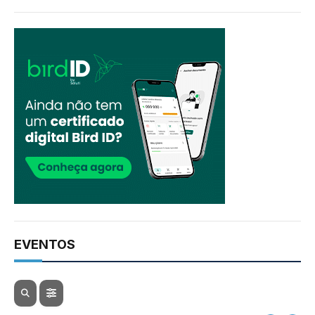
EVENTOS