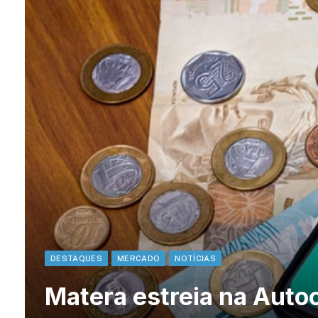
DESTAQUES
MERCADO
NOTÍCIAS
Matera estreia na Aut