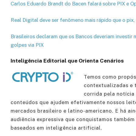
Carlos Eduardo Brandt do Bacen falará sobre PIX e 
Real Digital deve ser fenômeno mais rápido que o pix, 
Brasileiros declaram que os Bancos deveriam investir 
golpes via PIX
Inteligência Editorial que Orienta Cenários
Temos como propósi
contextualizadas e 
corrida pela notíci
conteúdos que ajudem efetivamente nossos leit
mercados brasileiro e latino-americano. E há ai
audiência expressiva que conquistamos também 
baseados em inteligência artificial.