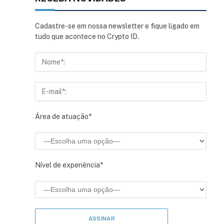
Cadastre-se em nossa newsletter e fique ligado em
tudo que acontece no Crypto ID.
Área de atuação*
Nível de experiência*