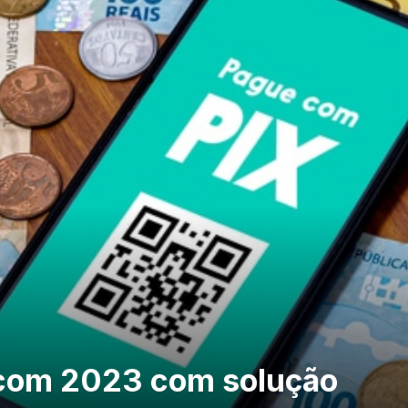
ocom 2023 com solução