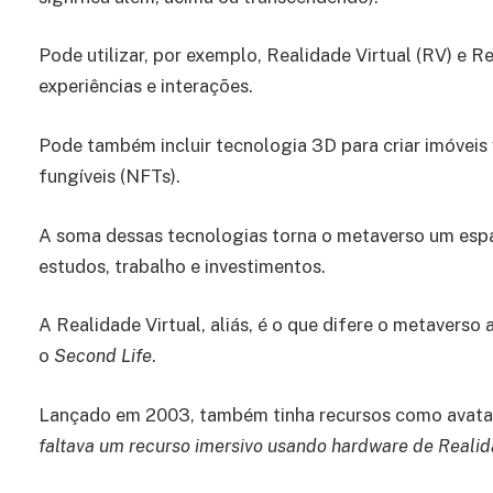
Pode utilizar, por exemplo, Realidade Virtual (RV) e
experiências e interações.
Pode também incluir tecnologia 3D para criar imóveis 
fungíveis (NFTs).
A soma dessas tecnologias torna o metaverso um espa
estudos, trabalho e investimentos.
A Realidade Virtual, aliás, é o que difere o metaverso
o
Second Life
.
Lançado em 2003, também tinha recursos como avatar
faltava um recurso imersivo usando hardware de Realid