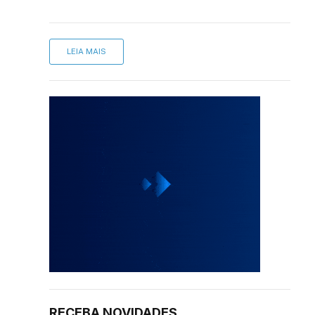
LEIA MAIS
RECEBA NOVIDADES