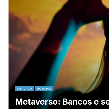
MERCADO
NOTÍCIAS
Metaverso: Bancos e s