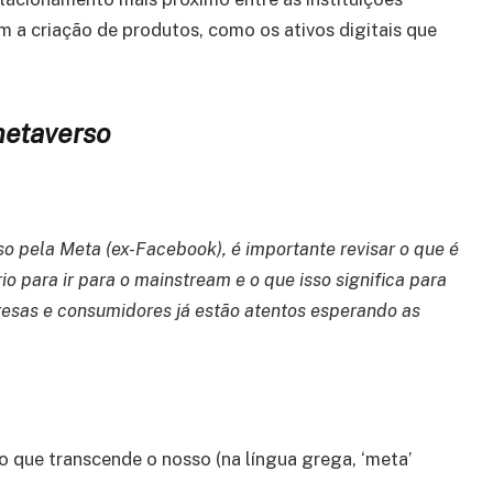
m a criação de produtos, como os ativos digitais que
metaverso
 pela Meta (ex-Facebook), é importante revisar o que é
io para ir para o mainstream e o que isso significa para
sas e consumidores já estão atentos esperando as
 que transcende o nosso (na língua grega, ‘meta’