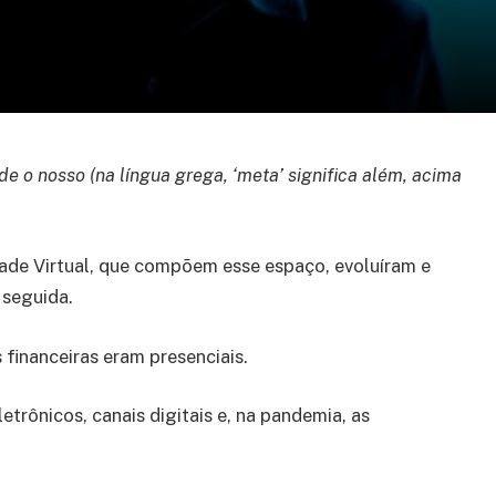
 o nosso (na língua grega, ‘meta’ significa além, acima
ade Virtual, que compõem esse espaço, evoluíram e
 seguida.
 financeiras eram presenciais.
etrônicos, canais digitais e, na pandemia, as