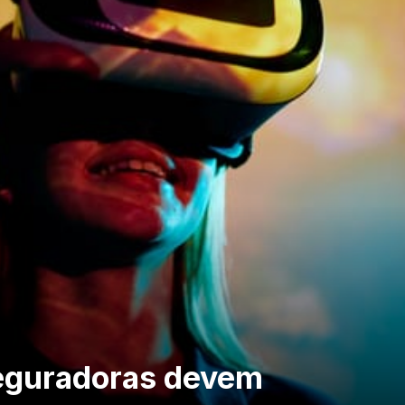
eguradoras devem