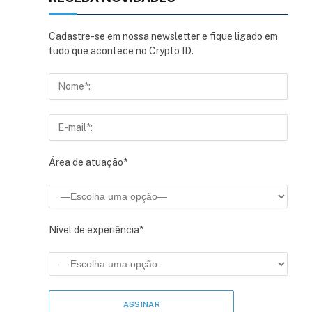
Cadastre-se em nossa newsletter e fique ligado em
tudo que acontece no Crypto ID.
Área de atuação*
Nível de experiência*