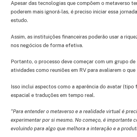
Apesar das tecnologias que compõem o metaverso ter
poderem mais ignorá-las, é preciso iniciar essa jorna
estudo.
Assim, as instituições financeiras poderão usar a riqu
nos negócios de forma efetiva.
Portanto, o processo deve começar com um grupo de f
atividades como reuniões em RV para avaliarem o que f
Isso inclui aspectos como a aparência do avatar (tipo
espacial e traduções em tempo real.
“Para entender o metaverso e a realidade virtual é pr
experimentar por si mesmo. No começo, é importante c
evoluindo para algo que melhora a interação e a produt