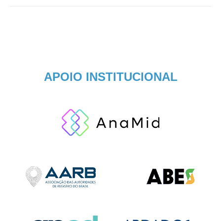
APOIO INSTITUCIONAL