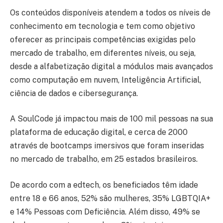
Os conteúdos disponíveis atendem a todos os níveis de
conhecimento em tecnologia e tem como objetivo
oferecer as principais competências exigidas pelo
mercado de trabalho, em diferentes níveis, ou seja,
desde a alfabetização digital a módulos mais avançados
como computação em nuvem, Inteligência Artificial,
ciência de dados e cibersegurança.
A SoulCode já impactou mais de 100 mil pessoas na sua
plataforma de educação digital, e cerca de 2000
através de bootcamps imersivos que foram inseridas
no mercado de trabalho, em 25 estados brasileiros.
De acordo com a edtech, os beneficiados têm idade
entre 18 e 66 anos, 52% são mulheres, 35% LGBTQIA+
e 14% Pessoas com Deficiência. Além disso, 49% se