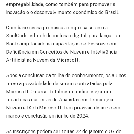
empregabilidade, como também para promover a
inovação e o desenvolvimento econômico do Brasil.
Com base nessa premissa a empresa se uniu a
SoulCode, edtech de inclusão digital, para lançar um
Bootcamp focado na capacitação de Pessoas com
Deficiência em Conceitos de Nuvem e Inteligência
Artificial na Nuvem da Microsoft.
Após a conclusão da trilha de conhecimento, os alunos
terão a possibilidade de serem contratados pela
Microsoft. O curso, totalmente online e gratuito,
focado nas carreiras de Analistas em Tecnologia
Nuvem e IA da Microsoft, tem previsão de início em
março e conclusão em junho de 2024.
As inscrições podem ser feitas 22 de janeiro e 07 de