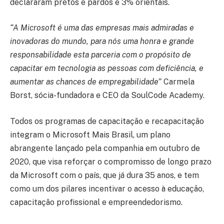
declararam pretos e pardos e 3% orientais.
“A Microsoft é uma das empresas mais admiradas e
inovadoras do mundo, para nós uma honra e grande
responsabilidade esta parceria com o propósito de
capacitar em tecnologia as pessoas com deficiência, e
aumentar as chances de empregabilidade”
Carmela
Borst, sócia-fundadora e CEO da SoulCode Academy.
Todos os programas de capacitação e recapacitação
integram o Microsoft Mais Brasil, um plano
abrangente lançado pela companhia em outubro de
2020, que visa reforçar o compromisso de longo prazo
da Microsoft com o país, que já dura 35 anos, e tem
como um dos pilares incentivar o acesso à educação,
capacitação profissional e empreendedorismo.