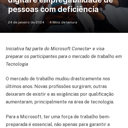
pessoas com deficiência
24 de janeiro de 2024
4 Mins de leitura
Iniciativa faz parte do Microsoft Conecta+ e visa
preparar os participantes para o mercado de trabalho em
Tecnologia
O mercado de trabalho mudou drasticamente nos
últimos anos. Novas profissões surgiram, outras
deixaram de existir e as exigências por qualificação
aumentaram, principalmente na área de tecnologia.
Para a Microsoft, ter uma força de trabalho bem-
preparada é essencial, não apenas para garantir a