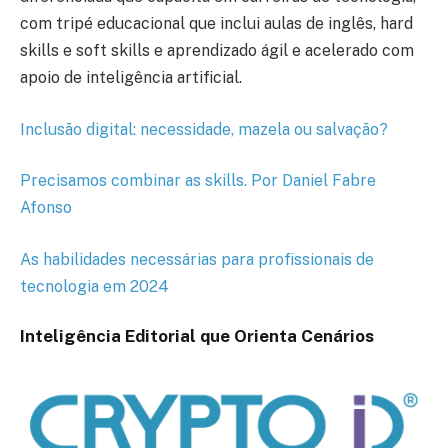
com tripé educacional que inclui aulas de inglês, hard
skills e soft skills e aprendizado ágil e acelerado com
apoio de inteligência artificial.
Inclusão digital: necessidade, mazela ou salvação?
Precisamos combinar as skills. Por Daniel Fabre
Afonso
As habilidades necessárias para profissionais de
tecnologia em 2024
Inteligência Editorial que Orienta Cenários