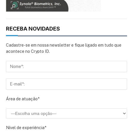
RECEBA NOVIDADES
Cadastre-se em nossa newsletter e fique ligado em tudo que
acontece no Crypto ID.
Área de atuação*
Nível de experiência*