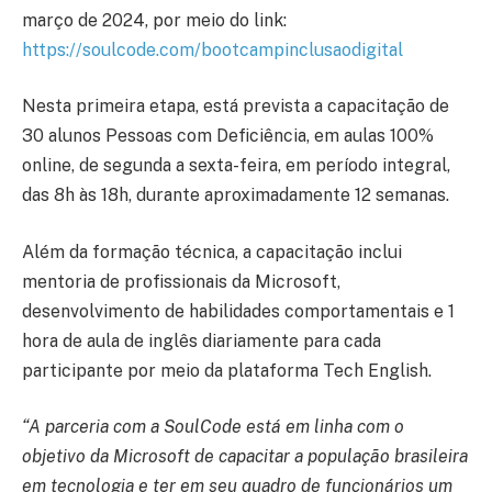
março de 2024, por meio do link:
https://soulcode.com/bootcampinclusaodigital
Nesta primeira etapa, está prevista a capacitação de
30 alunos Pessoas com Deficiência, em aulas 100%
online, de segunda a sexta-feira, em período integral,
das 8h às 18h, durante aproximadamente 12 semanas.
Além da formação técnica, a capacitação inclui
mentoria de profissionais da Microsoft,
desenvolvimento de habilidades comportamentais e 1
hora de aula de inglês diariamente para cada
participante por meio da plataforma Tech English.
“A parceria com a SoulCode está em linha com o
objetivo da Microsoft de capacitar a população brasileira
em tecnologia e ter em seu quadro de funcionários um