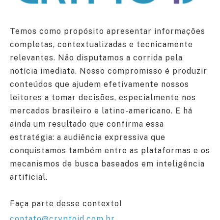
Temos como propósito apresentar informações
completas, contextualizadas e tecnicamente
relevantes. Não disputamos a corrida pela
notícia imediata. Nosso compromisso é produzir
conteúdos que ajudem efetivamente nossos
leitores a tomar decisões, especialmente nos
mercados brasileiro e latino-americano. E há
ainda um resultado que confirma essa
estratégia: a audiência expressiva que
conquistamos também entre as plataformas e os
mecanismos de busca baseados em inteligência
artificial.
Faça parte desse contexto!
contato@cryptoid.com.br