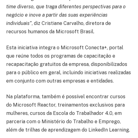
time diverso, que traga diferentes perspectivas para o
negócio e inove a partir das suas experiências
individuais”
, diz Cristiane Carvalho, diretora de
recursos humanos da Microsoft Brasil.
Esta iniciativa integra o Microsoft Conecta+, portal
que reúne todos os programas de capacitação e
recapacitação gratuitos da empresa, disponibilizados
para o público em geral, incluindo iniciativas realizadas
em conjunto com outras empresas e entidades.
Na plataforma, também é possível encontrar cursos
do Microsoft Reactor, treinamentos exclusivos para
mulheres, cursos da Escola do Trabalhador 4.0, em
parceria com o Ministério do Trabalho e Emprego,
além de trilhas de aprendizagem do LinkedIn Learning.