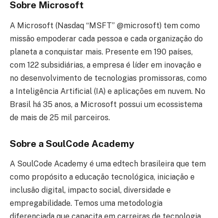
Sobre Microsoft
A Microsoft (Nasdaq “MSFT” @microsoft) tem como
missão empoderar cada pessoa e cada organização do
planeta a conquistar mais. Presente em 190 países,
com 122 subsidiárias, a empresa é líder em inovação e
no desenvolvimento de tecnologias promissoras, como
a Inteligência Artificial (IA) e aplicações em nuvem. No
Brasil há 35 anos, a Microsoft possui um ecossistema
de mais de 25 mil parceiros.
Sobre a SoulCode Academy
A SoulCode Academy é uma edtech brasileira que tem
como propósito a educação tecnológica, iniciação e
inclusão digital, impacto social, diversidade e
empregabilidade. Temos uma metodologia
diferenciada que capacita em carreiras de tecnologia,