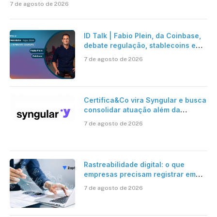
7 de agosto de 2026
ID Talk | Fabio Plein, da Coinbase,
debate regulação, stablecoins e
risco onchain
7 de agosto de 2026
Certifica&Co vira Syngular e busca
consolidar atuação além da
certificação digital
7 de agosto de 2026
Rastreabilidade digital: o que
empresas precisam registrar em
jornadas digitais?
7 de agosto de 2026