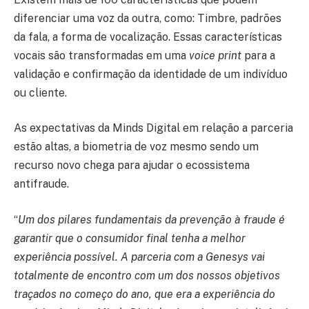
diferenciar uma voz da outra, como: Timbre, padrões
da fala, a forma de vocalização. Essas características
vocais são transformadas em uma
voice print
para a
validação e confirmação da identidade de um indivíduo
ou cliente.
As expectativas da Minds Digital em relação a parceria
estão altas, a biometria de voz mesmo sendo um
recurso novo chega para ajudar o ecossistema
antifraude.
“
Um dos pilares fundamentais da prevenção à fraude é
garantir que o consumidor final tenha a melhor
experiência possível. A parceria com a Genesys vai
totalmente de encontro com um dos nossos objetivos
traçados no começo do ano, que era a experiência do