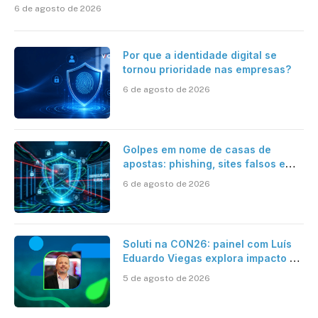
6 de agosto de 2026
Por que a identidade digital se
tornou prioridade nas empresas?
6 de agosto de 2026
Golpes em nome de casas de
apostas: phishing, sites falsos e
como se proteger
6 de agosto de 2026
Soluti na CON26: painel com Luís
Eduardo Viegas explora impacto de
dados e IA na eficiência da
5 de agosto de 2026
Contabilidade