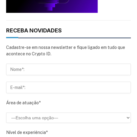
RECEBA NOVIDADES
Cadastre-se em nossa newsletter e fique ligado em tudo que
acontece no Crypto ID.
Área de atuação*
Nível de experiência*