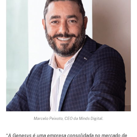
Marcelo Peixoto, CEO da Minds Digital.
“
A Genesys é uma empresa consolidada no mercado de