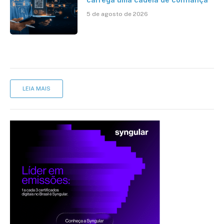
5 de agosto de 2026
LEIA MAIS