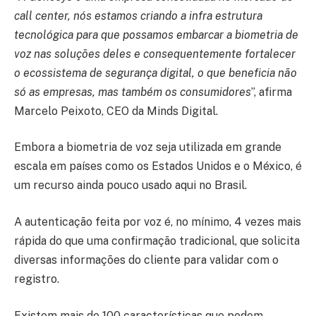
call center, nós estamos criando a infra estrutura
tecnológica para que possamos embarcar a biometria de
voz nas soluções deles e consequentemente fortalecer
o ecossistema de segurança digital, o que beneficia não
só as empresas, mas também os consumidores
”, afirma
Marcelo Peixoto, CEO da Minds Digital.
Embora a biometria de voz seja utilizada em grande
escala em países como os Estados Unidos e o México, é
um recurso ainda pouco usado aqui no Brasil.
A autenticação feita por voz é, no mínimo, 4 vezes mais
rápida do que uma confirmação tradicional, que solicita
diversas informações do cliente para validar com o
registro.
Existem mais de 100 características que podem