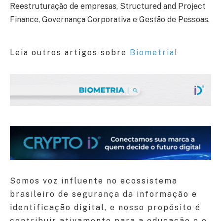
Reestruturação de empresas, Structured and Project
Finance, Governança Corporativa e Gestão de Pessoas.
Leia outros artigos sobre
Biometria
!
Somos voz influente no ecossistema
brasileiro de segurança da informação e
identificação digital, e nosso propósito é
contribuir ativamente para a educação e o