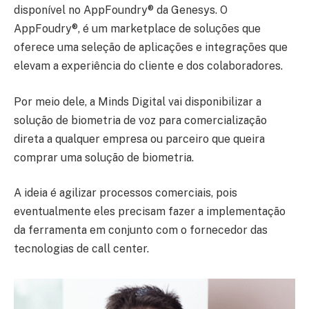
disponível no AppFoundry® da Genesys. O
AppFoudry®, é um marketplace de soluções que
oferece uma seleção de aplicações e integrações que
elevam a experiência do cliente e dos colaboradores.
Por meio dele, a Minds Digital vai disponibilizar a
solução de biometria de voz para comercialização
direta a qualquer empresa ou parceiro que queira
comprar uma solução de biometria.
A ideia é agilizar processos comerciais, pois
eventualmente eles precisam fazer a implementação
da ferramenta em conjunto com o fornecedor das
tecnologias de call center.