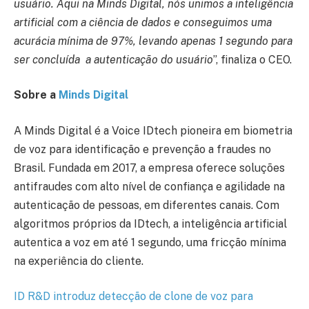
usuário. Aqui na Minds Digital, nós unimos a inteligência
artificial com a ciência de dados e conseguimos uma
acurácia mínima de 97%, levando apenas 1 segundo para
ser concluída a autenticação do usuário
”, finaliza o CEO.
Sobre a
Minds Digital
A Minds Digital é a Voice IDtech pioneira em biometria
de voz para identificação e prevenção a fraudes no
Brasil. Fundada em 2017, a empresa oferece soluções
antifraudes com alto nível de confiança e agilidade na
autenticação de pessoas, em diferentes canais. Com
algoritmos próprios da IDtech, a inteligência artificial
autentica a voz em até 1 segundo, uma fricção mínima
na experiência do cliente.
ID R&D introduz detecção de clone de voz para