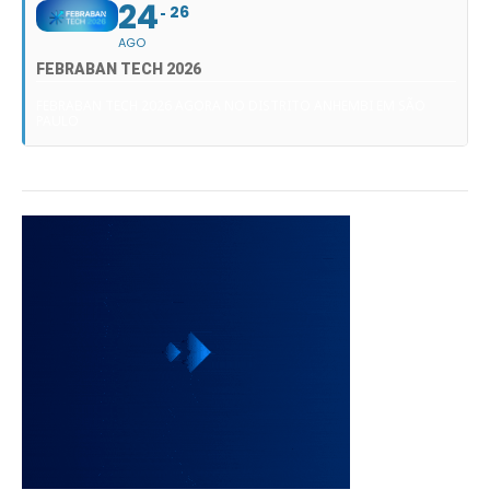
24
26
AGO
FEBRABAN TECH 2026
FEBRABAN TECH 2026 AGORA NO DISTRITO ANHEMBI EM SÃO
PAULO