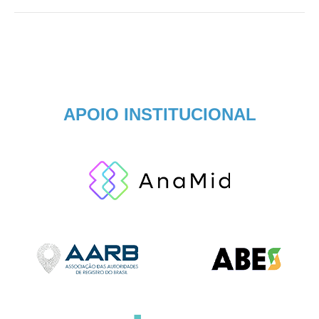
APOIO INSTITUCIONAL