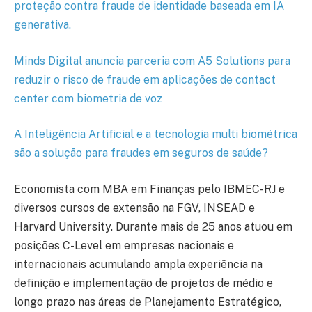
proteção contra fraude de identidade baseada em IA
generativa.
Minds Digital anuncia parceria com A5 Solutions para
reduzir o risco de fraude em aplicações de contact
center com biometria de voz
A Inteligência Artificial e a tecnologia multi biométrica
são a solução para fraudes em seguros de saúde?
Economista com MBA em Finanças pelo IBMEC-RJ e
diversos cursos de extensão na FGV, INSEAD e
Harvard University. Durante mais de 25 anos atuou em
posições C-Level em empresas nacionais e
internacionais acumulando ampla experiência na
definição e implementação de projetos de médio e
longo prazo nas áreas de Planejamento Estratégico,