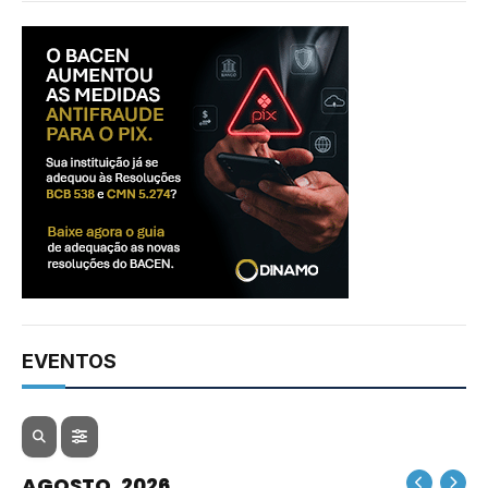
EVENTOS
AGOSTO, 2026