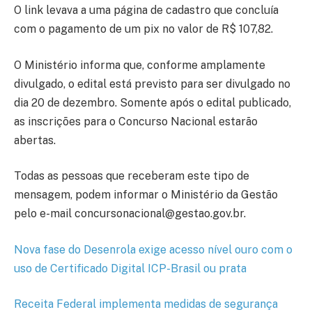
O link levava a uma página de cadastro que concluía
com o pagamento de um pix no valor de R$ 107,82.
O Ministério informa que, conforme amplamente
divulgado, o edital está previsto para ser divulgado no
dia 20 de dezembro. Somente após o edital publicado,
as inscrições para o Concurso Nacional estarão
abertas.
Todas as pessoas que receberam este tipo de
mensagem, podem informar o Ministério da Gestão
pelo e-mail concursonacional@gestao.gov.br.
Nova fase do Desenrola exige acesso nível ouro com o
uso de Certificado Digital ICP-Brasil ou prata
Receita Federal implementa medidas de segurança