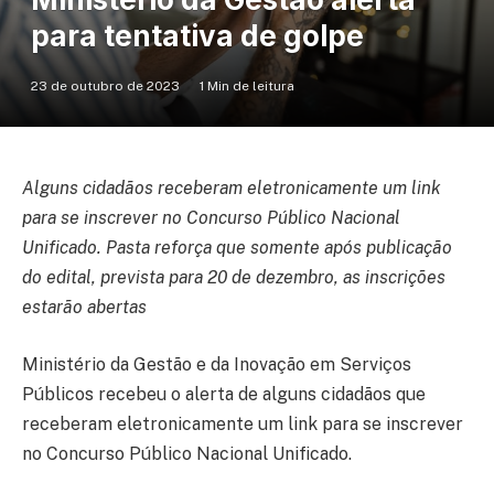
para tentativa de golpe
23 de outubro de 2023
1 Min de leitura
Alguns cidadãos receberam eletronicamente um link
para se inscrever no Concurso Público Nacional
Unificado. Pasta reforça que somente após publicação
do edital, prevista para 20 de dezembro, as inscrições
estarão abertas
Ministério da Gestão e da Inovação em Serviços
Públicos recebeu o alerta de alguns cidadãos que
receberam eletronicamente um link para se inscrever
no Concurso Público Nacional Unificado.