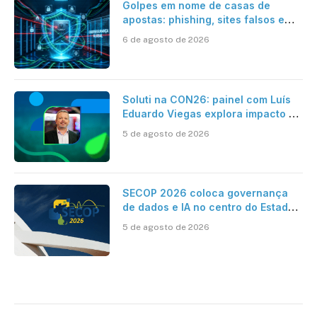
Golpes em nome de casas de
apostas: phishing, sites falsos e
como se proteger
6 de agosto de 2026
Soluti na CON26: painel com Luís
Eduardo Viegas explora impacto de
dados e IA na eficiência da
5 de agosto de 2026
Contabilidade
SECOP 2026 coloca governança
de dados e IA no centro do Estado
inteligente
5 de agosto de 2026