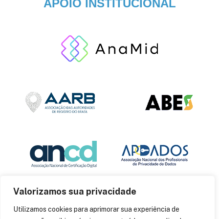
APOIO INSTITUCIONAL
Valorizamos sua privacidade
Utilizamos cookies para aprimorar sua experiência de