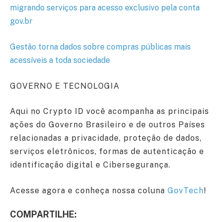
migrando serviços para acesso exclusivo pela conta
gov.br
Gestão torna dados sobre compras públicas mais
acessíveis a toda sociedade
GOVERNO E TECNOLOGIA
Aqui no Crypto ID você acompanha as principais
ações do Governo Brasileiro e de outros Países
relacionadas a privacidade, proteção de dados,
serviços eletrônicos, formas de autenticação e
identificação digital e Cibersegurança.
Acesse agora e conheça nossa coluna
GovTech
!
COMPARTILHE: