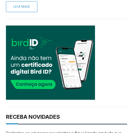
LEIA MAIS
RECEBA NOVIDADES