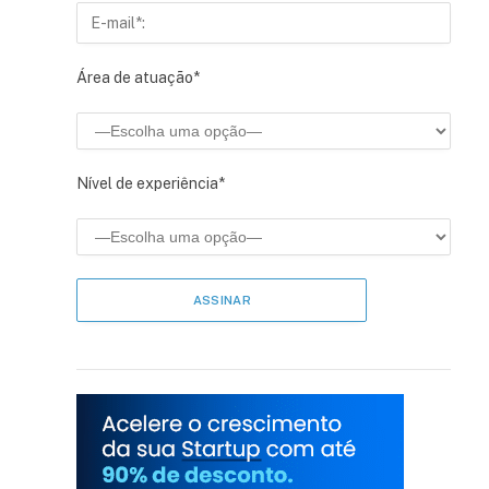
Área de atuação*
Nível de experiência*