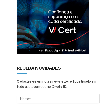
RECEBA NOVIDADES
Cadastre-se em nossa newsletter e fique ligado em
tudo que acontece no Crypto ID.