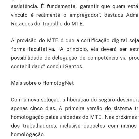
assistência. É fundamental garantir que quem est
vínculo é realmente o empregador”, destaca Admi
Relações do Trabalho do MTE.
A previsão do MTE é que a certificação digital se
forma facultativa. “A princípio, ela deverá ser 
possibilidade de delegação de competência via proc
contabilidade”, conclui Santos.
Mais sobre o HomologNet
Com a nova solução, a liberação do seguro-desempreg
apenas cinco dias. A primeira versão do sistema tr
homologação pelas unidades do MTE. Nas próximas ve
dos trabalhadores, inclusive daqueles com meno
homologação.