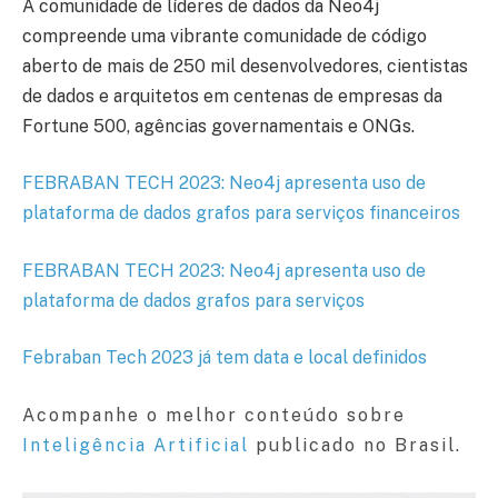
A comunidade de líderes de dados da Neo4j
compreende uma vibrante comunidade de código
aberto de mais de 250 mil desenvolvedores, cientistas
de dados e arquitetos em centenas de empresas da
Fortune 500, agências governamentais e ONGs.
FEBRABAN TECH 2023: Neo4j apresenta uso de
plataforma de dados grafos para serviços financeiros
FEBRABAN TECH 2023: Neo4j apresenta uso de
plataforma de dados grafos para serviços
Febraban Tech 2023 já tem data e local definidos
Acompanhe o melhor conteúdo sobre
Inteligência Artificial
publicado no Brasil.