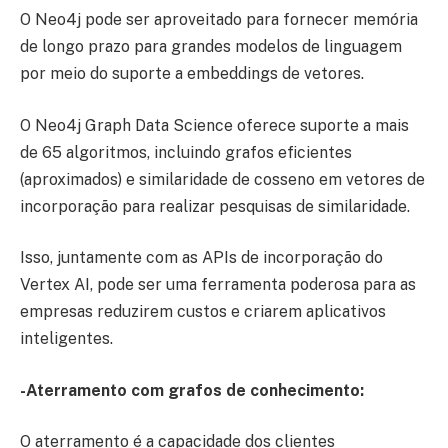
O Neo4j pode ser aproveitado para fornecer memória
de longo prazo para grandes modelos de linguagem
por meio do suporte a embeddings de vetores.
O Neo4j Graph Data Science oferece suporte a mais
de 65 algoritmos, incluindo grafos eficientes
(aproximados) e similaridade de cosseno em vetores de
incorporação para realizar pesquisas de similaridade.
Isso, juntamente com as APIs de incorporação do
Vertex AI, pode ser uma ferramenta poderosa para as
empresas reduzirem custos e criarem aplicativos
inteligentes.
-Aterramento com grafos de conhecimento:
O aterramento é a capacidade dos clientes