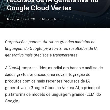
Google Cloud Vertex
12 de junho de 2023
5 Mins de leitura
Corporações podem utilizar os grandes modelos de
linguagem do Google para tornar os resultados da IA
generativa mais precisos e transparentes
A Neo4j, empresa líder mundial em banco e análise de
dados grafos, anunciou uma nova integração de
produtos com os mais recentes recursos de IA
generativa do Google Cloud no Vertex AI, a principal
plataforma de modelo de linguagem grande (LLM) do
Google.