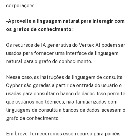
corporações:
-Aproveite a linguagem natural para interagir com
os grafos de conhecimento:
Os recursos de IA generativa do Vertex AI podem ser
usados para fornecer uma interface de linguagem
natural para o grafo de conhecimento.
Nesse caso, as instruções da linguagem de consulta
Cypher são geradas a partir da entrada do usuário e
usadas para consultar o banco de dados. Isso permite
que usuários não técnicos, não familiarizados com
linguagens de consulta a bancos de dados, acessem o
grafo de conhecimento.
Em breve, forneceremos esse recurso para painéis