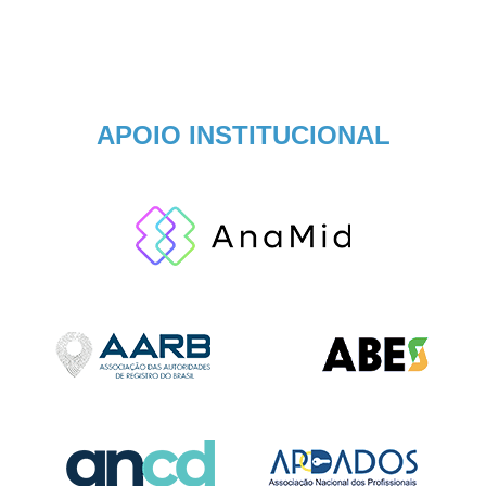
APOIO INSTITUCIONAL