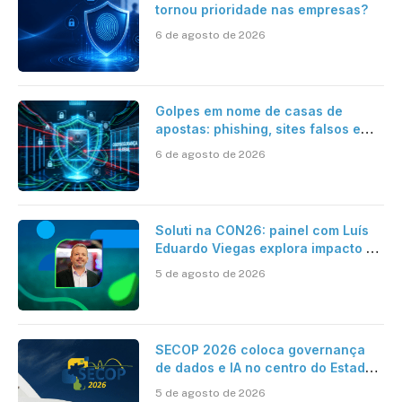
tornou prioridade nas empresas?
6 de agosto de 2026
Golpes em nome de casas de
apostas: phishing, sites falsos e
como se proteger
6 de agosto de 2026
Soluti na CON26: painel com Luís
Eduardo Viegas explora impacto de
dados e IA na eficiência da
5 de agosto de 2026
Contabilidade
SECOP 2026 coloca governança
de dados e IA no centro do Estado
inteligente
5 de agosto de 2026