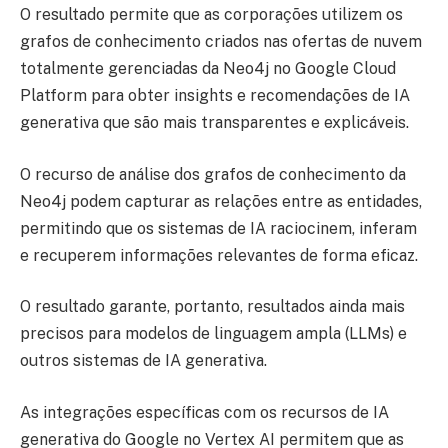
O resultado permite que as corporações utilizem os
grafos de conhecimento criados nas ofertas de nuvem
totalmente gerenciadas da Neo4j no Google Cloud
Platform para obter insights e recomendações de IA
generativa que são mais transparentes e explicáveis.
O recurso de análise dos grafos de conhecimento da
Neo4j podem capturar as relações entre as entidades,
permitindo que os sistemas de IA raciocinem, inferam
e recuperem informações relevantes de forma eficaz.
O resultado garante, portanto, resultados ainda mais
precisos para modelos de linguagem ampla (LLMs) e
outros sistemas de IA generativa.
As integrações específicas com os recursos de IA
generativa do Google no Vertex AI permitem que as