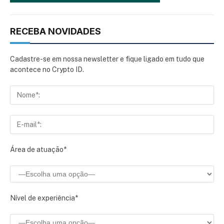
RECEBA NOVIDADES
Cadastre-se em nossa newsletter e fique ligado em tudo que
acontece no Crypto ID.
Área de atuação*
Nível de experiência*