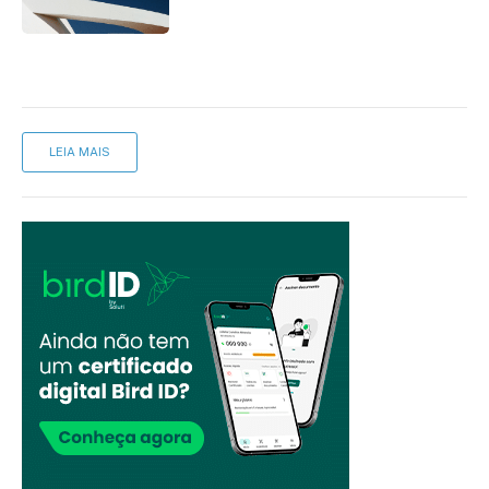
LEIA MAIS