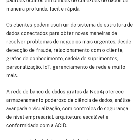
padrões ocultos em bilhões de conexões de dados de
maneira profunda, fácil e rápida.
Os clientes podem usufruir do sistema de estrutura de
dados conectados para obter novas maneiras de
resolver problemas de negócios mais urgentes, desde
detecção de fraude, relacionamento com o cliente,
grafos de conhecimento, cadeia de suprimentos,
personalização, IoT, gerenciamento de rede e muito
mais.
A rede de banco de dados grafos da Neo4j oferece
armazenamento poderoso de ciência de dados, análise
avançada e visualização, com controles de segurança
de nível empresarial, arquitetura escalável e
conformidade com a ACID.