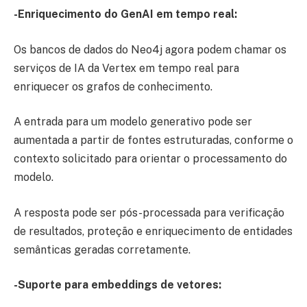
-Enriquecimento do GenAI em tempo real:
Os bancos de dados do Neo4j agora podem chamar os
serviços de IA da Vertex em tempo real para
enriquecer os grafos de conhecimento.
A entrada para um modelo generativo pode ser
aumentada a partir de fontes estruturadas, conforme o
contexto solicitado para orientar o processamento do
modelo.
A resposta pode ser pós-processada para verificação
de resultados, proteção e enriquecimento de entidades
semânticas geradas corretamente.
-Suporte para embeddings de vetores: