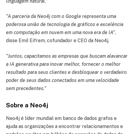
linguagem natural.”
“A parceria da Neo4j com o Google representa uma
poderosa união de tecnologia de gráficos e excelência
em computação em nuvem em uma nova era de IA”
,
disse Emil Eifrem, cofundador e CEO da Neo4j.
“Juntos, capacitamos as empresas que buscam alavancar
a IA generativa para inovar melhor, fornecer o melhor
resultado para seus clientes e desbloquear o verdadeiro
poder de seus dados conectados em uma velocidade
sem precedentes.”
Sobre a Neo4j
Neo4j é líder mundial em banco de dados grafos e
ajuda as organizações a encontrar relacionamentos e