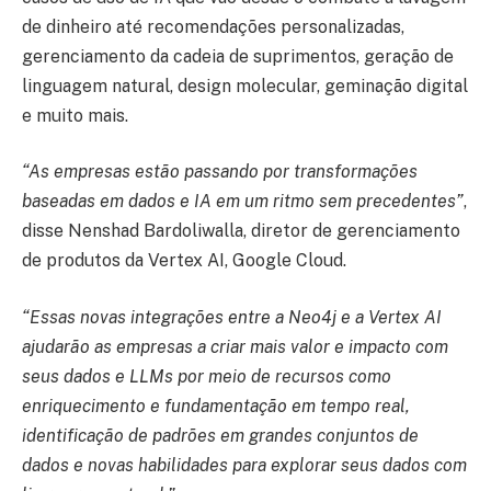
de dinheiro até recomendações personalizadas,
gerenciamento da cadeia de suprimentos, geração de
linguagem natural, design molecular, geminação digital
e muito mais.
“As empresas estão passando por transformações
baseadas em dados e IA em um ritmo sem precedentes”
,
disse Nenshad Bardoliwalla, diretor de gerenciamento
de produtos da Vertex AI, Google Cloud.
“Essas novas integrações entre a Neo4j e a Vertex AI
ajudarão as empresas a criar mais valor e impacto com
seus dados e LLMs por meio de recursos como
enriquecimento e fundamentação em tempo real,
identificação de padrões em grandes conjuntos de
dados e novas habilidades para explorar seus dados com