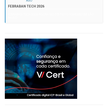
AGO
FEBRABAN TECH 2026
FEBRABAN TECH 2026 AGORA NO DISTRITO ANHEMBI EM SÃO
PAULO