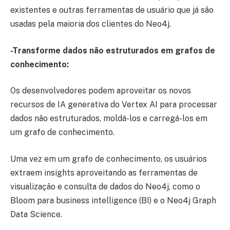
existentes e outras ferramentas de usuário que já são
usadas pela maioria dos clientes do Neo4j.
-Transforme dados não estruturados em grafos de
conhecimento:
Os desenvolvedores podem aproveitar os novos
recursos de IA generativa do Vertex AI para processar
dados não estruturados, moldá-los e carregá-los em
um grafo de conhecimento.
Uma vez em um grafo de conhecimento, os usuários
extraem insights aproveitando as ferramentas de
visualização e consulta de dados do Neo4j, como o
Bloom para business intelligence (BI) e o Neo4j Graph
Data Science.