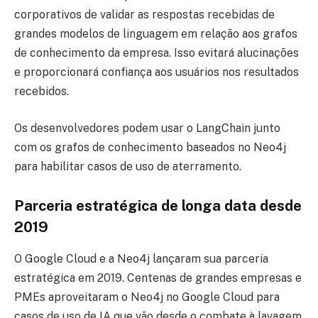
corporativos de validar as respostas recebidas de
grandes modelos de linguagem em relação aos grafos
de conhecimento da empresa. Isso evitará alucinações
e proporcionará confiança aos usuários nos resultados
recebidos.
Os desenvolvedores podem usar o LangChain junto
com os grafos de conhecimento baseados no Neo4j
para habilitar casos de uso de aterramento.
Parceria estratégica de longa data desde
2019
O Google Cloud e a Neo4j lançaram sua parceria
estratégica em 2019. Centenas de grandes empresas e
PMEs aproveitaram o Neo4j no Google Cloud para
casos de uso de IA que vão desde o combate à lavagem