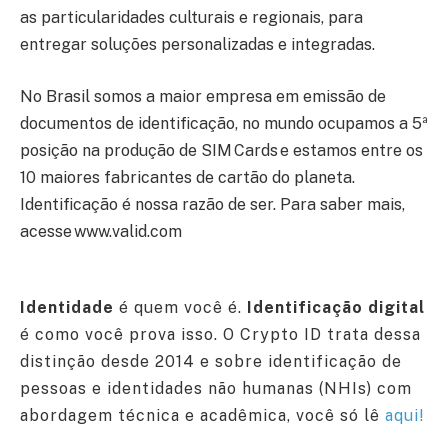
as particularidades culturais e regionais, para
entregar soluções personalizadas e integradas.
No Brasil somos a maior empresa em emissão de
documentos de identificação, no mundo ocupamos a 5ª
posição na produção de SIM Cards e estamos entre os
10 maiores fabricantes de cartão do planeta.
Identificação é nossa razão de ser. Para saber mais,
acesse www.valid.com
Identidade
é quem você é.
Identificação digital
é como você prova isso. O Crypto ID trata dessa
distinção desde 2014 e sobre identificação de
pessoas e identidades não humanas (NHIs) com
abordagem técnica e acadêmica, você só lê
aqui!