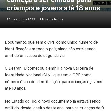
crianças e jovens até 18 anos
28 de abril de 2023
2 Mins de leitura
Documento, que tem o CPF como único número de
identificação em todo o país, ainda não está sendo
emitido em casos de segunda via
O Detran RJ começou a emitir a nova Carteira de
Identidade Nacional (CIN), que tem o CPF como
número único de identificação, para crianças e jovens
até 18 anos.
No Estado do Rio, o novo documento já estava sendo
emitido, desde janeiro deste ano, para as crianças de 0