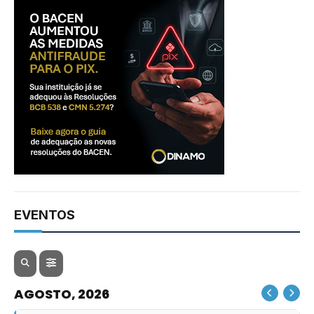
EVENTOS
AGOSTO, 2026