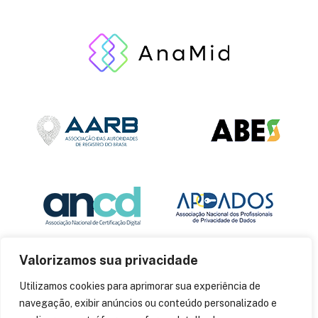
Valorizamos sua privacidade
Utilizamos cookies para aprimorar sua experiência de
navegação, exibir anúncios ou conteúdo personalizado e