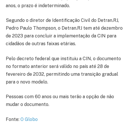
anos, o prazo é indeterminado.
Segundo o diretor de Identificação Civil do Detran.RJ,
Pedro Paulo Thompson, o Detran.RJ tem até dezembro
de 2023 para concluir a implementação da CIN para
cidadãos de outras faixas etárias.
Pelo decreto federal que instituiu a CIN, o documento
no formato anterior será válido no país até 28 de
fevereiro de 2032, permitindo uma transição gradual
para o novo modelo.
Pessoas com 60 anos ou mais terão a opção de não
mudar o documento.
Fonte:
O Globo