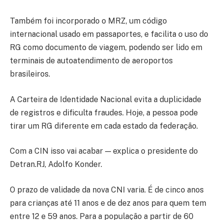
Também foi incorporado o MRZ, um código
internacional usado em passaportes, e facilita o uso do
RG como documento de viagem, podendo ser lido em
terminais de autoatendimento de aeroportos
brasileiros.
A Carteira de Identidade Nacional evita a duplicidade
de registros e dificulta fraudes. Hoje, a pessoa pode
tirar um RG diferente em cada estado da federação.
Com a CIN isso vai acabar — explica o presidente do
Detran.RJ, Adolfo Konder.
O prazo de validade da nova CNI varia. É de cinco anos
para crianças até 11 anos e de dez anos para quem tem
entre 12 e 59 anos. Para a população a partir de 60