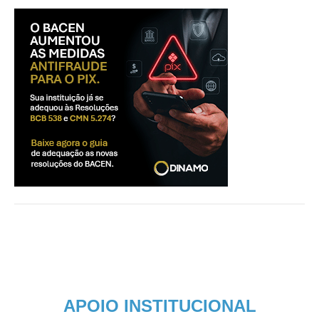
APOIO INSTITUCIONAL