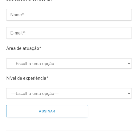
Área de atuação*
Nível de experiência*