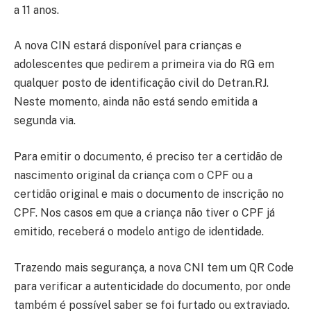
a 11 anos.
A nova CIN estará disponível para crianças e
adolescentes que pedirem a primeira via do RG em
qualquer posto de identificação civil do Detran.RJ.
Neste momento, ainda não está sendo emitida a
segunda via.
Para emitir o documento, é preciso ter a certidão de
nascimento original da criança com o CPF ou a
certidão original e mais o documento de inscrição no
CPF. Nos casos em que a criança não tiver o CPF já
emitido, receberá o modelo antigo de identidade.
Trazendo mais segurança, a nova CNI tem um QR Code
para verificar a autenticidade do documento, por onde
também é possível saber se foi furtado ou extraviado.