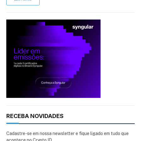
RECEBA NOVIDADES
Cadastre-se em nossa newsletter e fique ligado em tudo que
acontece no Crypto ID.