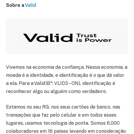
Sobre a
Valid
Vivemos na economia da confiança. Nessa economia, a
moeda é a identidade, e identificação é o que dá valor
a ela. Para a Valid (B³: VLID3 – ON), identificação é
reconhecer algo ou alguém como verdadeiro.
Estamos no seu RG, nos seus cartões de banco, nas
transações que faz pelo celular e em todos esses
lugares, usamos tecnologia de ponta. Somos 6,000
colaboradores em 16 países levando em consideração