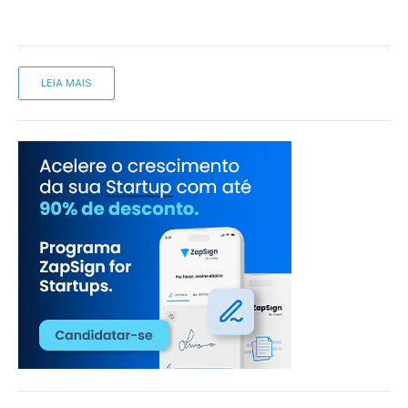
LEIA MAIS