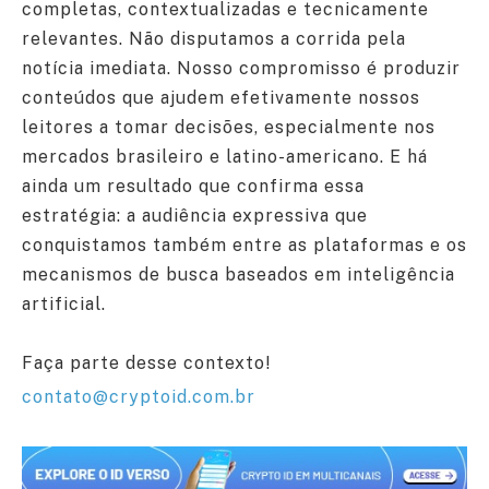
completas, contextualizadas e tecnicamente
relevantes. Não disputamos a corrida pela
notícia imediata. Nosso compromisso é produzir
conteúdos que ajudem efetivamente nossos
leitores a tomar decisões, especialmente nos
mercados brasileiro e latino-americano. E há
ainda um resultado que confirma essa
estratégia: a audiência expressiva que
conquistamos também entre as plataformas e os
mecanismos de busca baseados em inteligência
artificial.
Faça parte desse contexto!
contato@cryptoid.com.br