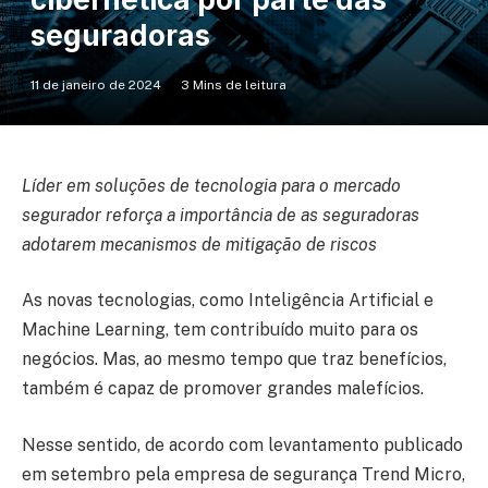
seguradoras
11 de janeiro de 2024
3 Mins de leitura
Líder em soluções de tecnologia para o mercado
segurador reforça a importância de as seguradoras
adotarem mecanismos de mitigação de riscos
As novas tecnologias, como Inteligência Artificial e
Machine Learning, tem contribuído muito para os
negócios. Mas, ao mesmo tempo que traz benefícios,
também é capaz de promover grandes malefícios.
Nesse sentido, de acordo com levantamento publicado
em setembro pela empresa de segurança Trend Micro,