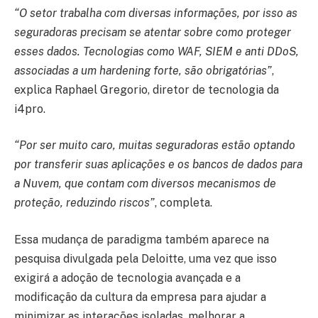
“O setor trabalha com diversas informações, por isso as
seguradoras precisam se atentar sobre como proteger
esses dados. Tecnologias como WAF, SIEM e anti DDoS,
associadas a um hardening forte, são obrigatórias”
,
explica Raphael Gregorio, diretor de tecnologia da
i4pro.
“Por ser muito caro, muitas seguradoras estão optando
por transferir suas aplicações e os bancos de dados para
a Nuvem, que contam com diversos mecanismos de
proteção, reduzindo riscos”
, completa.
Essa mudança de paradigma também aparece na
pesquisa divulgada pela Deloitte, uma vez que isso
exigirá a adoção de tecnologia avançada e a
modificação da cultura da empresa para ajudar a
minimizar as interações isoladas, melhorar a