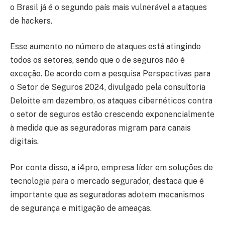
o Brasil já é o segundo país mais vulnerável a ataques
de hackers.
Esse aumento no número de ataques está atingindo
todos os setores, sendo que o de seguros não é
exceção. De acordo com a pesquisa Perspectivas para
o Setor de Seguros 2024, divulgado pela consultoria
Deloitte em dezembro, os ataques cibernéticos contra
o setor de seguros estão crescendo exponencialmente
à medida que as seguradoras migram para canais
digitais.
Por conta disso, a i4pro, empresa líder em soluções de
tecnologia para o mercado segurador, destaca que é
importante que as seguradoras adotem mecanismos
de segurança e mitigação de ameaças.