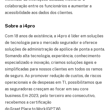
colaboração entre os funcionários e aumentar a
acessibilidade aos dados dos clientes.
Sobre a i4pro
Com 18 anos de existência, a i4pro é líder em soluções
de tecnologia para o mercado segurador e oferece
soluções de administração de apólice de ponta a ponta.
Somando alta tecnologia, experiência, conhecimento
especializado e inovação, criamos soluções ágeis e
simplificadas para nossos clientes em todos os ramos
de seguro. Ao promover redução de custos, de riscos
operacionais e de despesas em TI, possibilitamos que
as seguradoras cresçam ao focar em seu core
business. Em 2023, pelo terceiro ano consecutivo,
recebemos a certificação
do Great Place to Work (GPTW).