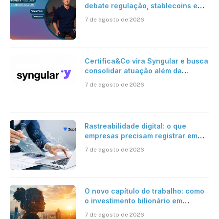
debate regulação, stablecoins e
risco onchain
7 de agosto de 2026
Certifica&Co vira Syngular e busca
consolidar atuação além da
certificação digital
7 de agosto de 2026
Rastreabilidade digital: o que
empresas precisam registrar em
jornadas digitais?
7 de agosto de 2026
O novo capítulo do trabalho: como
o investimento bilionário em
pesquisa científica revela a
7 de agosto de 2026