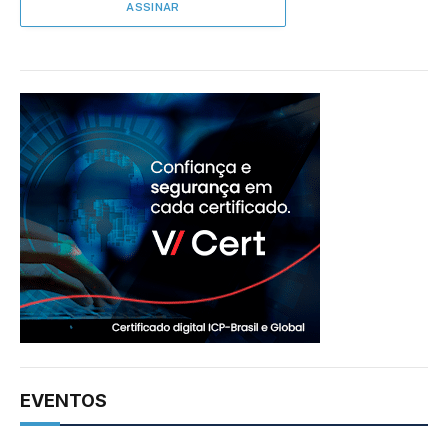
EVENTOS