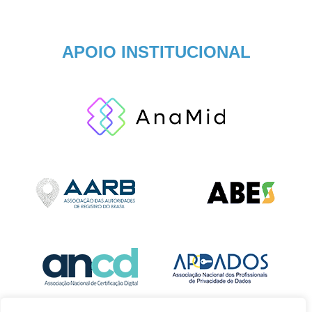
APOIO INSTITUCIONAL