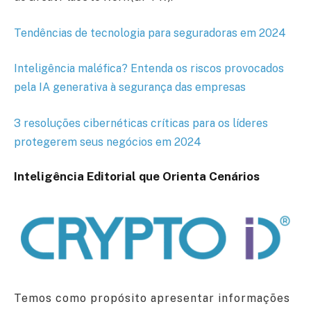
Tendências de tecnologia para seguradoras em 2024
Inteligência maléfica? Entenda os riscos provocados
pela IA generativa à segurança das empresas
3 resoluções cibernéticas críticas para os líderes
protegerem seus negócios em 2024
Inteligência Editorial que Orienta Cenários
Temos como propósito apresentar informações