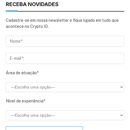
RECEBA NOVIDADES
Cadastre-se em nossa newsletter e fique ligado em tudo que
acontece no Crypto ID.
Área de atuação*
Nível de experiência*