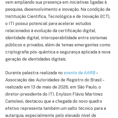
vem ampliando sua presença em iniciativas ligadas à
pesquisa, desenvolvimento e inovação. Na condição de
Instituição Científica, Tecnológica e de Inovação (ICT),
o ITI possui potencial para acelerar estudos
relacionados à evolução da certificação digital,
identidade digital, interoperabilidade entre sistemas
públicos e privados, além de temas emergentes como
criptografia pós-quântica e segurança aplicada à nova
geração de identidades digitais.
Durante palestra realizada no
evento da AARB
–
Associação das Autoridades de Registro do Brasil –
realizado em 13 de maio de 2026, em São Paulo, o
diretor-presidente do ITI, Enylson Flávio Martinez
Camolesi, destacou que a chegada do novo quadro
efetivo representa também um salto técnico para a
autarquia, especialmente pelo elevado nível de