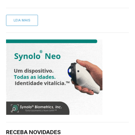
LEIA MAIS
RECEBA NOVIDADES