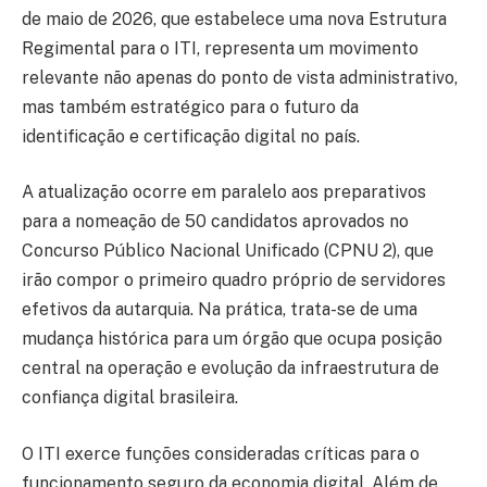
de maio de 2026, que estabelece uma nova Estrutura
Regimental para o ITI, representa um movimento
relevante não apenas do ponto de vista administrativo,
mas também estratégico para o futuro da
identificação e certificação digital no país.
A atualização ocorre em paralelo aos preparativos
para a nomeação de 50 candidatos aprovados no
Concurso Público Nacional Unificado (CPNU 2), que
irão compor o primeiro quadro próprio de servidores
efetivos da autarquia. Na prática, trata-se de uma
mudança histórica para um órgão que ocupa posição
central na operação e evolução da infraestrutura de
confiança digital brasileira.
O ITI exerce funções consideradas críticas para o
funcionamento seguro da economia digital. Além de