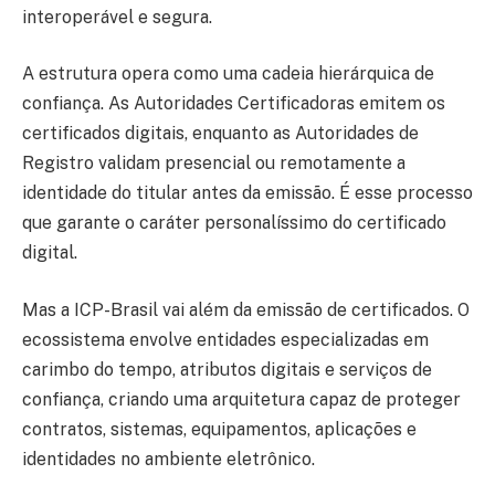
interoperável e segura.
A estrutura opera como uma cadeia hierárquica de
confiança. As Autoridades Certificadoras emitem os
certificados digitais, enquanto as Autoridades de
Registro validam presencial ou remotamente a
identidade do titular antes da emissão. É esse processo
que garante o caráter personalíssimo do certificado
digital.
Mas a ICP-Brasil vai além da emissão de certificados. O
ecossistema envolve entidades especializadas em
carimbo do tempo, atributos digitais e serviços de
confiança, criando uma arquitetura capaz de proteger
contratos, sistemas, equipamentos, aplicações e
identidades no ambiente eletrônico.