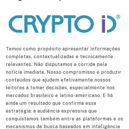
Temos como propósito apresentar informações
completas, contextualizadas e tecnicamente
relevantes. Não disputamos a corrida pela
notícia imediata. Nosso compromisso é produzir
conteúdos que ajudem efetivamente nossos
leitores a tomar decisões, especialmente nos
mercados brasileiro e latino-americano. E há
ainda um resultado que confirma essa
estratégia: a audiência expressiva que
conquistamos também entre as plataformas e os
mecanismos de busca baseados em inteligência