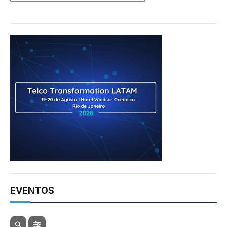
EVENTOS