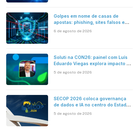
Golpes em nome de casas de
apostas: phishing, sites falsos e
como se proteger
6 de agosto de 2026
Soluti na CON26: painel com Luís
Eduardo Viegas explora impacto de
dados e IA na eficiência da
5 de agosto de 2026
Contabilidade
SECOP 2026 coloca governança
de dados e IA no centro do Estado
inteligente
5 de agosto de 2026