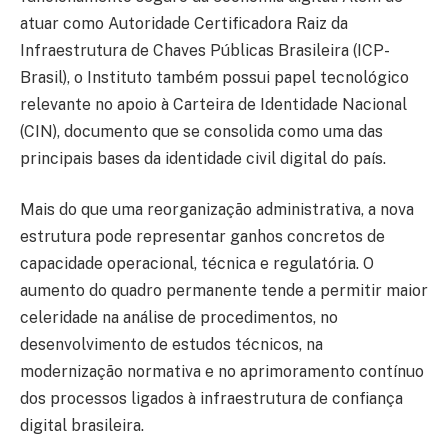
atuar como Autoridade Certificadora Raiz da
Infraestrutura de Chaves Públicas Brasileira (ICP-
Brasil), o Instituto também possui papel tecnológico
relevante no apoio à Carteira de Identidade Nacional
(CIN), documento que se consolida como uma das
principais bases da identidade civil digital do país.
Mais do que uma reorganização administrativa, a nova
estrutura pode representar ganhos concretos de
capacidade operacional, técnica e regulatória. O
aumento do quadro permanente tende a permitir maior
celeridade na análise de procedimentos, no
desenvolvimento de estudos técnicos, na
modernização normativa e no aprimoramento contínuo
dos processos ligados à infraestrutura de confiança
digital brasileira.