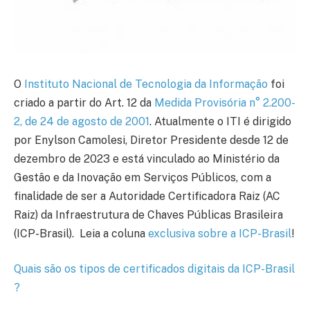
O
Instituto Nacional de Tecnologia da Informação
foi
criado a partir do Art. 12 da
Medida Provisória n° 2.200-
2, de 24 de agosto de 2001
. Atualmente o ITI é dirigido
por Enylson Camolesi, Diretor Presidente desde 12 de
dezembro de 2023 e está vinculado ao Ministério da
Gestão e da Inovação em Serviços Públicos, com a
finalidade de ser a Autoridade Certificadora Raiz (AC
Raiz) da Infraestrutura de Chaves Públicas Brasileira
(ICP-Brasil). Leia a coluna
exclusiva sobre a ICP-Brasil
!
Quais são os tipos de certificados digitais da ICP-Brasil​
?