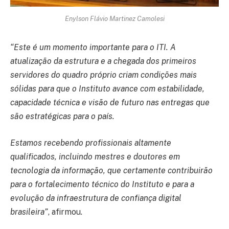
Enylson Flávio Martinez Camolesi
“Este é um momento importante para o ITI. A
atualização da estrutura e a chegada dos primeiros
servidores do quadro próprio criam condições mais
sólidas para que o Instituto avance com estabilidade,
capacidade técnica e visão de futuro nas entregas que
são estratégicas para o país.
Estamos recebendo profissionais altamente
qualificados, incluindo mestres e doutores em
tecnologia da informação, que certamente contribuirão
para o fortalecimento técnico do Instituto e para a
evolução da infraestrutura de confiança digital
brasileira”
, afirmou.