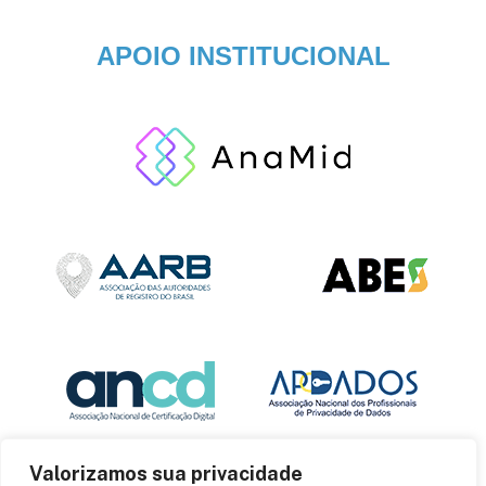
APOIO INSTITUCIONAL
Valorizamos sua privacidade