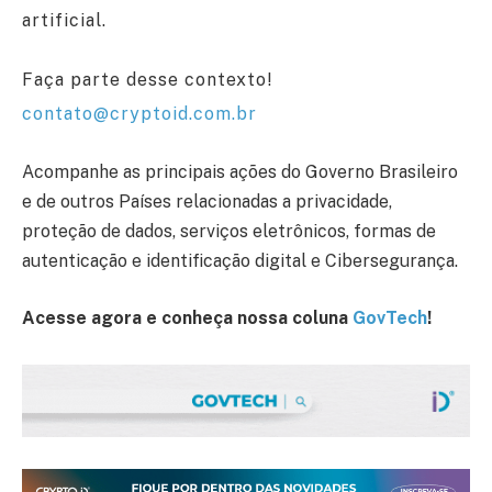
artificial.
Faça parte desse contexto!
contato@cryptoid.com.br
Acompanhe as principais ações do Governo Brasileiro
e de outros Países relacionadas a privacidade,
proteção de dados, serviços eletrônicos, formas de
autenticação e identificação digital e Cibersegurança.
Acesse agora e conheça nossa coluna
GovTech
!