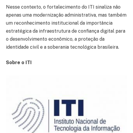
Nesse contexto, o fortalecimento do ITI sinaliza não
apenas uma modernização administrativa, mas também
um reconhecimento institucional da importância
estratégica da infraestrutura de confiança digital para
o desenvolvimento econômico, a proteção da
identidade civil e a soberania tecnológica brasileira.
Sobre o ITI