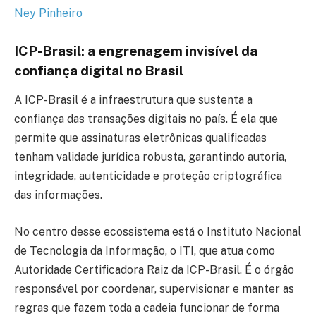
Ney Pinheiro
ICP-Brasil: a engrenagem invisível da
confiança digital no Brasil
A ICP-Brasil é a infraestrutura que sustenta a
confiança das transações digitais no país. É ela que
permite que assinaturas eletrônicas qualificadas
tenham validade jurídica robusta, garantindo autoria,
integridade, autenticidade e proteção criptográfica
das informações.
No centro desse ecossistema está o Instituto Nacional
de Tecnologia da Informação, o ITI, que atua como
Autoridade Certificadora Raiz da ICP-Brasil. É o órgão
responsável por coordenar, supervisionar e manter as
regras que fazem toda a cadeia funcionar de forma