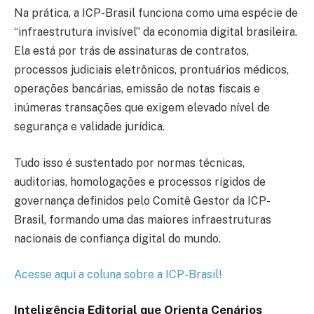
Na prática, a ICP-Brasil funciona como uma espécie de
“infraestrutura invisível” da economia digital brasileira.
Ela está por trás de assinaturas de contratos,
processos judiciais eletrônicos, prontuários médicos,
operações bancárias, emissão de notas fiscais e
inúmeras transações que exigem elevado nível de
segurança e validade jurídica.
Tudo isso é sustentado por normas técnicas,
auditorias, homologações e processos rígidos de
governança definidos pelo Comitê Gestor da ICP-
Brasil, formando uma das maiores infraestruturas
nacionais de confiança digital do mundo.
Acesse aqui a coluna sobre a ICP-Brasil!
Inteligência Editorial que Orienta Cenários