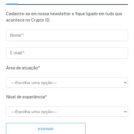
Cadastre-se em nossa newsletter e fique ligado em tudo que
acontece no Crypto ID.
Área de atuação*
Nível de experiência*