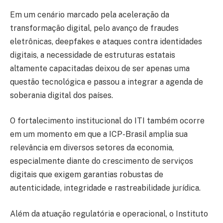
Em um cenário marcado pela aceleração da
transformação digital, pelo avanço de fraudes
eletrônicas, deepfakes e ataques contra identidades
digitais, a necessidade de estruturas estatais
altamente capacitadas deixou de ser apenas uma
questão tecnológica e passou a integrar a agenda de
soberania digital dos países.
O fortalecimento institucional do ITI também ocorre
em um momento em que a ICP-Brasil amplia sua
relevância em diversos setores da economia,
especialmente diante do crescimento de serviços
digitais que exigem garantias robustas de
autenticidade, integridade e rastreabilidade jurídica.
Além da atuação regulatória e operacional, o Instituto