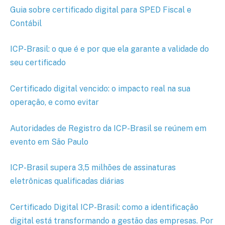
Guia sobre certificado digital para SPED Fiscal e
Contábil
ICP-Brasil: o que é e por que ela garante a validade do
seu certificado
Certificado digital vencido: o impacto real na sua
operação, e como evitar
Autoridades de Registro da ICP-Brasil se reúnem em
evento em São Paulo
ICP-Brasil supera 3,5 milhões de assinaturas
eletrônicas qualificadas diárias
Certificado Digital ICP-Brasil: como a identificação
digital está transformando a gestão das empresas. Por