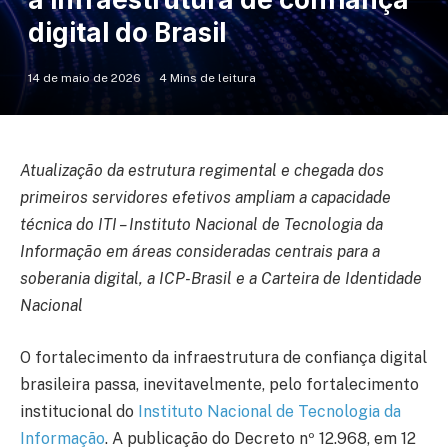
digital do Brasil
14 de maio de 2026
4 Mins de leitura
Atualização da estrutura regimental e chegada dos
primeiros servidores efetivos ampliam a capacidade
técnica do ITI – Instituto Nacional de Tecnologia da
Informação em áreas consideradas centrais para a
soberania digital, a ICP-Brasil e a Carteira de Identidade
Nacional
O fortalecimento da infraestrutura de confiança digital
brasileira passa, inevitavelmente, pelo fortalecimento
institucional do
Instituto Nacional de Tecnologia da
Informação
. A publicação do Decreto nº 12.968, em 12