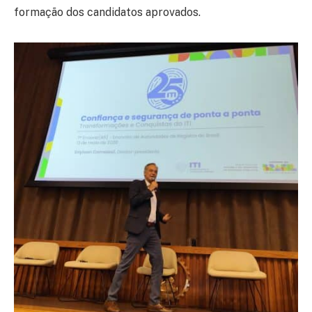
formação dos candidatos aprovados.