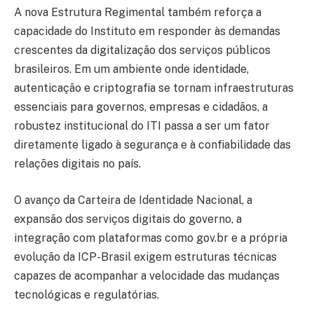
A nova Estrutura Regimental também reforça a
capacidade do Instituto em responder às demandas
crescentes da digitalização dos serviços públicos
brasileiros. Em um ambiente onde identidade,
autenticação e criptografia se tornam infraestruturas
essenciais para governos, empresas e cidadãos, a
robustez institucional do ITI passa a ser um fator
diretamente ligado à segurança e à confiabilidade das
relações digitais no país.
O avanço da Carteira de Identidade Nacional, a
expansão dos serviços digitais do governo, a
integração com plataformas como gov.br e a própria
evolução da ICP-Brasil exigem estruturas técnicas
capazes de acompanhar a velocidade das mudanças
tecnológicas e regulatórias.