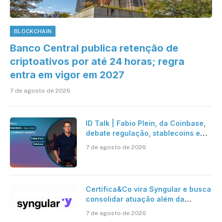
BLOCKCHAIN
Banco Central publica retenção de
criptoativos por até 24 horas; regra
entra em vigor em 2027
7 de agosto de 2026
ID Talk | Fabio Plein, da Coinbase,
debate regulação, stablecoins e
risco onchain
7 de agosto de 2026
Certifica&Co vira Syngular e busca
consolidar atuação além da
certificação digital
7 de agosto de 2026