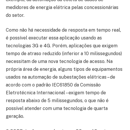
medidores de energia elétrica pelas concessionárias
do setor.
Como não há necessidade de resposta em tempo real,
é possível executar essa aplicação usando as
tecnologias 3G e 4G. Porém, aplicações que exigem
tempo de atraso reduzido (inferior a 10 milissegundos)
necessitam de uma nova tecnologia de acesso. Na
própria área de energia, alguns tipos de equipamentos
usados na automação de subestações elétricas – de
acordo com o padrão IEC61850 da Comissão
Eletrotécnica Internacional – exigem tempo de
resposta abaixo de 5 milissegundos, o que não é
possível atender com uma tecnologia de quarta
geração.