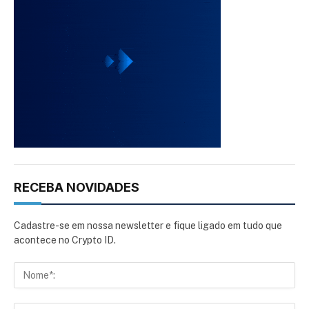
RECEBA NOVIDADES
Cadastre-se em nossa newsletter e fique ligado em tudo que
acontece no Crypto ID.