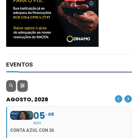
EVENTOS
AGOSTO, 2026
05
06
AGO
CONTA AZUL CON 26