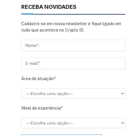
RECEBA NOVIDADES
Cadastre-se em nossa newsletter e fique ligado em
tudo que acontece no Crypto ID.
Área de atuação*
Nível de experiência*