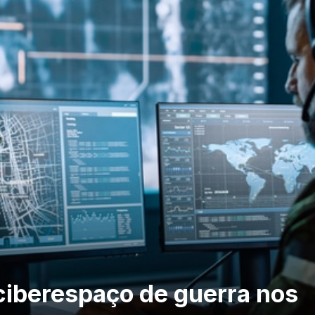
ciberespaço de guerra nos