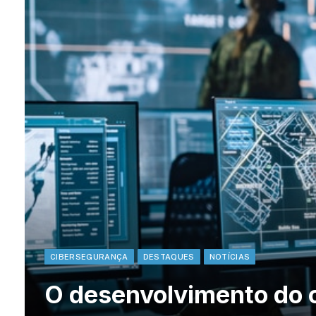
CIBERSEGURANÇA
DESTAQUES
NOTÍCIAS
O desenvolvimento do 