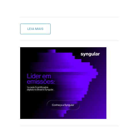
LEIA MAIS