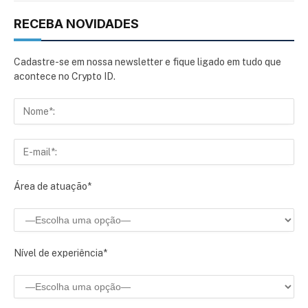
RECEBA NOVIDADES
Cadastre-se em nossa newsletter e fique ligado em tudo que
acontece no Crypto ID.
Área de atuação*
Nível de experiência*