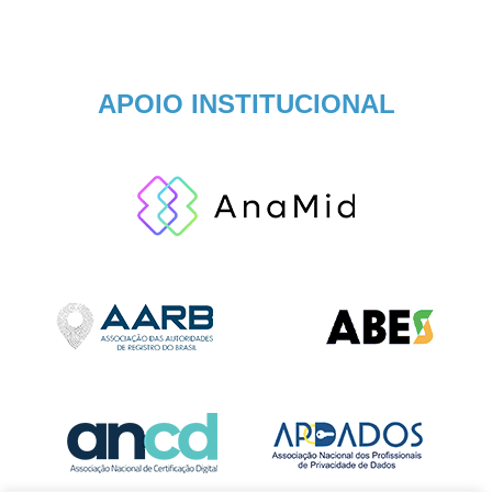
APOIO INSTITUCIONAL