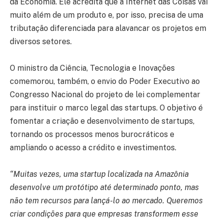
da Economia. Ele acredita que a Internet das Coisas vai
muito além de um produto e, por isso, precisa de uma
tributação diferenciada para alavancar os projetos em
diversos setores.
O ministro da Ciência, Tecnologia e Inovações
comemorou, também, o envio do Poder Executivo ao
Congresso Nacional do projeto de lei complementar
para instituir o marco legal das startups. O objetivo é
fomentar a criação e desenvolvimento de startups,
tornando os processos menos burocráticos e
ampliando o acesso a crédito e investimentos.
“Muitas vezes, uma startup localizada na Amazônia
desenvolve um protótipo até determinado ponto, mas
não tem recursos para lançá-lo ao mercado. Queremos
criar condições para que empresas transformem esse