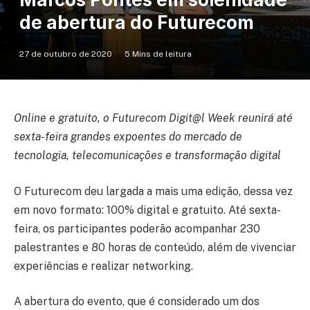
de abertura do Futurecom
27 de outubro de 2020
5 Mins de leitura
Online e gratuito, o Futurecom Digit@l Week reunirá até
sexta-feira grandes expoentes do mercado de
tecnologia, telecomunicações e transformação digital
O Futurecom deu largada a mais uma edição, dessa vez
em novo formato: 100% digital e gratuito. Até sexta-
feira, os participantes poderão acompanhar 230
palestrantes e 80 horas de conteúdo, além de vivenciar
experiências e realizar networking.
A abertura do evento, que é considerado um dos