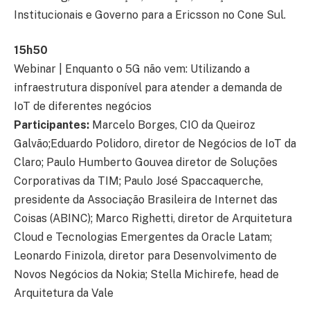
Institucionais e Governo para a Ericsson no Cone Sul.
15h50
Webinar | Enquanto o 5G não vem: Utilizando a
infraestrutura disponível para atender a demanda de
IoT de diferentes negócios
Participantes:
Marcelo Borges, CIO da Queiroz
Galvão;Eduardo Polidoro, diretor de Negócios de IoT da
Claro; Paulo Humberto Gouvea diretor de Soluções
Corporativas da TIM; Paulo José Spaccaquerche,
presidente da Associação Brasileira de Internet das
Coisas (ABINC); Marco Righetti, diretor de Arquitetura
Cloud e Tecnologias Emergentes da Oracle Latam;
Leonardo Finizola, diretor para Desenvolvimento de
Novos Negócios da Nokia; Stella Michirefe, head de
Arquitetura da Vale