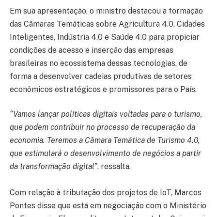
Em sua apresentação, o ministro destacou a formação
das Câmaras Temáticas sobre Agricultura 4.0, Cidades
Inteligentes, Indústria 4.0 e Saúde 4.0 para propiciar
condições de acesso e inserção das empresas
brasileiras no ecossistema dessas tecnologias, de
forma a desenvolver cadeias produtivas de setores
econômicos estratégicos e promissores para o País.
“Vamos lançar políticas digitais voltadas para o turismo,
que podem contribuir no processo de recuperação da
economia. Teremos a Câmara Temática de Turismo 4.0,
que estimulará o desenvolvimento de negócios a partir
da transformação digital”
, ressalta.
Com relação à tributação dos projetos de IoT, Marcos
Pontes disse que está em negociação com o Ministério