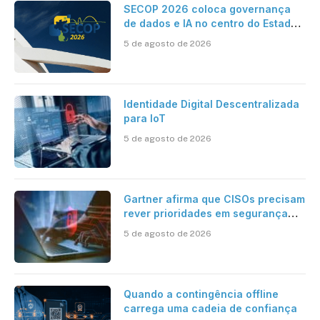
SECOP 2026 coloca governança
de dados e IA no centro do Estado
inteligente
5 de agosto de 2026
Identidade Digital Descentralizada
para IoT
5 de agosto de 2026
Gartner afirma que CISOs precisam
rever prioridades em segurança
cibernética para enfrentar os
5 de agosto de 2026
desafios impostos pela Inteligência
Artificial
Quando a contingência offline
carrega uma cadeia de confiança