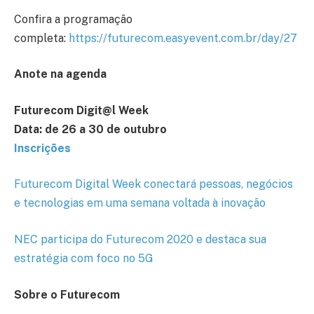
Confira a programação
completa:
https://futurecom.easyevent.com.br/day/27
Anote na agenda
Futurecom Digit@l Week
Data: de 26 a 30 de outubro
Inscrições
Futurecom Digital Week conectará pessoas, negócios
e tecnologias em uma semana voltada à inovação
NEC participa do Futurecom 2020 e destaca sua
estratégia com foco no 5G
Sobre o Futurecom