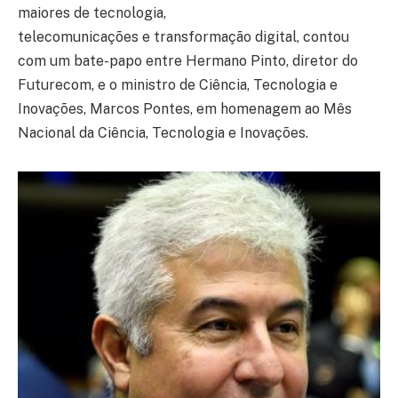
maiores de tecnologia,
telecomunicações e transformação digital, contou
com um bate-papo entre Hermano Pinto, diretor do
Futurecom, e o ministro de Ciência, Tecnologia e
Inovações, Marcos Pontes, em homenagem ao Mês
Nacional da Ciência, Tecnologia e Inovações.