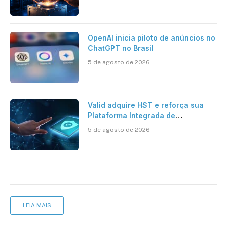
brasileiro
OpenAI inicia piloto de anúncios no
ChatGPT no Brasil
5 de agosto de 2026
Valid adquire HST e reforça sua
Plataforma Integrada de
Segurança Digital
5 de agosto de 2026
LEIA MAIS