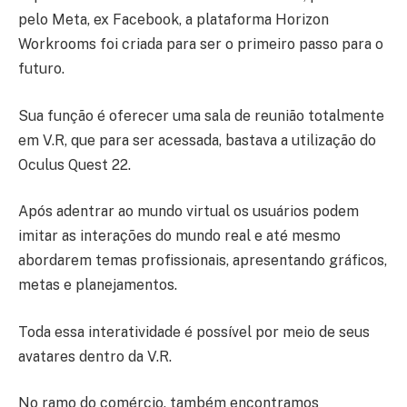
pelo Meta, ex Facebook, a plataforma Horizon
Workrooms foi criada para ser o primeiro passo para o
futuro.
Sua função é oferecer uma sala de reunião totalmente
em V.R, que para ser acessada, bastava a utilização do
Oculus Quest 22.
Após adentrar ao mundo virtual os usuários podem
imitar as interações do mundo real e até mesmo
abordarem temas profissionais, apresentando gráficos,
metas e planejamentos.
Toda essa interatividade é possível por meio de seus
avatares dentro da V.R.
No ramo do comércio, também encontramos