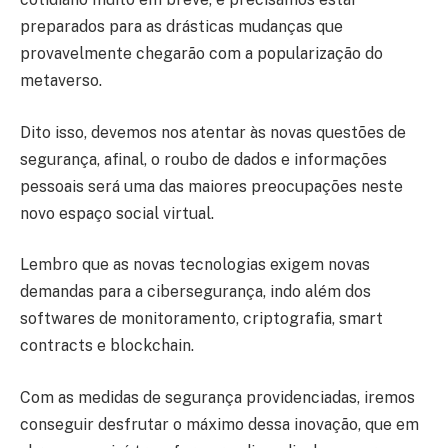
preparados para as drásticas mudanças que
provavelmente chegarão com a popularização do
metaverso.
Dito isso, devemos nos atentar às novas questões de
segurança, afinal, o roubo de dados e informações
pessoais será uma das maiores preocupações neste
novo espaço social virtual.
Lembro que as novas tecnologias exigem novas
demandas para a cibersegurança, indo além dos
softwares de monitoramento, criptografia, smart
contracts e blockchain.
Com as medidas de segurança providenciadas, iremos
conseguir desfrutar o máximo dessa inovação, que em