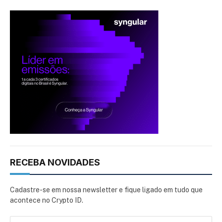
RECEBA NOVIDADES
Cadastre-se em nossa newsletter e fique ligado em tudo que
acontece no Crypto ID.