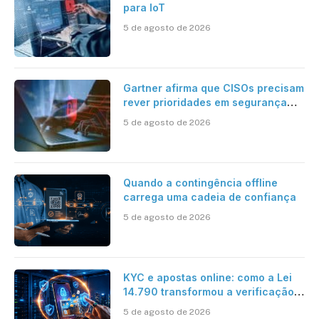
para IoT
5 de agosto de 2026
Gartner afirma que CISOs precisam
rever prioridades em segurança
cibernética para enfrentar os
5 de agosto de 2026
desafios impostos pela Inteligência
Artificial
Quando a contingência offline
carrega uma cadeia de confiança
5 de agosto de 2026
KYC e apostas online: como a Lei
14.790 transformou a verificação
de identidade no mercado
5 de agosto de 2026