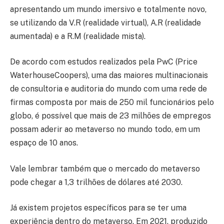
apresentando um mundo imersivo e totalmente novo,
se utilizando da V.R (realidade virtual), A.R (realidade
aumentada) e a R.M (realidade mista).
De acordo com estudos realizados pela PwC (Price
WaterhouseCoopers), uma das maiores multinacionais
de consultoria e auditoria do mundo com uma rede de
firmas composta por mais de 250 mil funcionários pelo
globo, é possível que mais de 23 milhões de empregos
possam aderir ao metaverso no mundo todo, em um
espaço de 10 anos.
Vale lembrar também que o mercado do metaverso
pode chegar a 1,3 trilhões de dólares até 2030.
Já existem projetos específicos para se ter uma
experiência dentro do metaverso. Em 2021, produzido