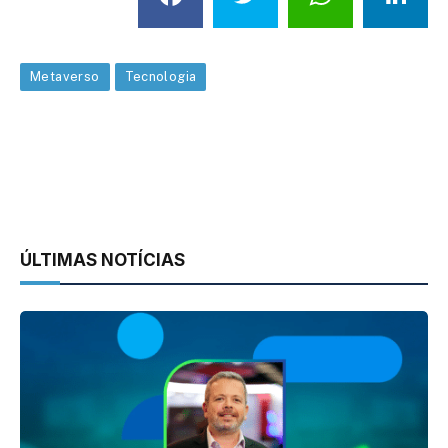
Metaverso
Tecnologia
ÚLTIMAS NOTÍCIAS