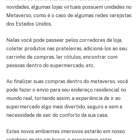
novidades, algumas lojas virtuais possuem unidades no
Metaverso, como é o caso de algumas redes varejistas
dos Estados Unidos.
Nelas você pode passear pelos corredores da loja,
coletar produtos nas prateleiras, adicioná-los ao seu
carrinho de compras, ler rótulos, encontrar com
pessoas dentro do supermercado, etc.
Ao finalizar suas compras dentro do metaverso, você
pode fazer o envio para seu endereço residencial no
mundo real, tornando assim, a experiência de ir ao
supermercado algo mais divertido, seguro e sem a
necessidade de sair do conforto da sua casa.
Estes novos ambientes imersivos estarão em nosso
cotidiano muito em breve, e precisamos estar