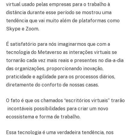
virtual usado pelas empresas para o trabalho à
distância durante esse período se mostrou uma
tendência que vai muito além de plataformas como
Skype e Zoom.
É satisfatório para nós imaginarmos que com a
tecnologia do Metaverso as interações virtuais se
tornarão cada vez mais reais e presentes no dia-a-dia
das organizações, proporcionando inovação,
praticidade e agilidade para os processos diários,
diretamente do conforto de nossas casas.
O fato é que os chamados “escritórios virtuais” trarão
incontáveis possibilidades para criar um novo
ecossistema e forma de trabalho.
Essa tecnologia é uma verdadeira tendência, nos