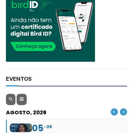
EVENTOS
AGOSTO, 2026
05
06