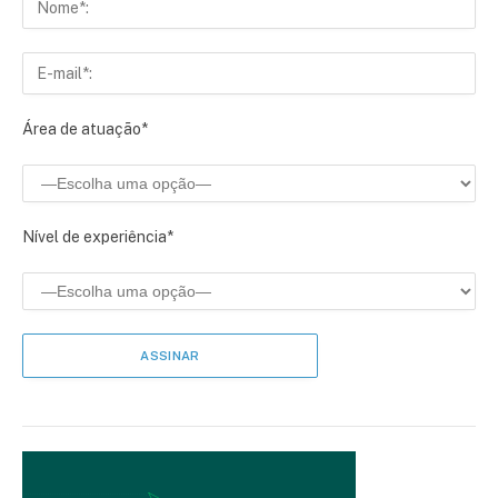
Área de atuação*
Nível de experiência*