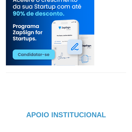
APOIO INSTITUCIONAL