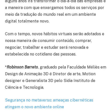
alguns anos irá transformar o dia-a-dia das empresas e
a maneira com que enxergamos todos os serviços por
meio da tradução do mundo real em um ambiente
digital totalmente novo.
Com o tempo, novos hábitos virtuais serão adotados e
nossa maneira de consumir conteúdo, comprar,
negociar, trabalhar e estudar será renovada e
estabelecida no cotidiano das pessoas.
*
Robinson Barreto
, graduado pela Faculdade Méliès em
Design de Animação 3D é Diretor de arte, Motion
designer e Generalista 3D pelo Sidia Instituto de
Ciência e Tecnologia.
Segurança no metaverso: ameaças cibernéticas
atingem o novo ambiente online