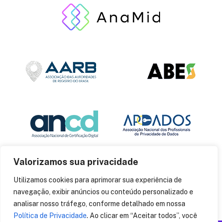
Valorizamos sua privacidade
Utilizamos cookies para aprimorar sua experiência de
navegação, exibir anúncios ou conteúdo personalizado e
analisar nosso tráfego, conforme detalhado em nossa
Política de Privacidade
. Ao clicar em “Aceitar todos”, você