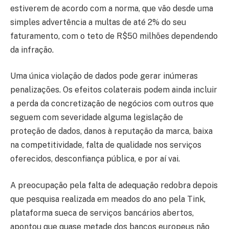
estiverem de acordo com a norma, que vão desde uma
simples advertência a multas de até 2% do seu
faturamento, com o teto de R$50 milhões dependendo
da infração.
Uma única violação de dados pode gerar inúmeras
penalizações. Os efeitos colaterais podem ainda incluir
a perda da concretização de negócios com outros que
seguem com severidade alguma legislação de
proteção de dados, danos à reputação da marca, baixa
na competitividade, falta de qualidade nos serviços
oferecidos, desconfiança pública, e por aí vai.
A preocupação pela falta de adequação redobra depois
que pesquisa realizada em meados do ano pela Tink,
plataforma sueca de serviços bancários abertos,
apontou que quase metade dos bancos europeus não