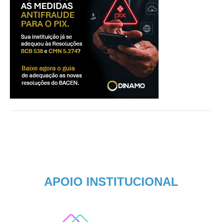
APOIO INSTITUCIONAL