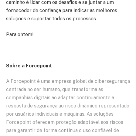
caminho é lidar com os desafios e se juntar a um
fornecedor de confiança para indicar as melhores
soluções e suportar todos os processos.
Para ontem!
Sobre a Forcepoint
A Forcepoint é uma empresa global de cibersegurança
centrada no ser humano, que transforma as
companhias digitais ao adaptar continuamente a
resposta de segurança ao risco dinâmico representado
por usuários individuais e máquinas. As soluções
Forcepoint oferecem proteção adaptável aos riscos
para garantir de forma contínua o uso confiável de