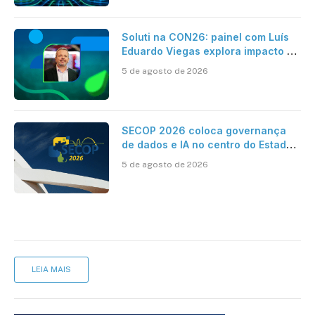
Soluti na CON26: painel com Luís
Eduardo Viegas explora impacto de
dados e IA na eficiência da
5 de agosto de 2026
Contabilidade
SECOP 2026 coloca governança
de dados e IA no centro do Estado
inteligente
5 de agosto de 2026
LEIA MAIS