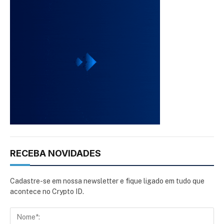
RECEBA NOVIDADES
Cadastre-se em nossa newsletter e fique ligado em tudo que
acontece no Crypto ID.