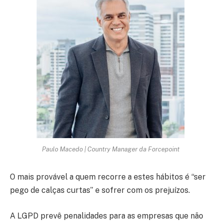
Paulo Macedo | Country Manager da Forcepoint
O mais provável a quem recorre a estes hábitos é “ser
pego de calças curtas” e sofrer com os prejuízos.
A LGPD prevê penalidades para as empresas que não