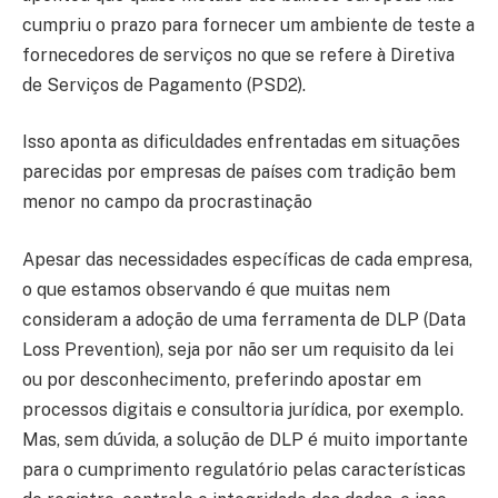
cumpriu o prazo para fornecer um ambiente de teste a
fornecedores de serviços no que se refere à Diretiva
de Serviços de Pagamento (PSD2).
Isso aponta as dificuldades enfrentadas em situações
parecidas por empresas de países com tradição bem
menor no campo da procrastinação
Apesar das necessidades específicas de cada empresa,
o que estamos observando é que muitas nem
consideram a adoção de uma ferramenta de DLP (Data
Loss Prevention), seja por não ser um requisito da lei
ou por desconhecimento, preferindo apostar em
processos digitais e consultoria jurídica, por exemplo.
Mas, sem dúvida, a solução de DLP é muito importante
para o cumprimento regulatório pelas características