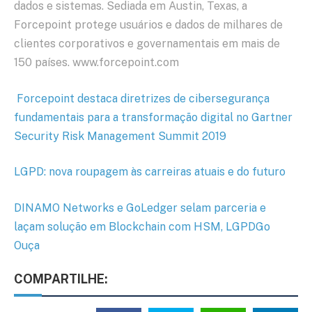
dados e sistemas. Sediada em Austin, Texas, a
Forcepoint protege usuários e dados de milhares de
clientes corporativos e governamentais em mais de
150 países.
www.forcepoint.com
Forcepoint destaca diretrizes de cibersegurança
fundamentais para a transformação digital no Gartner
Security Risk Management Summit 2019
LGPD: nova roupagem às carreiras atuais e do futuro
DINAMO Networks e GoLedger selam parceria e
laçam solução em Blockchain com HSM, LGPDGo
Ouça
COMPARTILHE: