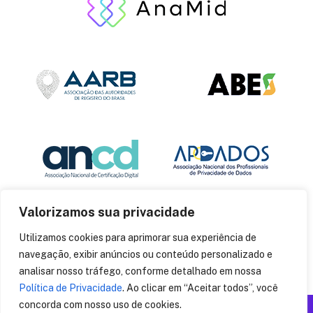
Valorizamos sua privacidade
Utilizamos cookies para aprimorar sua experiência de
navegação, exibir anúncios ou conteúdo personalizado e
analisar nosso tráfego, conforme detalhado em nossa
Política de Privacidade
. Ao clicar em “Aceitar todos”, você
concorda com nosso uso de cookies.