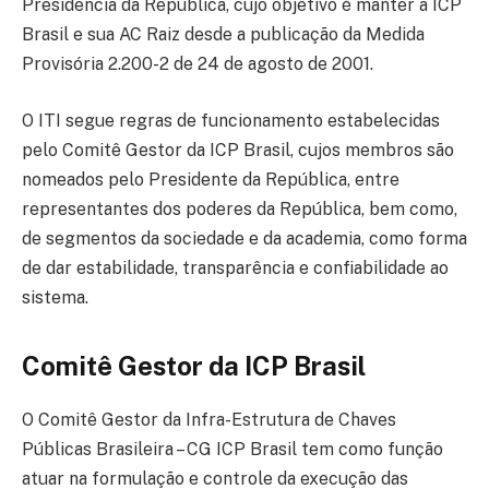
Presidência da República, cujo objetivo é manter a ICP
Brasil e sua AC Raiz desde a publicação da Medida
Provisória 2.200-2 de 24 de agosto de 2001.
O ITI segue regras de funcionamento estabelecidas
pelo Comitê Gestor da ICP Brasil, cujos membros são
nomeados pelo Presidente da República, entre
representantes dos poderes da República, bem como,
de segmentos da sociedade e da academia, como forma
de dar estabilidade, transparência e confiabilidade ao
sistema.
Comitê Gestor da ICP Brasil
O Comitê Gestor da Infra-Estrutura de Chaves
Públicas Brasileira – CG ICP Brasil tem como função
atuar na formulação e controle da execução das