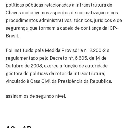
políticas públicas relacionadas à Infraestrutura de
Chaves inclusive nos aspectos de normatização e nos
procedimentos administrativos, técnicos, jurídicos e de
segurança, que formam a cadeia de confiança da ICP-
Brasil.
Foi instituído pela Medida Provisória nº 2.200-2 e
regulamentado pelo Decreto nº. 6.605, de 14 de
Outubro de 2008, exerce a função de autoridade
gestora de políticas da referida Infraestrutura,
vinculado à Casa Civil da Presidência da República.
assinam os de segundo nível.