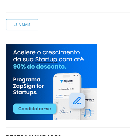
LEIA MAIS