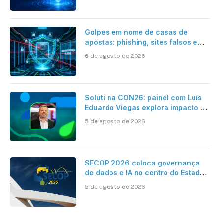
Golpes em nome de casas de
apostas: phishing, sites falsos e
como se proteger
6 de agosto de 2026
Soluti na CON26: painel com Luís
Eduardo Viegas explora impacto de
dados e IA na eficiência da
5 de agosto de 2026
Contabilidade
SECOP 2026 coloca governança
de dados e IA no centro do Estado
inteligente
5 de agosto de 2026