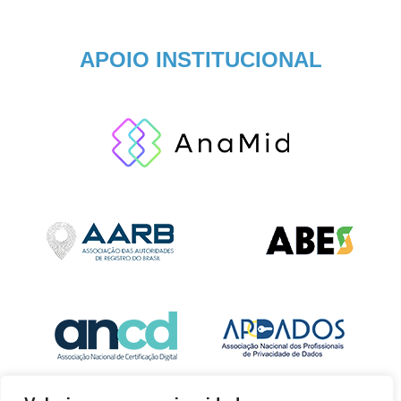
APOIO INSTITUCIONAL