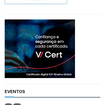
EVENTOS