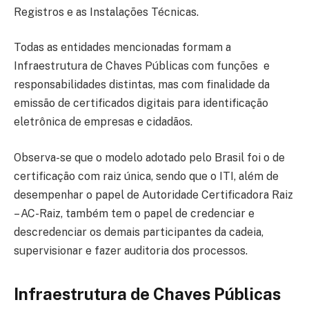
Registros e as Instalações Técnicas.
Todas as entidades mencionadas formam a
Infraestrutura de Chaves Públicas com funções e
responsabilidades distintas, mas com finalidade da
emissão de certificados digitais para identificação
eletrônica de empresas e cidadãos.
Observa-se que o modelo adotado pelo Brasil foi o de
certificação com raiz única, sendo que o ITI, além de
desempenhar o papel de Autoridade Certificadora Raiz
– AC-Raiz, também tem o papel de credenciar e
descredenciar os demais participantes da cadeia,
supervisionar e fazer auditoria dos processos.
Infraestrutura de Chaves Públicas