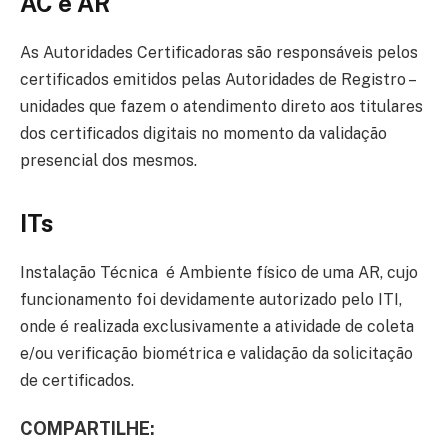
AC e AR
As Autoridades Certificadoras são responsáveis pelos
certificados emitidos pelas Autoridades de Registro –
unidades que fazem o atendimento direto aos titulares
dos certificados digitais no momento da validação
presencial dos mesmos.
ITs
Instalação Técnica é Ambiente físico de uma AR, cujo
funcionamento foi devidamente autorizado pelo ITI,
onde é realizada exclusivamente a atividade de coleta
e/ou verificação biométrica e validação da solicitação
de certificados.
COMPARTILHE: