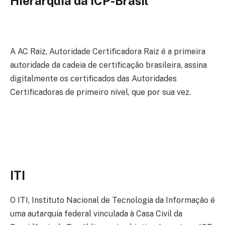
Hierarquia da ICP-Brasil
A AC Raiz, Autoridade Certificadora Raiz é a primeira
autoridade da cadeia de certificação brasileira, assina
digitalmente os certificados das Autoridades
Certificadoras de primeiro nível, que por sua vez.
ITI
O ITI, Instituto Nacional de Tecnologia da Informação é
uma autarquia federal vinculada à Casa Civil da