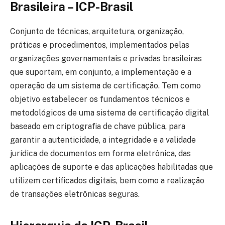
Brasileira – ICP-Brasil
Conjunto de técnicas, arquitetura, organização,
práticas e procedimentos, implementados pelas
organizações governamentais e privadas brasileiras
que suportam, em conjunto, a implementação e a
operação de um sistema de certificação. Tem como
objetivo estabelecer os fundamentos técnicos e
metodológicos de uma sistema de certificação digital
baseado em criptografia de chave pública, para
garantir a autenticidade, a integridade e a validade
jurídica de documentos em forma eletrônica, das
aplicações de suporte e das aplicações habilitadas que
utilizem certificados digitais, bem como a realização
de transações eletrônicas seguras.