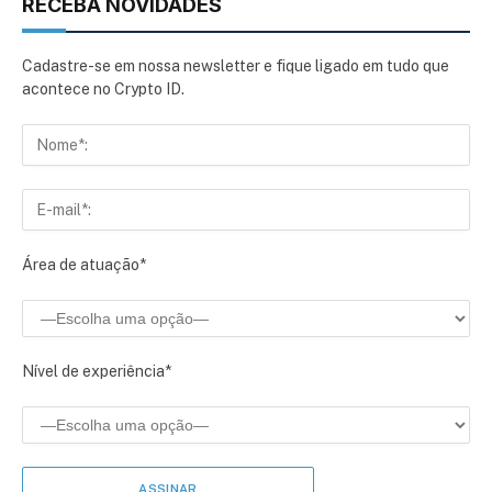
RECEBA NOVIDADES
Cadastre-se em nossa newsletter e fique ligado em tudo que
acontece no Crypto ID.
Área de atuação*
Nível de experiência*