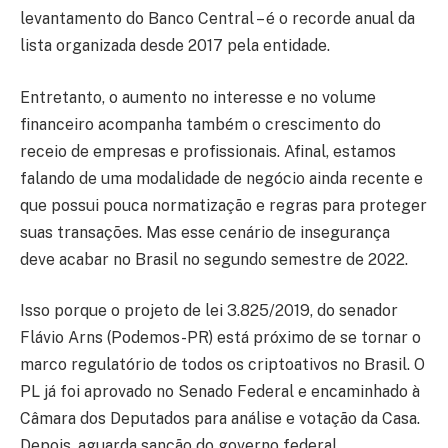
levantamento do Banco Central – é o recorde anual da
lista organizada desde 2017 pela entidade.
Entretanto, o aumento no interesse e no volume
financeiro acompanha também o crescimento do
receio de empresas e profissionais. Afinal, estamos
falando de uma modalidade de negócio ainda recente e
que possui pouca normatização e regras para proteger
suas transações. Mas esse cenário de insegurança
deve acabar no Brasil no segundo semestre de 2022.
Isso porque o projeto de lei 3.825/2019, do senador
Flávio Arns (Podemos-PR) está próximo de se tornar o
marco regulatório de todos os criptoativos no Brasil. O
PL já foi aprovado no Senado Federal e encaminhado à
Câmara dos Deputados para análise e votação da Casa.
Depois, aguarda sanção do governo federal.