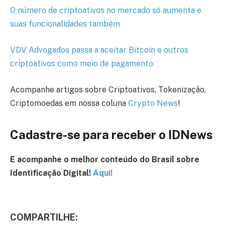
O número de criptoativos no mercado só aumenta e
suas funcionalidades também
VDV Advogados passa a aceitar Bitcoin e outros
criptoativos como meio de pagamento
Acompanhe artigos sobre Criptoativos, Tokenização,
Criptomoedas em nossa coluna
Crypto News
!
Cadastre-se para receber o IDNews
E acompanhe o melhor conteúdo
do Brasil
sobre
Identificação Digital!
Aqui!
COMPARTILHE: