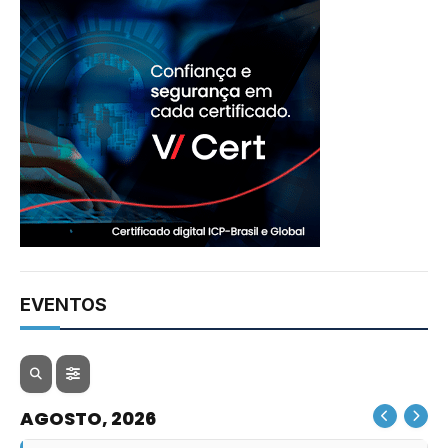
EVENTOS
AGOSTO, 2026