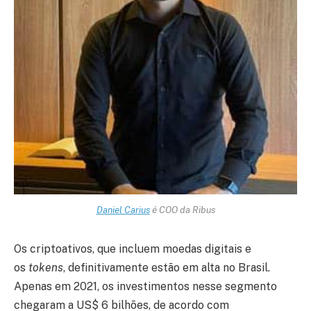
Daniel Carius
é COO da Ribus
Os criptoativos, que incluem moedas digitais e
os
tokens
, definitivamente estão em alta no Brasil.
Apenas em 2021, os investimentos nesse segmento
chegaram a US$ 6 bilhões, de acordo com