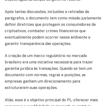
Após tantas discussões, inclusões e retiradas de
parágrafos, o documento tem como missão justamente
definir diretrizes que protegem os consumidores de
criptoativos, combater crimes financeiros que
eventualmente podem ocorrer nesse ambiente e
garantir transparência das operações.
A criação de um marco regulatório no mercado
brasileiro era uma iniciativa necessária para trazer
garantia jurídica às transações. Quando se tem um
documento com normas, regras e punições, as
empresas ganham um direcionamento para
estruturarem suas operações.
Aliás, esse é o objetivo principal do PL: oferecer mais