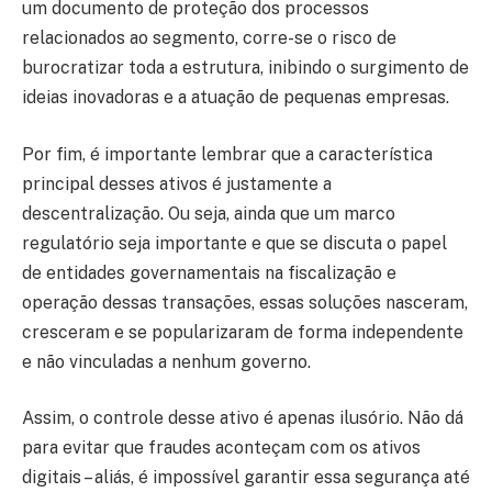
um documento de proteção dos processos
relacionados ao segmento, corre-se o risco de
burocratizar toda a estrutura, inibindo o surgimento de
ideias inovadoras e a atuação de pequenas empresas.
Por fim, é importante lembrar que a característica
principal desses ativos é justamente a
descentralização. Ou seja, ainda que um marco
regulatório seja importante e que se discuta o papel
de entidades governamentais na fiscalização e
operação dessas transações, essas soluções nasceram,
cresceram e se popularizaram de forma independente
e não vinculadas a nenhum governo.
Assim, o controle desse ativo é apenas ilusório. Não dá
para evitar que fraudes aconteçam com os ativos
digitais – aliás, é impossível garantir essa segurança até