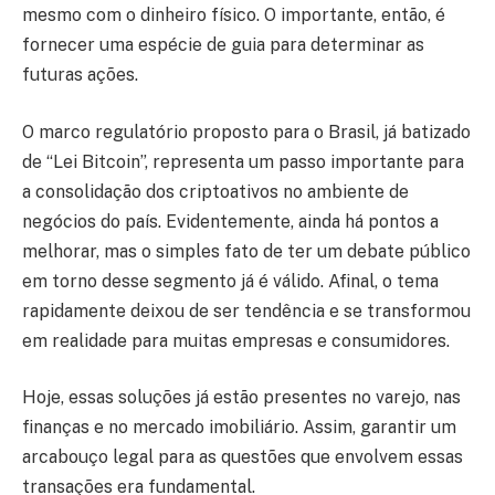
mesmo com o dinheiro físico. O importante, então, é
fornecer uma espécie de guia para determinar as
futuras ações.
O marco regulatório proposto para o Brasil, já batizado
de “Lei Bitcoin”, representa um passo importante para
a consolidação dos criptoativos no ambiente de
negócios do país. Evidentemente, ainda há pontos a
melhorar, mas o simples fato de ter um debate público
em torno desse segmento já é válido. Afinal, o tema
rapidamente deixou de ser tendência e se transformou
em realidade para muitas empresas e consumidores.
Hoje, essas soluções já estão presentes no varejo, nas
finanças e no mercado imobiliário. Assim, garantir um
arcabouço legal para as questões que envolvem essas
transações era fundamental.