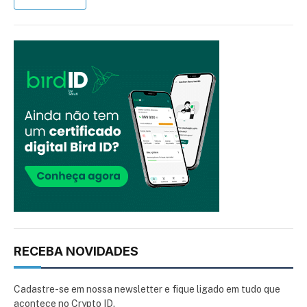
RECEBA NOVIDADES
Cadastre-se em nossa newsletter e fique ligado em tudo que
acontece no Crypto ID.