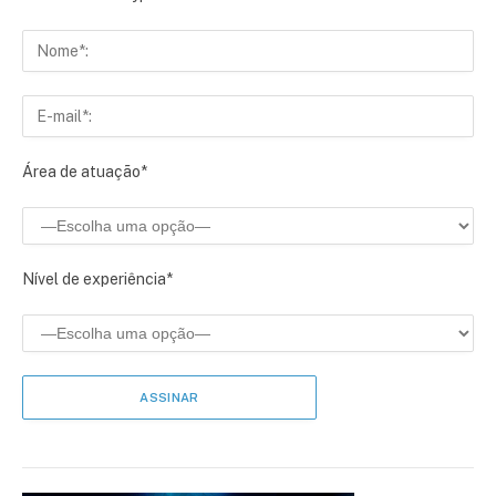
Área de atuação*
Nível de experiência*