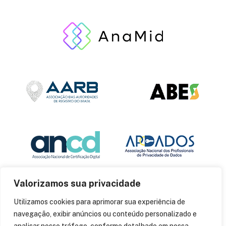
Valorizamos sua privacidade
Utilizamos cookies para aprimorar sua experiência de
navegação, exibir anúncios ou conteúdo personalizado e