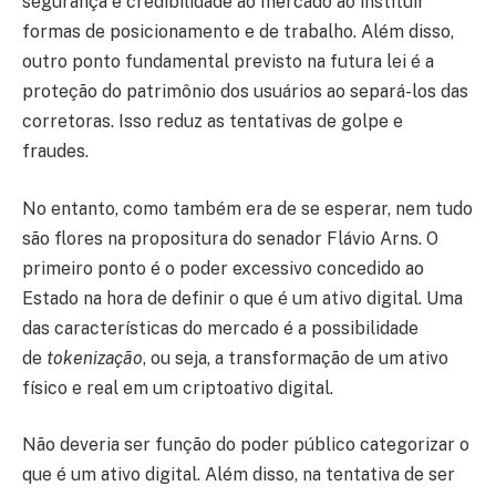
segurança e credibilidade ao mercado ao instituir
formas de posicionamento e de trabalho. Além disso,
outro ponto fundamental previsto na futura lei é a
proteção do patrimônio dos usuários ao separá-los das
corretoras. Isso reduz as tentativas de golpe e
fraudes.
No entanto, como também era de se esperar, nem tudo
são flores na propositura do senador Flávio Arns. O
primeiro ponto é o poder excessivo concedido ao
Estado na hora de definir o que é um ativo digital. Uma
das características do mercado é a possibilidade
de
tokenização
, ou seja, a transformação de um ativo
físico e real em um criptoativo digital.
Não deveria ser função do poder público categorizar o
que é um ativo digital. Além disso, na tentativa de ser