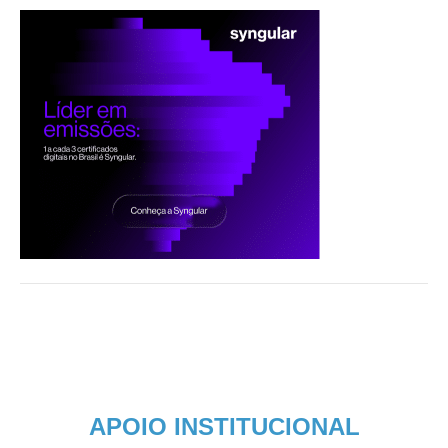
APOIO INSTITUCIONAL