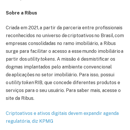
Sobre a Ribus
Criada em 2021, a partir da parceria entre profissionais
reconhecidos no universo de criptoativos no Brasil, com
empresas consolidadas no ramo imobiliário, a Ribus
surge para facilitar o acesso a esse mundo imobiliário a
partir dos
utility tokens
. A missão é desmistificar os
dogmas implantados pelo ambiente convencional
de aplicações no setor imobiliário. Para isso, possui
o
utility token
RIB, que concede diferentes produtos e
serviços para o seu usuário. Para saber mais, acesse o
site da Ribus.
Criptoativos e ativos digitais devem expandir agenda
regulatória, diz KPMG