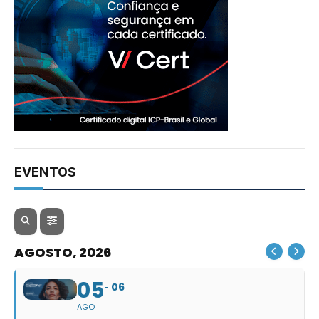
EVENTOS
AGOSTO, 2026
05
06
AGO