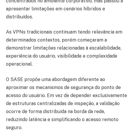
concentrados no ambiente corporativo, mas passou a
apresentar limitações em cenários híbridos e
distribuídos.
As VPNs tradicionais continuam tendo relevância em
determinados contextos, porém começaram a
demonstrar limitações relacionadas à escalabilidade,
experiência do usuário, visibilidade e complexidade
operacional.
O SASE propõe uma abordagem diferente ao
aproximar os mecanismos de segurança do ponto de
acesso do usuário. Em vez de depender exclusivamente
de estruturas centralizadas de inspeção, a validação
ocorre de forma distribuída na borda da rede,
reduzindo latência e simplificando o acesso remoto
seguro.