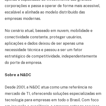
corporações e passa a operar de forma mais acessível,
escalável e alinhada ao modelo distribuído das
empresas modernas.
No cenário atual, baseado em nuvem, mobilidade e
conectividade constante, proteger usuários,
aplicações e dados deixou de ser apenas uma
necessidade técnica e passou a ser um fator
estratégico de competitividade, independentemente
do porte da empresa.
Sobre a N&DC
Desde 2001, a N&DC atua como uma referência no
mercado de TI, oferecendo soluções especializadas em
tecnologia para empresas em todo o Brasil. Com foco