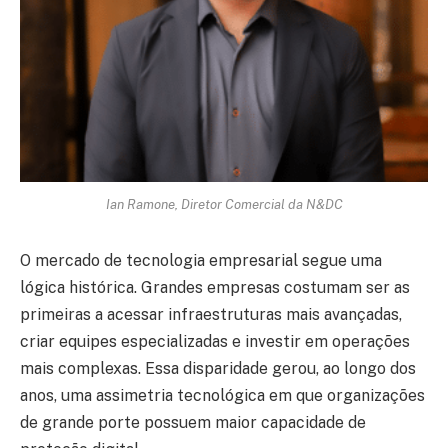
Ian Ramone
,
Diretor Comercial da N&DC
O mercado de tecnologia empresarial segue uma
lógica histórica. Grandes empresas costumam ser as
primeiras a acessar infraestruturas mais avançadas,
criar equipes especializadas e investir em operações
mais complexas. Essa disparidade gerou, ao longo dos
anos, uma assimetria tecnológica em que organizações
de grande porte possuem maior capacidade de