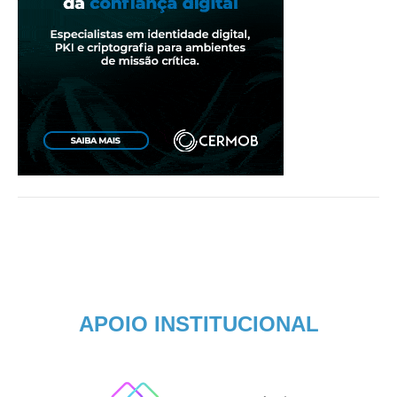
APOIO INSTITUCIONAL