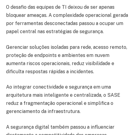
O desafio das equipes de TI deixou de ser apenas
bloquear ameaças. A complexidade operacional gerada
por ferramentas desconectadas passou a ocupar um
papel central nas estratégias de segurança.
Gerenciar soluções isoladas para rede, acesso remoto,
proteção de endpoints e ambientes em nuvem
aumenta riscos operacionais, reduz visibilidade e
dificulta respostas rápidas a incidentes.
Ao integrar conectividade e segurança em uma
arquitetura mais inteligente e centralizada, o SASE
reduz a fragmentação operacional e simplifica o
gerenciamento da infraestrutura.
A segurança digital também passou a influenciar