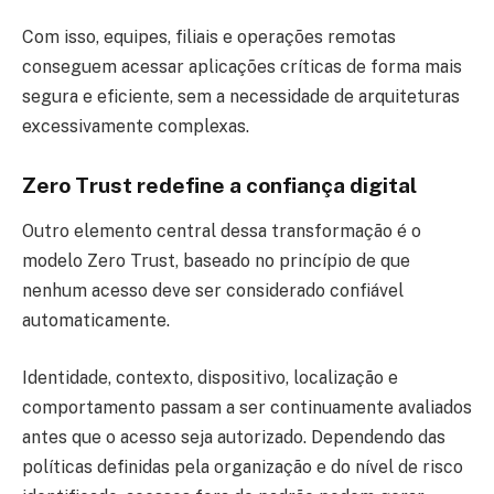
Com isso, equipes, filiais e operações remotas
conseguem acessar aplicações críticas de forma mais
segura e eficiente, sem a necessidade de arquiteturas
excessivamente complexas.
Zero Trust redefine a confiança digital
Outro elemento central dessa transformação é o
modelo Zero Trust, baseado no princípio de que
nenhum acesso deve ser considerado confiável
automaticamente.
Identidade, contexto, dispositivo, localização e
comportamento passam a ser continuamente avaliados
antes que o acesso seja autorizado. Dependendo das
políticas definidas pela organização e do nível de risco