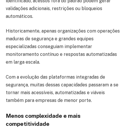
identificado, acessos fora do padrão podem gerar
validações adicionais, restrições ou bloqueios
automáticos.
Historicamente, apenas organizações com operações
maduras de segurança e grandes equipes
especializadas conseguiam implementar
monitoramento contínuo e respostas automatizadas
em larga escala.
Com a evolução das plataformas integradas de
segurança, muitas dessas capacidades passaram a se
tornar mais acessíveis, automatizadas e viáveis
também para empresas de menor porte.
Menos complexidade e mais
competitividade