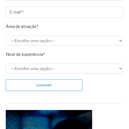
Área de atuação*
Nível de experiência*