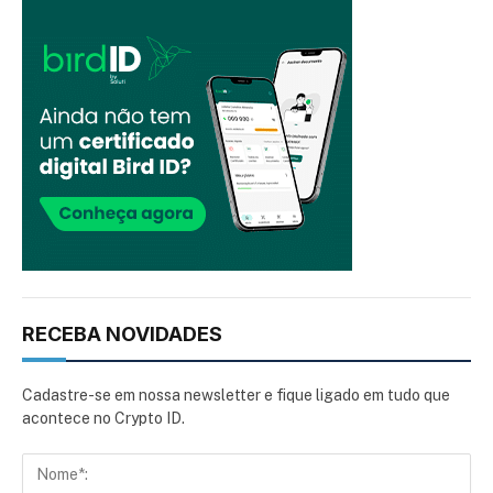
RECEBA NOVIDADES
Cadastre-se em nossa newsletter e fique ligado em tudo que
acontece no Crypto ID.