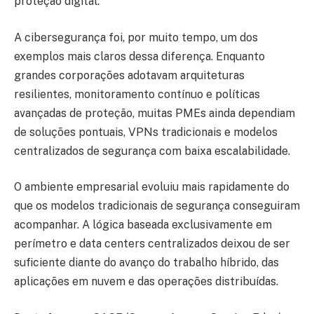
proteção digital.
A cibersegurança foi, por muito tempo, um dos
exemplos mais claros dessa diferença. Enquanto
grandes corporações adotavam arquiteturas
resilientes, monitoramento contínuo e políticas
avançadas de proteção, muitas PMEs ainda dependiam
de soluções pontuais, VPNs tradicionais e modelos
centralizados de segurança com baixa escalabilidade.
O ambiente empresarial evoluiu mais rapidamente do
que os modelos tradicionais de segurança conseguiram
acompanhar. A lógica baseada exclusivamente em
perímetro e data centers centralizados deixou de ser
suficiente diante do avanço do trabalho híbrido, das
aplicações em nuvem e das operações distribuídas.