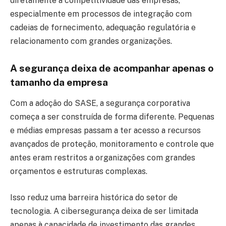
diretamente a competitividade das empresas,
especialmente em processos de integração com
cadeias de fornecimento, adequação regulatória e
relacionamento com grandes organizações.
A segurança deixa de acompanhar apenas o
tamanho da empresa
Com a adoção do SASE, a segurança corporativa
começa a ser construída de forma diferente. Pequenas
e médias empresas passam a ter acesso a recursos
avançados de proteção, monitoramento e controle que
antes eram restritos a organizações com grandes
orçamentos e estruturas complexas.
Isso reduz uma barreira histórica do setor de
tecnologia. A cibersegurança deixa de ser limitada
apenas à capacidade de investimento das grandes