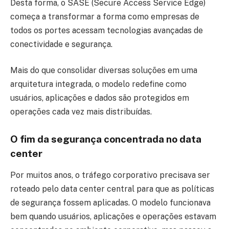
Desta forma, o SASE (Secure Access Service Edge)
começa a transformar a forma como empresas de
todos os portes acessam tecnologias avançadas de
conectividade e segurança.
Mais do que consolidar diversas soluções em uma
arquitetura integrada, o modelo redefine como
usuários, aplicações e dados são protegidos em
operações cada vez mais distribuídas.
O fim da segurança concentrada no data
center
Por muitos anos, o tráfego corporativo precisava ser
roteado pelo data center central para que as políticas
de segurança fossem aplicadas. O modelo funcionava
bem quando usuários, aplicações e operações estavam