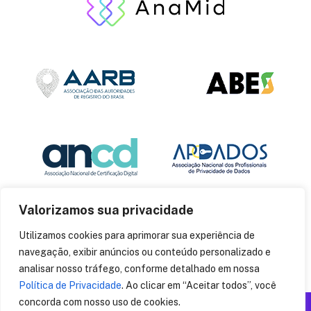
Valorizamos sua privacidade
Utilizamos cookies para aprimorar sua experiência de
navegação, exibir anúncios ou conteúdo personalizado e
analisar nosso tráfego, conforme detalhado em nossa
Política de Privacidade
. Ao clicar em “Aceitar todos”, você
concorda com nosso uso de cookies.