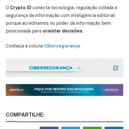
O
Crypto ID
conecta tecnologia, regulação voltada à
segurança da informação com inteligência editorial
porque acreditamos no poder da informação bem
posicionada para
orientar decisões
.
Conheça a coluna
Cibersegurança
.
COMPARTILHE: