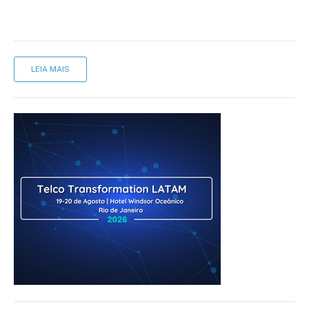
LEIA MAIS