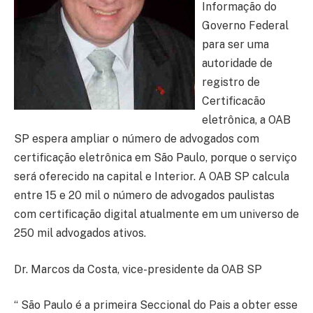
Informação do
Governo Federal
para ser uma
autoridade de
registro de
Certificacão
eletrônica, a OAB
SP espera ampliar o número de advogados com
certificação eletrônica em São Paulo, porque o serviço
será oferecido na capital e Interior. A OAB SP calcula
entre 15 e 20 mil o número de advogados paulistas
com certificação digital atualmente em um universo de
250 mil advogados ativos.
Dr. Marcos da Costa, vice-presidente da OAB SP
“ São Paulo é a primeira Seccional do Pais a obter esse