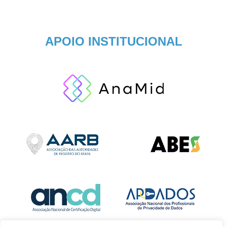
APOIO INSTITUCIONAL