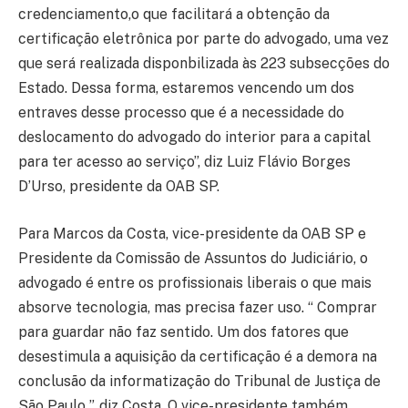
credenciamento,o que facilitará a obtenção da
certificação eletrônica por parte do advogado, uma vez
que será realizada disponbilizada às 223 subsecções do
Estado. Dessa forma, estaremos vencendo um dos
entraves desse processo que é a necessidade do
deslocamento do advogado do interior para a capital
para ter acesso ao serviço”, diz Luiz Flávio Borges
D’Urso, presidente da OAB SP.
Para Marcos da Costa, vice-presidente da OAB SP e
Presidente da Comissão de Assuntos do Judiciário, o
advogado é entre os profissionais liberais o que mais
absorve tecnologia, mas precisa fazer uso. “ Comprar
para guardar não faz sentido. Um dos fatores que
desestimula a aquisição da certificação é a demora na
conclusão da informatização do Tribunal de Justiça de
São Paulo ”, diz Costa. O vice-presidente também