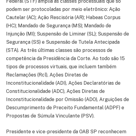
Federal (STF) amplia as classes processuais que só
podem ser protocoladas por meio eletrônico: Ação
Cautelar (AC); Ação Rescisória (AR); Habeas Corpus
(HC); Mandado de Segurança (MS); Mandado de
Injunção (MI); Suspensão de Liminar (SL); Suspensão de
Segurança (SS) e Suspensão de Tutela Antecipada
(STA). As três últimas classes são processos de
competência da Presidência da Corte. Ao todo são 15
tipos de processos virtuais, que incluem também
Reclamações (Rcl), Ações Diretas de
Inconstitucionalidade (ADI), Ações Declaratórias de
Constitucionalidade (ADC), Ações Diretas de
Inconstitucionalidade por Omissão (ADO), Arguições de
Descumprimento de Preceito Fundamental (ADPF) e
Propostas de Súmula Vinculante (PSV).
Presidente e vice-presidente da OAB SP reconhecem