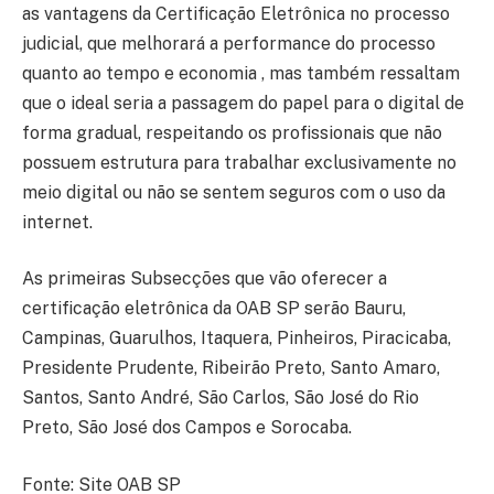
as vantagens da Certificação Eletrônica no processo
judicial, que melhorará a performance do processo
quanto ao tempo e economia , mas também ressaltam
que o ideal seria a passagem do papel para o digital de
forma gradual, respeitando os profissionais que não
possuem estrutura para trabalhar exclusivamente no
meio digital ou não se sentem seguros com o uso da
internet.
As primeiras Subsecções que vão oferecer a
certificação eletrônica da OAB SP serão Bauru,
Campinas, Guarulhos, Itaquera, Pinheiros, Piracicaba,
Presidente Prudente, Ribeirão Preto, Santo Amaro,
Santos, Santo André, São Carlos, São José do Rio
Preto, São José dos Campos e Sorocaba.
Fonte: Site OAB SP