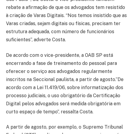
rebate a afirmação de que os advogados tem resistido
à criação de Varas Digitais. “Nos temos insistido que as
Varas criadas, sejam digitais ou físicas, precisam ter
estrutura adequada, com número de funcionários
suficientes”, adverte Costa.
De acordo com o vice-presidente, a OAB SP está
encerrando a fase de treinamento do pessoal para
oferecer o serviço aos advogados regularmente
inscritos na Seccional paulista, a partir de agosto.”De
acordo com a Lei 11.419/06, sobre informatização dos
processo judiciais, o uso obrigatório da Certificação
Digital pelos advogados será medida obrigatória em
curto espaço de tempo”, ressalta Costa.
A partir de agosto, por exemplo, o Supremo Tribunal