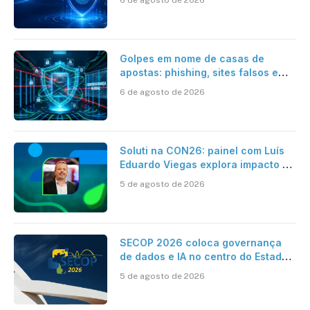
6 de agosto de 2026
Golpes em nome de casas de
apostas: phishing, sites falsos e
como se proteger
6 de agosto de 2026
Soluti na CON26: painel com Luís
Eduardo Viegas explora impacto de
dados e IA na eficiência da
5 de agosto de 2026
Contabilidade
SECOP 2026 coloca governança
de dados e IA no centro do Estado
inteligente
5 de agosto de 2026