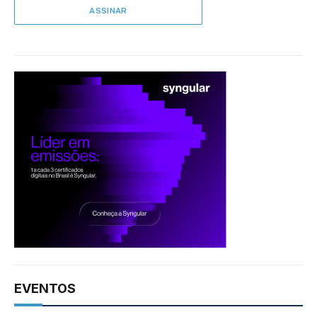
EVENTOS