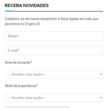
RECEBA NOVIDADES
Cadastre-se em nossa newsletter e fique ligado em tudo que
acontece no Crypto ID.
Área de atuação*
Nível de experiência*