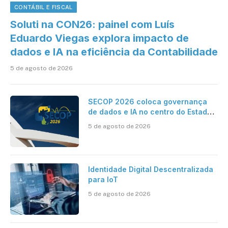
CONTÁBIL E FISCAL
Soluti na CON26: painel com Luís
Eduardo Viegas explora impacto de
dados e IA na eficiência da Contabilidade
5 de agosto de 2026
SECOP 2026 coloca governança
de dados e IA no centro do Estado
inteligente
5 de agosto de 2026
Identidade Digital Descentralizada
para IoT
5 de agosto de 2026