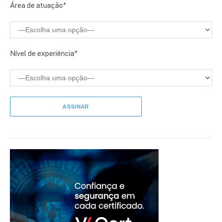
Área de atuação*
Nível de experiência*