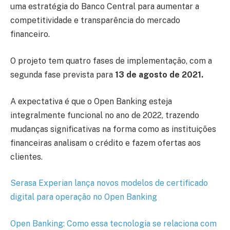
uma estratégia do Banco Central para aumentar a
competitividade e transparência do mercado
financeiro.
O projeto tem quatro fases de implementação, com a
segunda fase prevista para
13 de agosto de 2021.
A expectativa é que o Open Banking esteja
integralmente funcional no ano de 2022, trazendo
mudanças significativas na forma como as instituições
financeiras analisam o crédito e fazem ofertas aos
clientes.
Serasa Experian lança novos modelos de certificado
digital para operação no Open Banking
Open Banking: Como essa tecnologia se relaciona com