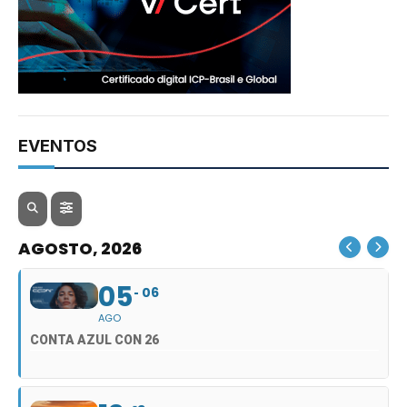
EVENTOS
AGOSTO, 2026
05
06
AGO
CONTA AZUL CON 26