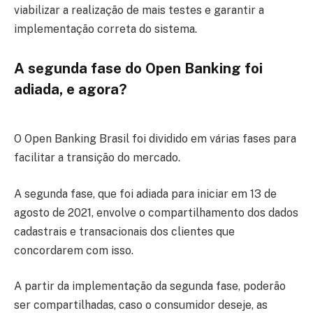
viabilizar a realização de mais testes e garantir a
implementação correta do sistema.
A segunda fase do Open Banking foi
adiada, e agora?
O Open Banking Brasil foi dividido em várias fases para
facilitar a transição do mercado.
A segunda fase, que foi adiada para iniciar em 13 de
agosto de 2021, envolve o compartilhamento dos dados
cadastrais e transacionais dos clientes que
concordarem com isso.
A partir da implementação da segunda fase, poderão
ser compartilhadas, caso o consumidor deseje, as