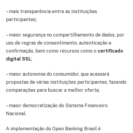
– mais transparência entre as instituições
participantes;
– maior segurança no compartilhamento de dados, por
uso de regras de consentimento, autenticação e
confirmação, bem como recursos como o
certificado
digital SSL
;
– maior autonomia do consumidor, que acessará
propostas de várias instituições participantes, fazendo
comparações para buscar a melhor oferta;
– maior democratização do Sistema Financeiro
Nacional.
A implementação do Open Banking Brasil é