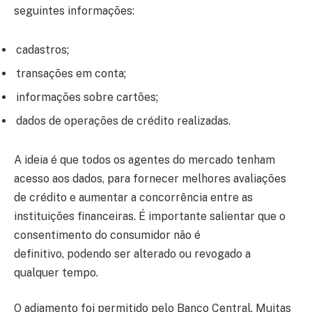
seguintes informações:
cadastros;
transações em conta;
informações sobre cartões;
dados de operações de crédito realizadas.
A ideia é que todos os agentes do mercado tenham
acesso aos dados, para fornecer melhores avaliações
de crédito e aumentar a concorrência entre as
instituições financeiras. É importante salientar que o
consentimento do consumidor não é
definitivo, podendo ser alterado ou revogado a
qualquer tempo.
O adiamento foi permitido pelo Banco Central. Muitas