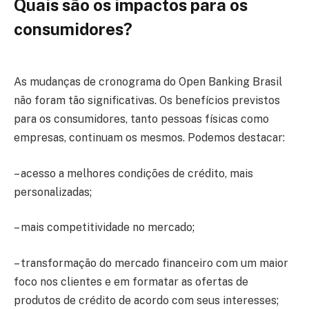
Quais são os impactos para os
consumidores?
As mudanças de cronograma do Open Banking Brasil
não foram tão significativas. Os benefícios previstos
para os consumidores, tanto pessoas físicas como
empresas, continuam os mesmos. Podemos destacar:
– acesso a melhores condições de crédito, mais
personalizadas;
– mais competitividade no mercado;
– transformação do mercado financeiro com um maior
foco nos clientes e em formatar as ofertas de
produtos de crédito de acordo com seus interesses;