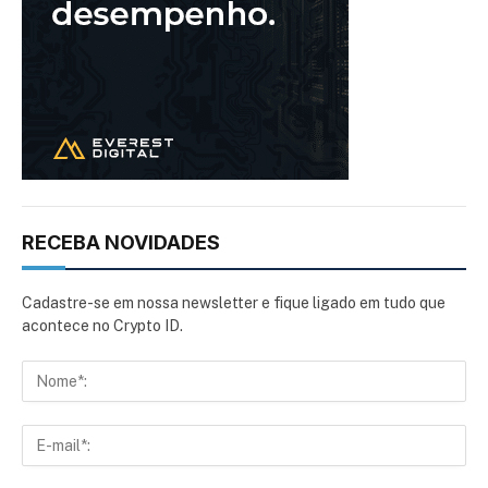
RECEBA NOVIDADES
Cadastre-se em nossa newsletter e fique ligado em tudo que
acontece no Crypto ID.