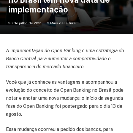
implementação
26 de julho de 2021
3 Mins de leitura
A implementação do Open Banking é uma estratégia do
Banco Central para aumentar a competitividade e
transparência do mercado financeiro
Você que já conhece as vantagens e acompanhou a
evolução do conceito de Open Banking no Brasil pode
notar e anotar uma nova mudança: o início da segunda
fase do Open Banking foi postergado para o dia 13 de
agosto.
Essa mudança ocorreu a pedido dos bancos, para