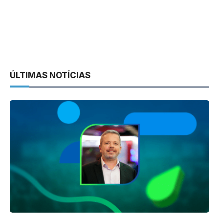
ÚLTIMAS NOTÍCIAS