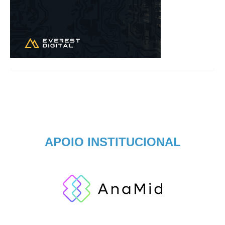
APOIO INSTITUCIONAL