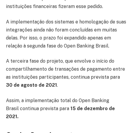
instituições financeiras fizeram esse pedido.
A implementação dos sistemas e homologação de suas
integrações ainda não foram concluídas em muitas
delas. Por isso, o prazo foi expandido apenas em
relação à segunda fase do Open Banking Brasil.
A terceira fase do projeto, que envolve o início do
compartilhamento de transações de pagamento entre
as instituições participantes, continua prevista para
30 de agosto de 2021
.
Assim, a implementação total do Open Banking
Brasil continua prevista para
15 de dezembro de
2021.