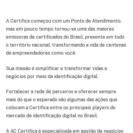
A Certifica começou com um Ponto de Atendimento,
mas em pouco tempo tornou-se uma das maiores
emissoras de certificados do Brasil, presente em todo
o território nacional, transformando a vida de centenas
de empreendedores como você.
Sua missão é simplificar e transformar vidas e
negócios por meio da identificação digital.
Fortalecer a rede de parceiros e oferecer sempre
mais do que o esperado são algumas das ações que
colocam a Certifica entre os principais players do
mercado de identificação digital no Brasil.
A AC Certifica é especializada em gestão de negócios