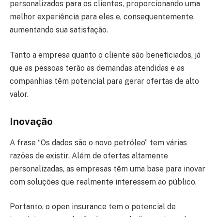
personalizados para os clientes, proporcionando uma
melhor experiência para eles e, consequentemente,
aumentando sua satisfação.
Tanto a empresa quanto o cliente são beneficiados, já
que as pessoas terão as demandas atendidas e as
companhias têm potencial para gerar ofertas de alto
valor.
Inovação
A frase “Os dados são o novo petróleo” tem várias
razões de existir. Além de ofertas altamente
personalizadas, as empresas têm uma base para inovar
com soluções que realmente interessem ao público.
Portanto, o open insurance tem o potencial de