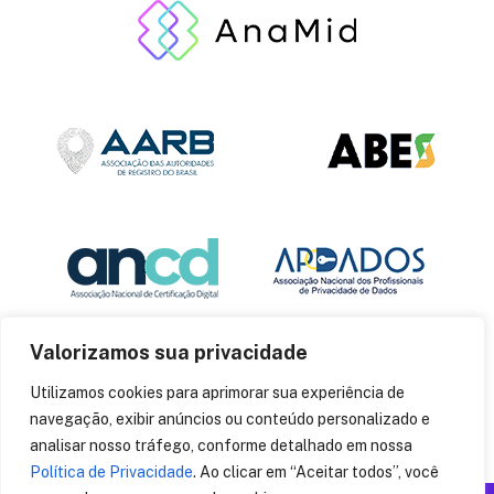
Valorizamos sua privacidade
Utilizamos cookies para aprimorar sua experiência de
navegação, exibir anúncios ou conteúdo personalizado e
analisar nosso tráfego, conforme detalhado em nossa
Política de Privacidade
. Ao clicar em “Aceitar todos”, você