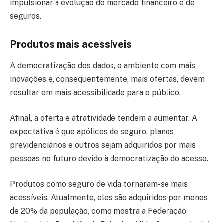
impulsionar a evolução do mercado financeiro e de
seguros.
Produtos mais acessíveis
A democratização dos dados, o ambiente com mais
inovações e, consequentemente, mais ofertas, devem
resultar em mais acessibilidade para o público.
Afinal, a oferta e atratividade tendem a aumentar. A
expectativa é que apólices de seguro, planos
previdenciários e outros sejam adquiridos por mais
pessoas no futuro devido à democratização do acesso.
Produtos como seguro de vida tornaram-se mais
acessíveis. Atualmente, eles são adquiridos por menos
de 20% da população, como mostra a Federação