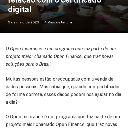
digital
3 de maio de 2023
4 Mins de leitura
O Open Insurance é um programa que faz parte de um
projeto maior chamado Open Finance, que traz novas
soluções para o Brasil
Muitas pessoas estão preocupadas com a venda de
dados pessoais. Mas sabia que, quando compartilhados
de forma correta, esses dados podem nos ajudar no dia
a dia?
O Open Insurance é um programa que faz parte de um
projeto maior chamado Open Finance, que traz novas