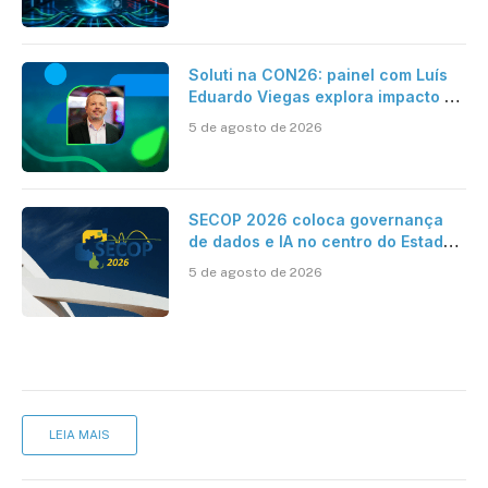
Soluti na CON26: painel com Luís
Eduardo Viegas explora impacto de
dados e IA na eficiência da
5 de agosto de 2026
Contabilidade
SECOP 2026 coloca governança
de dados e IA no centro do Estado
inteligente
5 de agosto de 2026
LEIA MAIS