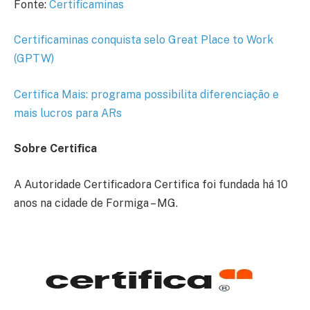
Fonte:
Certificaminas
Certificaminas conquista selo Great Place to Work
(GPTW)
Certifica Mais: programa possibilita diferenciação e
mais lucros para ARs
Sobre Certifica
A Autoridade Certificadora Certifica foi fundada há 10
anos na cidade de Formiga – MG.