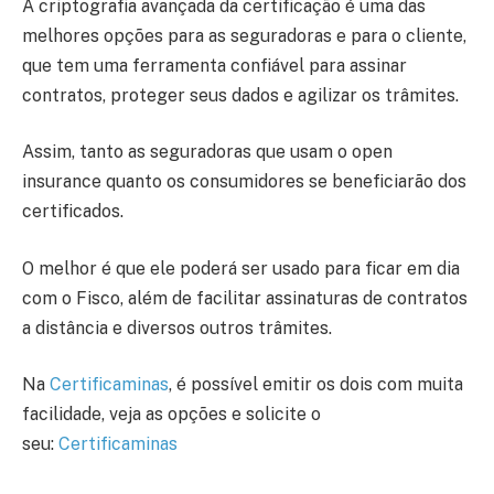
A criptografia avançada da certificação é uma das
melhores opções para as seguradoras e para o cliente,
que tem uma ferramenta confiável para assinar
contratos, proteger seus dados e agilizar os trâmites.
Assim, tanto as seguradoras que usam o open
insurance quanto os consumidores se beneficiarão dos
certificados.
O melhor é que ele poderá ser usado para ficar em dia
com o Fisco, além de facilitar assinaturas de contratos
a distância e diversos outros trâmites.
Na
Certificaminas
, é possível emitir os dois com muita
facilidade, veja as opções e solicite o
seu:
Certificaminas