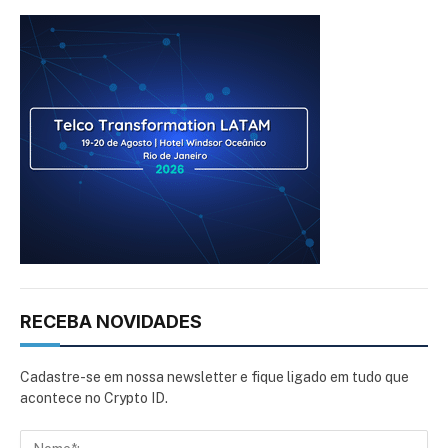
RECEBA NOVIDADES
Cadastre-se em nossa newsletter e fique ligado em tudo que
acontece no Crypto ID.