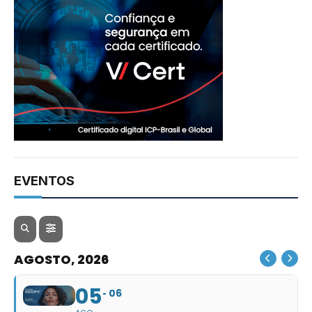
EVENTOS
AGOSTO, 2026
05
06