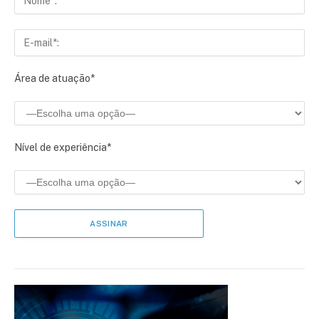
Área de atuação*
Nível de experiência*