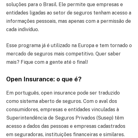
soluções para o Brasil. Ele permite que empresas e
entidades ligadas ao setor de seguros tenham acesso a
informações pessoais, mas apenas com a permissão de
cada indivíduo.
Esse programa já é utilizado na Europa e tem tornado o
mercado de seguros mais competitivo. Quer saber
mais? Fique com a gente até o final!
Open Insurance: o que é?
Em português, open insurance pode ser traduzido
como sistema aberto de seguros. Com o aval dos
consumidores, empresas e entidades vinculadas à
Superintendência de Seguros Privados (Susep) têm
acesso a dados das pessoas e empresas cadastrados
em seguradoras, instituições financeiras e similares.