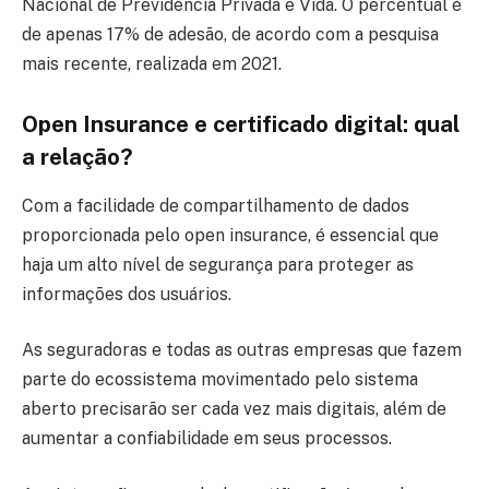
Nacional de Previdência Privada e Vida. O percentual é
de apenas 17% de adesão, de acordo com a pesquisa
mais recente, realizada em 2021.
Open Insurance e certificado digital: qual
a relação?
Com a facilidade de compartilhamento de dados
proporcionada pelo open insurance, é essencial que
haja um alto nível de segurança para proteger as
informações dos usuários.
As seguradoras e todas as outras empresas que fazem
parte do ecossistema movimentado pelo sistema
aberto precisarão ser cada vez mais digitais, além de
aumentar a confiabilidade em seus processos.