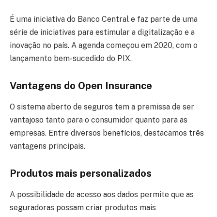
É uma iniciativa do Banco Central e faz parte de uma
série de iniciativas para estimular a digitalização e a
inovação no país. A agenda começou em 2020, com o
lançamento bem-sucedido do PIX.
Vantagens do Open Insurance
O sistema aberto de seguros tem a premissa de ser
vantajoso tanto para o consumidor quanto para as
empresas. Entre diversos benefícios, destacamos três
vantagens principais.
Produtos mais personalizados
A possibilidade de acesso aos dados permite que as
seguradoras possam criar produtos mais