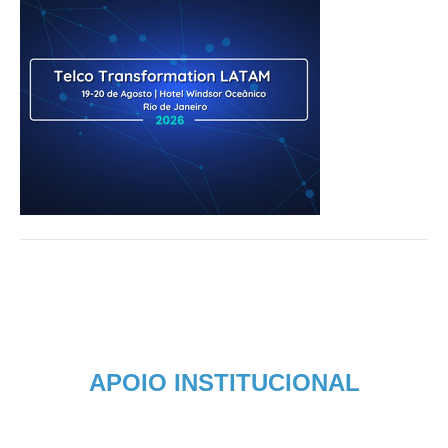
APOIO INSTITUCIONAL