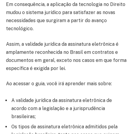
Em consequência, a aplicação da tecnologia no Direito
mudou o sistema jurídico para satisfazer as novas
necessidades que surgiram a partir do avanço
tecnológico.
Assim, a validade jurídica da assinatura eletrônica é
amplamente reconhecida no Brasil em contratos e
documentos em geral, exceto nos casos em que forma
específica é exigida por lei.
Ao acessar o guia, você irá aprender mais sobre:
A validade jurídica da assinatura eletrônica de
acordo com a legislação e a jurisprudência
brasileiras;
Os tipos de assinatura eletrônica admitidos pela