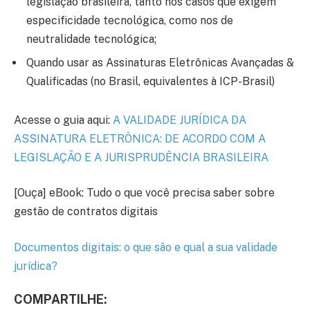
legislação brasileira, tanto nos casos que exigem
especificidade tecnológica, como nos de
neutralidade tecnológica;
Quando usar as Assinaturas Eletrônicas Avançadas &
Qualificadas (no Brasil, equivalentes à ICP-Brasil)
Acesse o guia aqui:
A VALIDADE JURÍDICA DA
ASSINATURA ELETRÔNICA: DE ACORDO COM A
LEGISLAÇÃO E A JURISPRUDÊNCIA BRASILEIRA
[Ouça] eBook: Tudo o que você precisa saber sobre
gestão de contratos digitais
Documentos digitais: o que são e qual a sua validade
jurídica?
COMPARTILHE: