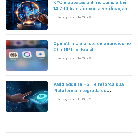
KYC e apostas online: como a Lei
14.790 transformou a verificação
de identidade no mercado
5 de agosto de 2026
brasileiro
OpenAI inicia piloto de anúncios no
ChatGPT no Brasil
5 de agosto de 2026
Valid adquire HST e reforça sua
Plataforma Integrada de
Segurança Digital
5 de agosto de 2026