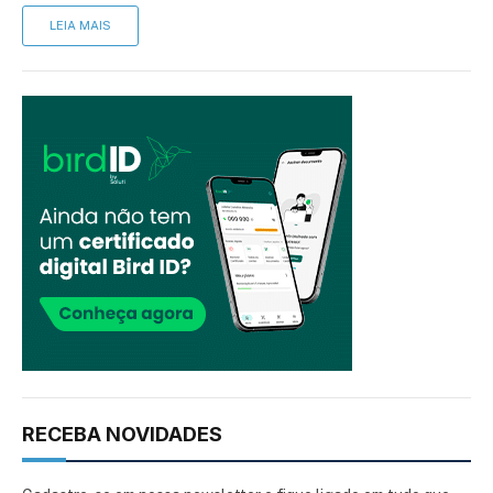
LEIA MAIS
RECEBA NOVIDADES