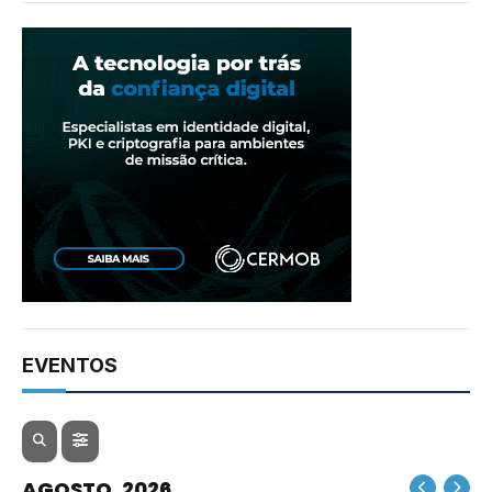
EVENTOS
AGOSTO, 2026