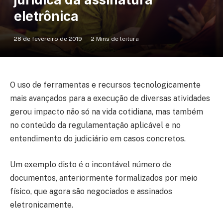
eletrônica
28 de fevereiro de 2019
2 Mins de leitura
O uso de ferramentas e recursos tecnologicamente
mais avançados para a execução de diversas atividades
gerou impacto não só na vida cotidiana, mas também
no conteúdo da regulamentação aplicável e no
entendimento do judiciário em casos concretos.
Um exemplo disto é o incontável número de
documentos, anteriormente formalizados por meio
físico, que agora são negociados e assinados
eletronicamente.