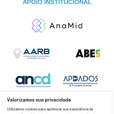
APOIO INSTITUCIONAL
Valorizamos sua privacidade
Utilizamos cookies para aprimorar sua experiência de