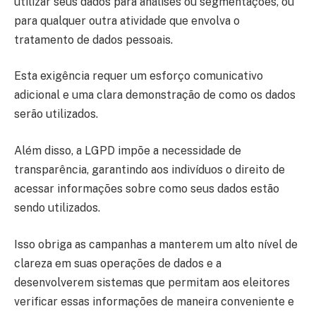
utilizar seus dados para análises ou segmentações, ou
para qualquer outra atividade que envolva o
tratamento de dados pessoais.
Esta exigência requer um esforço comunicativo
adicional e uma clara demonstração de como os dados
serão utilizados.
Além disso, a LGPD impõe a necessidade de
transparência, garantindo aos indivíduos o direito de
acessar informações sobre como seus dados estão
sendo utilizados.
Isso obriga as campanhas a manterem um alto nível de
clareza em suas operações de dados e a
desenvolverem sistemas que permitam aos eleitores
verificar essas informações de maneira conveniente e