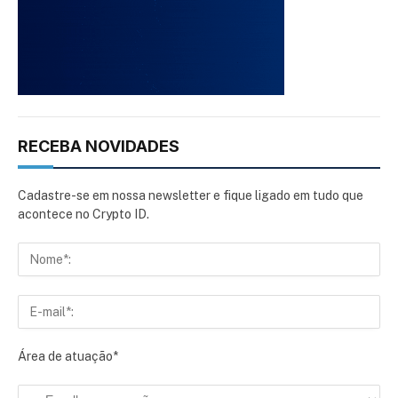
RECEBA NOVIDADES
Cadastre-se em nossa newsletter e fique ligado em tudo que
acontece no Crypto ID.
Área de atuação*