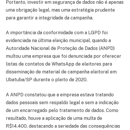
Portanto, investir em segurança de dados não é apenas
uma obrigação legal, mas uma estratégia prudente
para garantir a integridade da campanha.
A importância da conformidade com a LGPD foi
evidenciada na última eleição municipal, quando a
Autoridade Nacional de Proteção de Dados (ANPD)
multou uma empresa que foi denunciada por oferecer
listas de contatos de WhatsApp de eleitores para
disseminação de material de campanha eleitoral em
Ubatuba/SP durante o pleito de 2020.
A ANPD constatou que a empresa estava tratando
dados pessoais sem respaldo legal e sem a indicação
de um encarregado pelo tratamento de dados. Como
resultado, houve a aplicação de uma multa de
R$14.400, destacando a seriedade das consequências