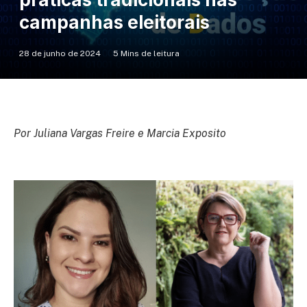
campanhas eleitorais
28 de junho de 2024
5 Mins de leitura
Por Juliana Vargas Freire e Marcia Exposito