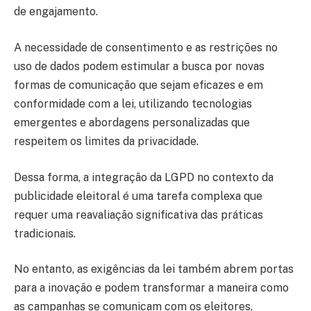
de engajamento.
A necessidade de consentimento e as restrições no
uso de dados podem estimular a busca por novas
formas de comunicação que sejam eficazes e em
conformidade com a lei, utilizando tecnologias
emergentes e abordagens personalizadas que
respeitem os limites da privacidade.
Dessa forma, a integração da LGPD no contexto da
publicidade eleitoral é uma tarefa complexa que
requer uma reavaliação significativa das práticas
tradicionais.
No entanto, as exigências da lei também abrem portas
para a inovação e podem transformar a maneira como
as campanhas se comunicam com os eleitores,