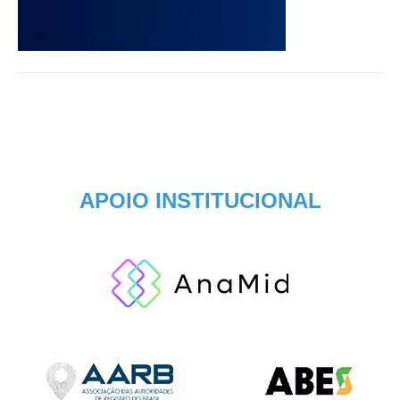
APOIO INSTITUCIONAL