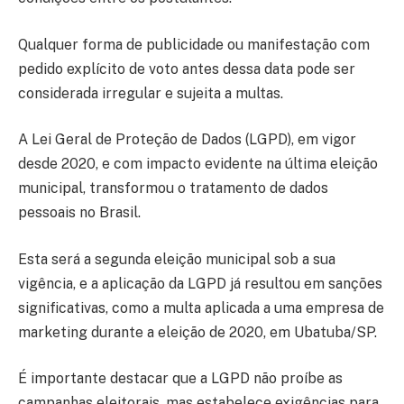
Qualquer forma de publicidade ou manifestação com
pedido explícito de voto antes dessa data pode ser
considerada irregular e sujeita a multas.
A Lei Geral de Proteção de Dados (LGPD), em vigor
desde 2020, e com impacto evidente na última eleição
municipal, transformou o tratamento de dados
pessoais no Brasil.
Esta será a segunda eleição municipal sob a sua
vigência, e a aplicação da LGPD já resultou em sanções
significativas, como a multa aplicada a uma empresa de
marketing durante a eleição de 2020, em Ubatuba/SP.
É importante destacar que a LGPD não proíbe as
campanhas eleitorais, mas estabelece exigências para