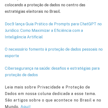
colocando a proteção de dados no centro das
estratégias eleitorais no Brasil.
Doc9 lança Guia Prático de Prompts para ChatGPT no
Jurídico: Como Maximizar a Eficiência com a
Inteligência Artificial
O necessário fomento à proteção de dados pessoais no
esporte
Cibersegurança na saúde: desafios e estratégias para
proteção de dados
Leia mais sobre Privacidade e Proteção de
Dados em nossa coluna dedicada a esse tema.
São artigos sobre o que acontece no Brasil e no
Mundo.
Aqui!