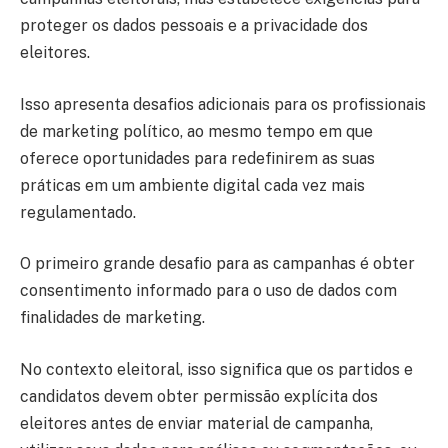
proteger os dados pessoais e a privacidade dos
eleitores.
Isso apresenta desafios adicionais para os profissionais
de marketing político, ao mesmo tempo em que
oferece oportunidades para redefinirem as suas
práticas em um ambiente digital cada vez mais
regulamentado.
O primeiro grande desafio para as campanhas é obter
consentimento informado para o uso de dados com
finalidades de marketing.
No contexto eleitoral, isso significa que os partidos e
candidatos devem obter permissão explícita dos
eleitores antes de enviar material de campanha,