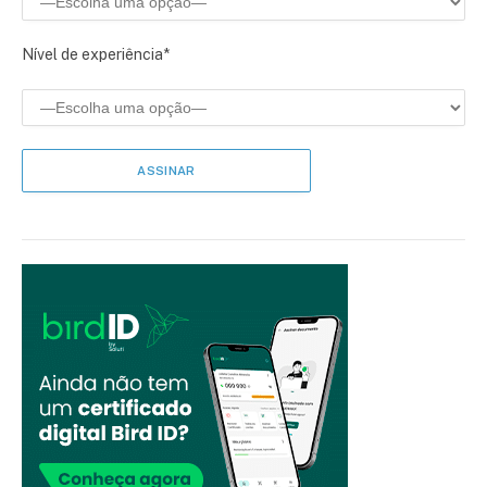
Nível de experiência*