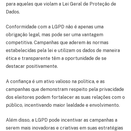
para aqueles que violam a Lei Geral de Proteção de
Dados.
Conformidade com a LGPD não é apenas uma
obrigação legal, mas pode ser uma vantagem
competitiva. Campanhas que aderem às normas
estabelecidas pela lei e utilizam os dados de maneira
ética e transparente têm a oportunidade de se
destacar positivamente.
A confiança é um ativo valioso na política, e as
campanhas que demonstram respeito pela privacidade
dos eleitores podem fortalecer as suas relações com o
público, incentivando maior lealdade e envolvimento.
Além disso, a LGPD pode incentivar as campanhas a
serem mais inovadoras e criativas em suas estratégias