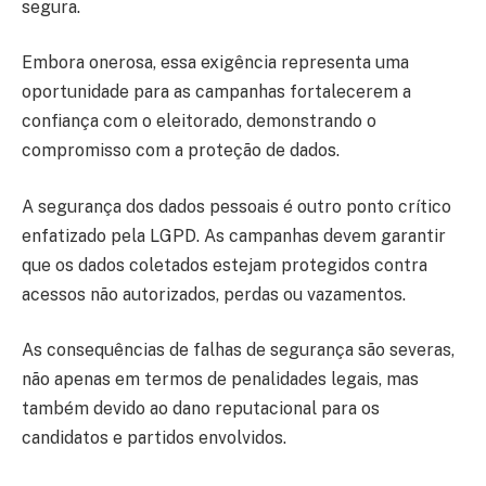
segura.
Embora onerosa, essa exigência representa uma
oportunidade para as campanhas fortalecerem a
confiança com o eleitorado, demonstrando o
compromisso com a proteção de dados.
A segurança dos dados pessoais é outro ponto crítico
enfatizado pela LGPD. As campanhas devem garantir
que os dados coletados estejam protegidos contra
acessos não autorizados, perdas ou vazamentos.
As consequências de falhas de segurança são severas,
não apenas em termos de penalidades legais, mas
também devido ao dano reputacional para os
candidatos e partidos envolvidos.