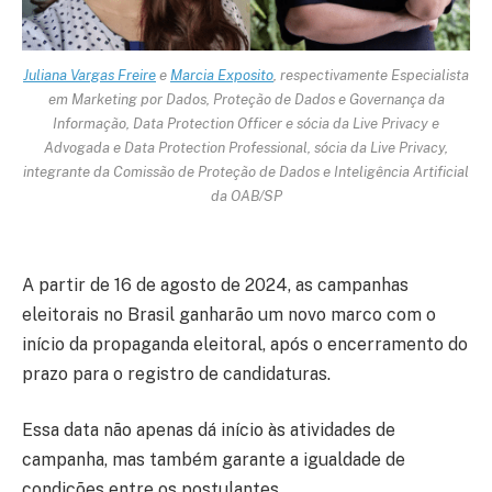
Juliana Vargas Freire
e
Marcia Exposito
, respectivamente Especialista
em Marketing por Dados, Proteção de Dados e Governança da
Informação, Data Protection Officer e sócia da Live Privacy e
Advogada e Data Protection Professional, sócia da Live Privacy,
integrante da Comissão de Proteção de Dados e Inteligência Artificial
da OAB/SP
A partir de 16 de agosto de 2024, as campanhas
eleitorais no Brasil ganharão um novo marco com o
início da propaganda eleitoral, após o encerramento do
prazo para o registro de candidaturas.
Essa data não apenas dá início às atividades de
campanha, mas também garante a igualdade de
condições entre os postulantes.