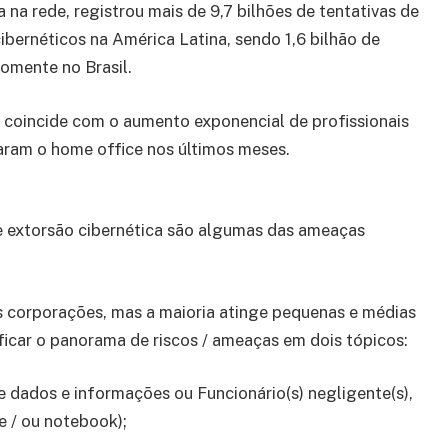
 na rede, registrou mais de 9,7 bilhões de tentativas de
ibernéticos na América Latina, sendo 1,6 bilhão de
omente no Brasil.
coincide com o aumento exponencial de profissionais
ram o home office nos últimos meses.
e extorsão cibernética são algumas das ameaças
 corporações, mas a maioria atinge pequenas e médias
ficar o panorama de riscos / ameaças em dois tópicos:
de dados e informações ou Funcionário(s) negligente(s),
e / ou notebook);