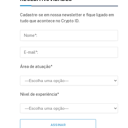
Cadastre-se em nossa newsletter e fique ligado em
tudo que acontece no Crypto ID.
Área de atuação*
Nível de experiência*