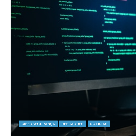
CIBERSEGURANÇA
DESTAQUES
NOTÍCIAS