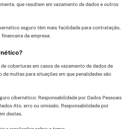
namente, que resultem em vazamento de dados e outros
ernético seguro têm mais facilidade para contratação,
 financeira da empresa.
rnético?
 de coberturas em casos de vazamento de dados de
 de multas para situações em que penalidades são
guro cibernético: Responsabilidade por Dados Pessoais
Dados Ato, erro ou omissão, Responsabilidade por
ém destas.