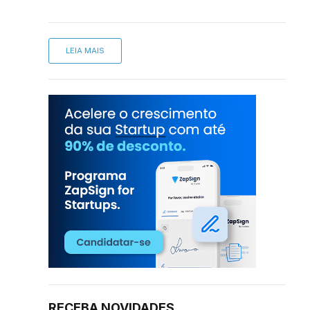
LEIA MAIS
RECEBA NOVIDADES