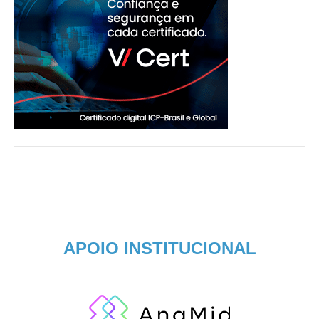
APOIO INSTITUCIONAL