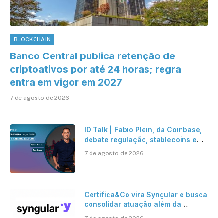
BLOCKCHAIN
Banco Central publica retenção de
criptoativos por até 24 horas; regra
entra em vigor em 2027
7 de agosto de 2026
ID Talk | Fabio Plein, da Coinbase,
debate regulação, stablecoins e
risco onchain
7 de agosto de 2026
Certifica&Co vira Syngular e busca
consolidar atuação além da
certificação digital
7 de agosto de 2026