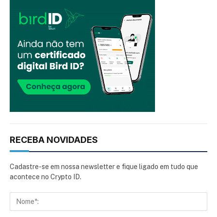
RECEBA NOVIDADES
Cadastre-se em nossa newsletter e fique ligado em tudo que
acontece no Crypto ID.