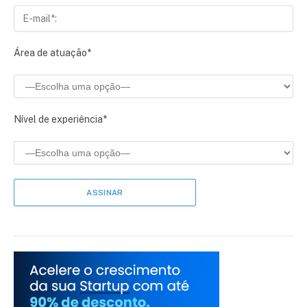
Área de atuação*
Nível de experiência*