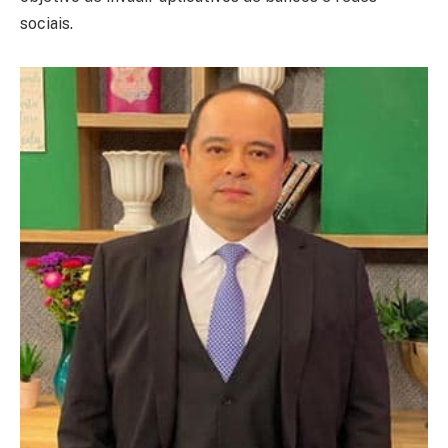
sociais.