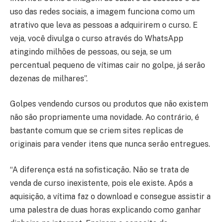
uso das redes sociais, a imagem funciona como um
atrativo que leva as pessoas a adquirirem o curso. E
veja, você divulga o curso através do WhatsApp
atingindo milhões de pessoas, ou seja, se um
percentual pequeno de vítimas cair no golpe, já serão
dezenas de milhares”.
Golpes vendendo cursos ou produtos que não existem
não são propriamente uma novidade. Ao contrário, é
bastante comum que se criem sites replicas de
originais para vender itens que nunca serão entregues.
“A diferença está na sofisticação. Não se trata de
venda de curso inexistente, pois ele existe. Após a
aquisição, a vítima faz o download e consegue assistir a
uma palestra de duas horas explicando como ganhar