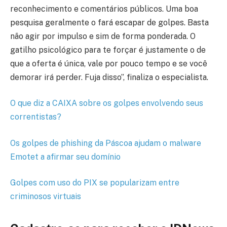
reconhecimento e comentários públicos. Uma boa
pesquisa geralmente o fará escapar de golpes. Basta
não agir por impulso e sim de forma ponderada. O
gatilho psicológico para te forçar é justamente o de
que a oferta é única, vale por pouco tempo e se você
demorar irá perder. Fuja disso”, finaliza o especialista.
O que diz a CAIXA sobre os golpes envolvendo seus
correntistas?
Os golpes de phishing da Páscoa ajudam o malware
Emotet a afirmar seu domínio
Golpes com uso do PIX se popularizam entre
criminosos virtuais