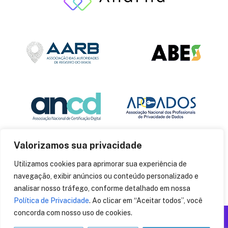
Valorizamos sua privacidade
Utilizamos cookies para aprimorar sua experiência de
navegação, exibir anúncios ou conteúdo personalizado e
analisar nosso tráfego, conforme detalhado em nossa
Política de Privacidade
. Ao clicar em “Aceitar todos”, você
concorda com nosso uso de cookies.
Produzido por: Insania