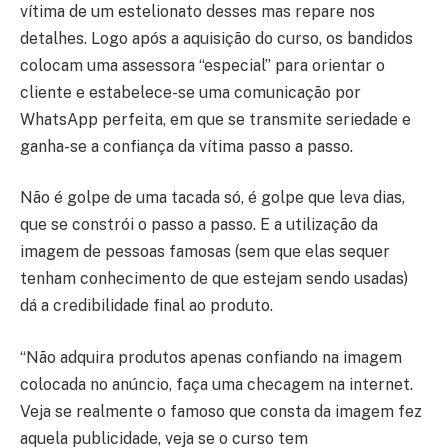
vítima de um estelionato desses mas repare nos
detalhes. Logo após a aquisição do curso, os bandidos
colocam uma assessora “especial” para orientar o
cliente e estabelece-se uma comunicação por
WhatsApp perfeita, em que se transmite seriedade e
ganha-se a confiança da vítima passo a passo.
Não é golpe de uma tacada só, é golpe que leva dias,
que se constrói o passo a passo. E a utilização da
imagem de pessoas famosas (sem que elas sequer
tenham conhecimento de que estejam sendo usadas)
dá a credibilidade final ao produto.
“Não adquira produtos apenas confiando na imagem
colocada no anúncio, faça uma checagem na internet.
Veja se realmente o famoso que consta da imagem fez
aquela publicidade, veja se o curso tem