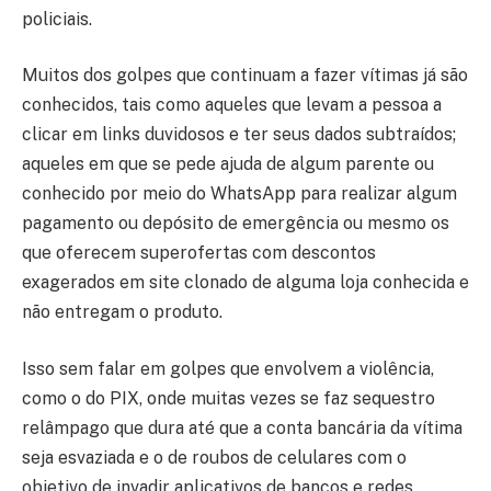
policiais.
Muitos dos golpes que continuam a fazer vítimas já são
conhecidos, tais como aqueles que levam a pessoa a
clicar em links duvidosos e ter seus dados subtraídos;
aqueles em que se pede ajuda de algum parente ou
conhecido por meio do WhatsApp para realizar algum
pagamento ou depósito de emergência ou mesmo os
que oferecem superofertas com descontos
exagerados em site clonado de alguma loja conhecida e
não entregam o produto.
Isso sem falar em golpes que envolvem a violência,
como o do PIX, onde muitas vezes se faz sequestro
relâmpago que dura até que a conta bancária da vítima
seja esvaziada e o de roubos de celulares com o
objetivo de invadir aplicativos de bancos e redes