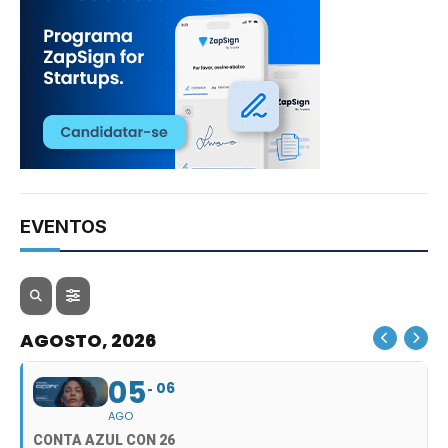
EVENTOS
AGOSTO, 2026
05
06
AGO
CONTA AZUL CON 26