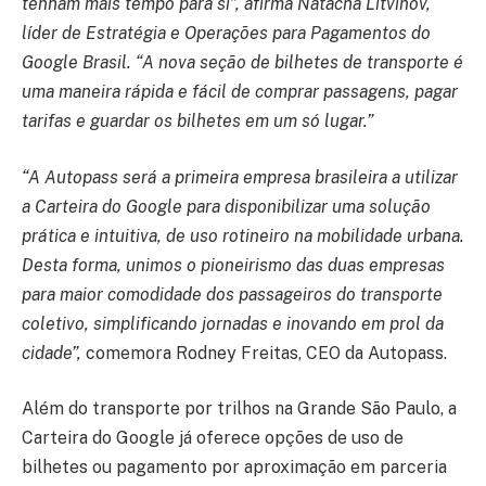
tenham mais tempo para si”, afirma Natacha Litvinov,
líder de Estratégia e Operações para Pagamentos do
Google Brasil. “A nova seção de bilhetes de transporte é
uma maneira rápida e fácil de comprar passagens, pagar
tarifas e guardar os bilhetes em um só lugar.”
“A Autopass será a primeira empresa brasileira a utilizar
a Carteira do Google para disponibilizar uma solução
prática e intuitiva, de uso rotineiro na mobilidade urbana.
Desta forma, unimos o pioneirismo das duas empresas
para maior comodidade dos passageiros do transporte
coletivo, simplificando jornadas e inovando em prol da
cidade”,
comemora Rodney Freitas, CEO da Autopass.
Além do transporte por trilhos na Grande São Paulo, a
Carteira do Google já oferece opções de uso de
bilhetes ou pagamento por aproximação em parceria