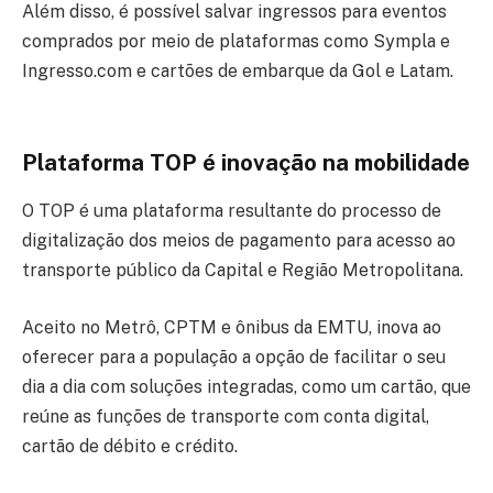
Além disso, é possível salvar ingressos para eventos
comprados por meio de plataformas como Sympla e
Ingresso.com e cartões de embarque da Gol e Latam.
Plataforma TOP é inovação na mobilidade
O TOP é uma plataforma resultante do processo de
digitalização dos meios de pagamento para acesso ao
transporte público da Capital e Região Metropolitana.
Aceito no Metrô, CPTM e ônibus da EMTU, inova ao
oferecer para a população a opção de facilitar o seu
dia a dia com soluções integradas, como um cartão, que
reúne as funções de transporte com conta digital,
cartão de débito e crédito.