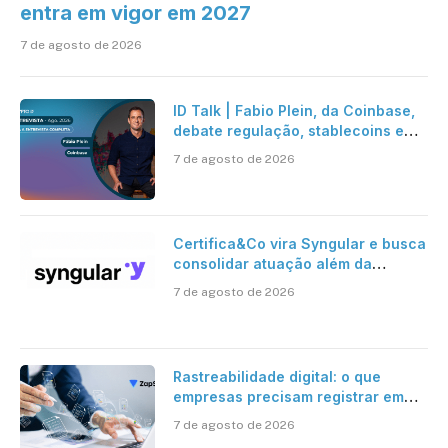
entra em vigor em 2027
7 de agosto de 2026
ID Talk | Fabio Plein, da Coinbase,
debate regulação, stablecoins e
risco onchain
7 de agosto de 2026
Certifica&Co vira Syngular e busca
consolidar atuação além da
certificação digital
7 de agosto de 2026
Rastreabilidade digital: o que
empresas precisam registrar em
jornadas digitais?
7 de agosto de 2026