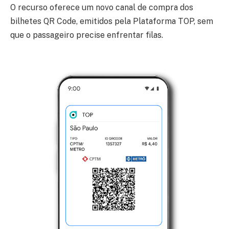
O recurso oferece um novo canal de compra dos
bilhetes QR Code, emitidos pela Plataforma TOP, sem
que o passageiro precise enfrentar filas.