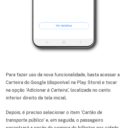
Para fazer uso da nova funcionalidade, basta acessar a
Carteira do Google (disponível na Play Store) e tocar
na opção
‘Adicionar à Carteira’,
localizada no canto
inferior direito da tela inicial.
Depois, é preciso selecionar o item
‘Cartão de
transporte público’
e, em seguida, o passageiro
encontrará a opção de compra de bilhetes por cidade –