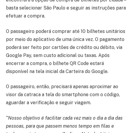
basta selecionar São Paulo e seguir as instruções para
efetuar a compra.
O passageiro poderá comprar até 10 bilhetes unitários
por meio do aplicativo de uma única vez. O pagamento
poderá ser feito por cartões de crédito ou débito, via
Google Pay, sem custo adicional ou taxas. Após
encerrar a compra, o bilhete QR Code estará
disponível na tela inicial da Carteira do Google.
O passageiro, então, precisará apenas aproximar ao
visor da catraca a tela do smartphone com o código,
aguardar a verificação e seguir viagem.
“Nosso objetivo é facilitar cada vez mais o dia a dia das
pessoas, para que passem menos tempo em filas e