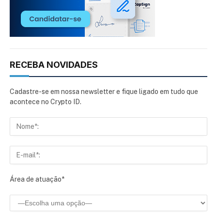
RECEBA NOVIDADES
Cadastre-se em nossa newsletter e fique ligado em tudo que
acontece no Crypto ID.
Área de atuação*