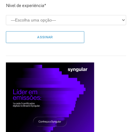
Nível de experiência*