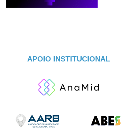
APOIO INSTITUCIONAL