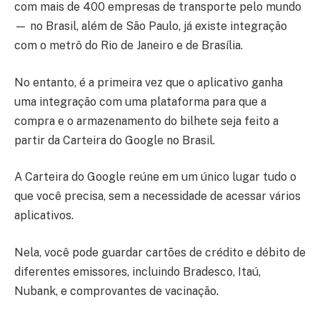
com mais de 400 empresas de transporte pelo mundo
— no Brasil, além de São Paulo, já existe integração
com o metrô do Rio de Janeiro e de Brasília.
No entanto, é a primeira vez que o aplicativo ganha
uma integração com uma plataforma para que a
compra e o armazenamento do bilhete seja feito a
partir da Carteira do Google no Brasil.
A Carteira do Google reúne em um único lugar tudo o
que você precisa, sem a necessidade de acessar vários
aplicativos.
Nela, você pode guardar cartões de crédito e débito de
diferentes emissores, incluindo Bradesco, Itaú,
Nubank, e comprovantes de vacinação.