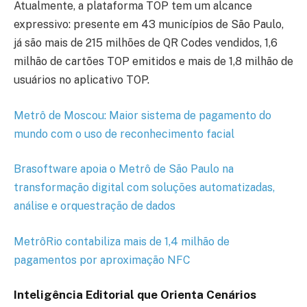
Atualmente, a plataforma TOP tem um alcance
expressivo: presente em 43 municípios de São Paulo,
já são mais de 215 milhões de QR Codes vendidos, 1,6
milhão de cartões TOP emitidos e mais de 1,8 milhão de
usuários no aplicativo TOP.
Metrô de Moscou: Maior sistema de pagamento do
mundo com o uso de reconhecimento facial
Brasoftware apoia o Metrô de São Paulo na
transformação digital com soluções automatizadas,
análise e orquestração de dados
MetrôRio contabiliza mais de 1,4 milhão de
pagamentos por aproximação NFC
Inteligência Editorial que Orienta Cenários