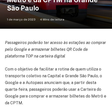
São Paulo
1 de março de 2023
4 Mins de leitura
Passageiros poderão ter acesso às estações ao comprar
pelo Google e armazenar bilhetes QR Code da
plataforma TOP na carteira digital
Com o objetivo de facilitar a rotina de quem utiliza o
transporte coletivo na Capital e Grande São Paulo, o
Google e a Autopass anunciam que, a partir desta
quarta-feira, passageiros poderão usar a Carteira do
Google para comprar e armazenar bilhetes do Metrô e
da CPTM.