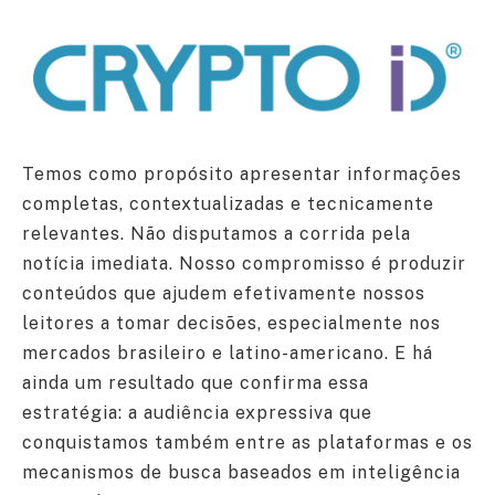
Temos como propósito apresentar informações
completas, contextualizadas e tecnicamente
relevantes. Não disputamos a corrida pela
notícia imediata. Nosso compromisso é produzir
conteúdos que ajudem efetivamente nossos
leitores a tomar decisões, especialmente nos
mercados brasileiro e latino-americano. E há
ainda um resultado que confirma essa
estratégia: a audiência expressiva que
conquistamos também entre as plataformas e os
mecanismos de busca baseados em inteligência