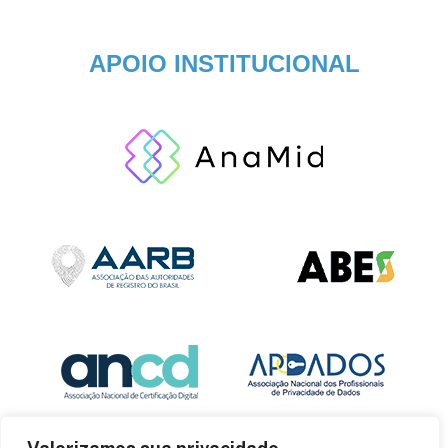
APOIO INSTITUCIONAL