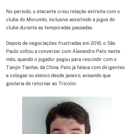
No período, o atacante criou relação estreita com o
clube do Morumbi, inclusive assistindo a jogos do
clube durante as temporadas passadas.
Depois de negociações frustradas em 2016, o São
Paulo voltou a conversar com Alexandre Pato neste
mês, quando o jogador pagou para rescindir com o
Tianjin Tianhai, da China. Pato já falava com dirigentes
e colegas no elenco desde janeiro, avisando que
gostaria de retornar ao Tricolor.