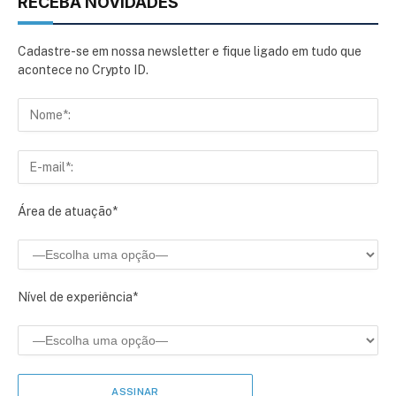
RECEBA NOVIDADES
Cadastre-se em nossa newsletter e fique ligado em tudo que
acontece no Crypto ID.
Área de atuação*
Nível de experiência*