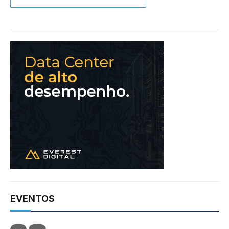
EVENTOS