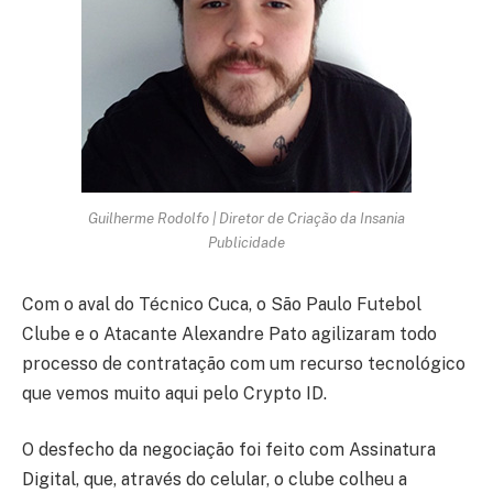
Guilherme Rodolfo | Diretor de Criação da Insania
Publicidade
Com o aval do Técnico Cuca, o São Paulo Futebol
Clube e o Atacante Alexandre Pato agilizaram todo
processo de contratação com um recurso tecnológico
que vemos muito aqui pelo Crypto ID.
O desfecho da negociação foi feito com Assinatura
Digital, que, através do celular, o clube colheu a