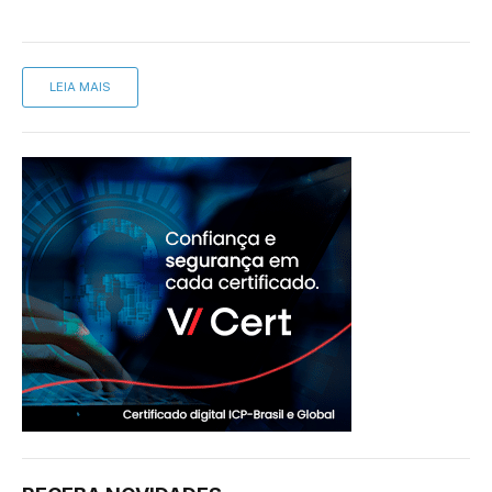
LEIA MAIS