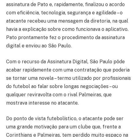
assinatura de Pato e, rapidamente, finalizou o acordo
com eficiência, tecnologia, segurança e agilidade – o
atacante recebeu uma mensagem da diretoria, na qual
havia a explicação sobre como funcionava o aplicativo.
Pato prontamente fez o procedimento da assinatura
digital e enviou ao São Paulo.
Com o recurso da Assinatura Digital, São Paulo pôde
acabar rapidamente com uma contratação que poderia
se tornar uma novela – termo utilizado por profissionais
do futebol ao falar sobre longas negociações – ou
qualquer reviravolta com o rival Palmeiras, que
mostrava interesse no atacante.
Do ponto de vista futebolístico, o atacante pode ser
uma grande motivação para um clube que, frente a
Corinthians e Palmeiras, tem perdido muito espaço na