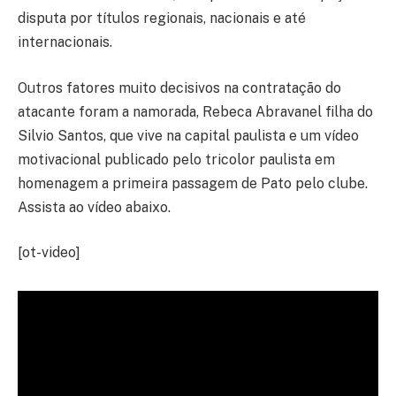
disputa por títulos regionais, nacionais e até
internacionais.
Outros fatores muito decisivos na contratação do
atacante foram a namorada, Rebeca Abravanel filha do
Silvio Santos, que vive na capital paulista e um vídeo
motivacional publicado pelo tricolor paulista em
homenagem a primeira passagem de Pato pelo clube.
Assista ao vídeo abaixo.
[ot-video]