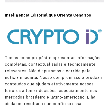
Inteligência Editorial que Orienta Cenários
Temos como propósito apresentar informações
completas, contextualizadas e tecnicamente
relevantes. Não disputamos a corrida pela
notícia imediata. Nosso compromisso é produzir
conteúdos que ajudem efetivamente nossos
leitores a tomar decisões, especialmente nos
mercados brasileiro e latino-americano. E há
ainda um resultado que confirma essa