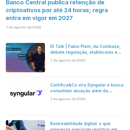
Banco Central publica retenção de
criptoativos por até 24 horas; regra
entra em vigor em 2027
7 de agosto de 2026
ID Talk | Fabio Plein, da Coinbase,
debate regulação, stablecoins e
risco onchain
7 de agosto de 2026
Certifica&Co vira Syngular e busca
consolidar atuação além da
certificação digital
7 de agosto de 2026
Rastreabilidade digital: o que
empresas precisam registrar em