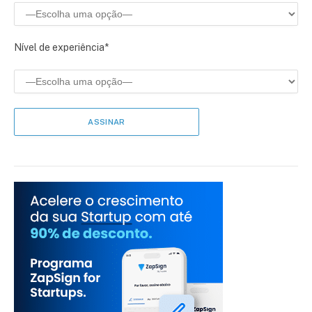
Nível de experiência*