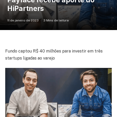
HiPartners
11 de janeiro de 2023
3 Mins de leitura
Fundo captou R$ 40 milhões para investir em três
startups ligadas ao varejo