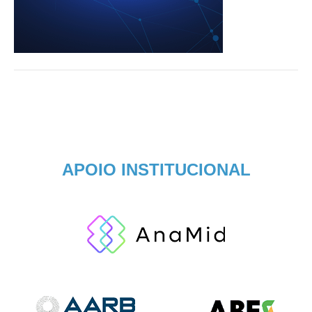
APOIO INSTITUCIONAL