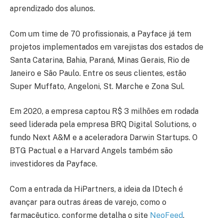
aprendizado dos alunos.
Com um time de 70 profissionais, a Payface já tem
projetos implementados em varejistas dos estados de
Santa Catarina, Bahia, Paraná, Minas Gerais, Rio de
Janeiro e São Paulo. Entre os seus clientes, estão
Super Muffato, Angeloni, St. Marche e Zona Sul.
Em 2020, a empresa captou R$ 3 milhões em rodada
seed liderada pela empresa BRQ Digital Solutions, o
fundo Next A&M e a aceleradora Darwin Startups. O
BTG Pactual e a Harvard Angels também são
investidores da Payface.
Com a entrada da HiPartners, a ideia da IDtech é
avançar para outras áreas de varejo, como o
farmacêutico, conforme detalha o site
NeoFeed
.