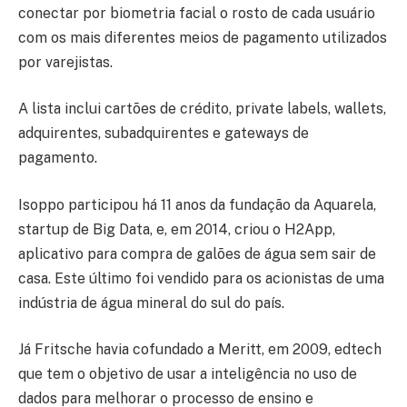
conectar por biometria facial o rosto de cada usuário
com os mais diferentes meios de pagamento utilizados
por varejistas.
A lista inclui cartões de crédito, private labels, wallets,
adquirentes, subadquirentes e gateways de
pagamento.
Isoppo participou há 11 anos da fundação da Aquarela,
startup de Big Data, e, em 2014, criou o H2App,
aplicativo para compra de galões de água sem sair de
casa. Este último foi vendido para os acionistas de uma
indústria de água mineral do sul do país.
Já Fritsche havia cofundado a Meritt, em 2009, edtech
que tem o objetivo de usar a inteligência no uso de
dados para melhorar o processo de ensino e