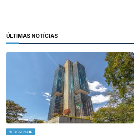
ÚLTIMAS NOTÍCIAS
BLOCKCHAIN