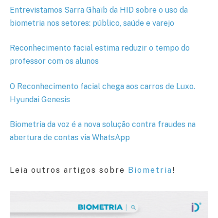
Entrevistamos Sarra Ghaïb da HID sobre o uso da
biometria nos setores: público, saúde e varejo
Reconhecimento facial estima reduzir o tempo do
professor com os alunos
O Reconhecimento facial chega aos carros de Luxo.
Hyundai Genesis
Biometria da voz é a nova solução contra fraudes na
abertura de contas via WhatsApp
Leia outros artigos sobre
Biometria
!