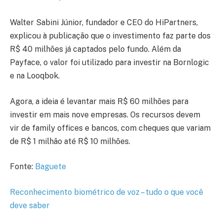
Walter Sabini Júnior, fundador e CEO do HiPartners,
explicou à publicação que o investimento faz parte dos
R$ 40 milhões já captados pelo fundo. Além da
Payface, o valor foi utilizado para investir na Bornlogic
e na Looqbok.
Agora, a ideia é levantar mais R$ 60 milhões para
investir em mais nove empresas. Os recursos devem
vir de family offices e bancos, com cheques que variam
de R$ 1 milhão até R$ 10 milhões.
Fonte:
Baguete
Reconhecimento biométrico de voz – tudo o que você
deve saber