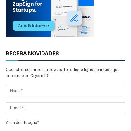
RECEBA NOVIDADES
Cadastre-se em nossa newsletter e fique ligado em tudo que
acontece no Crypto ID.
Área de atuação*