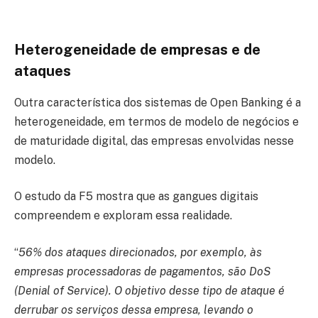
Heterogeneidade de empresas e de
ataques
Outra característica dos sistemas de Open Banking é a
heterogeneidade, em termos de modelo de negócios e
de maturidade digital, das empresas envolvidas nesse
modelo.
O estudo da F5 mostra que as gangues digitais
compreendem e exploram essa realidade.
“
56% dos ataques direcionados, por exemplo, às
empresas processadoras de pagamentos, são DoS
(Denial of Service). O objetivo desse tipo de ataque é
derrubar os serviços dessa empresa, levando o