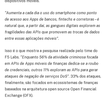
dispositivos móveis.
“Aumenta a cada dia o uso do smartphone como ponto
de acesso aos Apps de bancos, fintechs e corretoras – é
natural que, a partir daí, as gangues digitais explorem as
fragilidades das APIs que promovem as trocas de dados
entre essas aplicações móveis”
.
Isso é o que mostra a pesquisa realizada pelo time do
F5 Labs.
“Enquanto 56% da atividade criminosa focada
em APIs de Apps móveis de finanças dedica-se a roubo
de credenciais, outros 11% exploram as APIs para gerar
ataques de negação de serviços DoS”
. 33% dos ataques,
finalmente, são focados em ecossistemas de finanças
baseados na arquitetura open source Open Financial
Exchange (OFX).