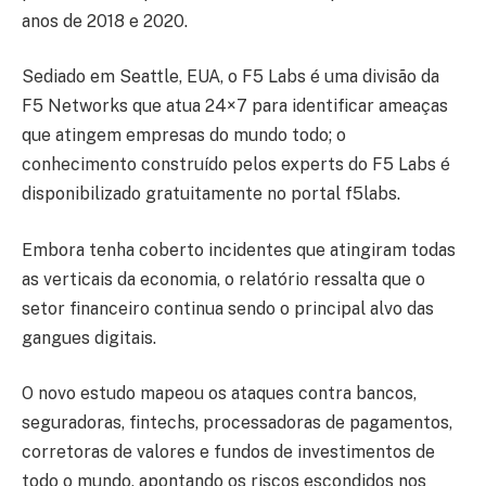
anos de 2018 e 2020.
Sediado em Seattle, EUA, o F5 Labs é uma divisão da
F5 Networks que atua 24×7 para identificar ameaças
que atingem empresas do mundo todo; o
conhecimento construído pelos experts do F5 Labs é
disponibilizado gratuitamente no portal f5labs.
Embora tenha coberto incidentes que atingiram todas
as verticais da economia, o relatório ressalta que o
setor financeiro continua sendo o principal alvo das
gangues digitais.
O novo estudo mapeou os ataques contra bancos,
seguradoras, fintechs, processadoras de pagamentos,
corretoras de valores e fundos de investimentos de
todo o mundo, apontando os riscos escondidos nos