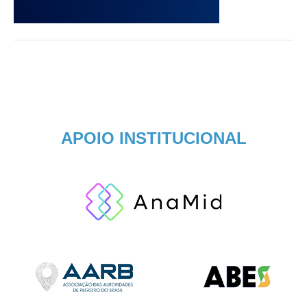
APOIO INSTITUCIONAL