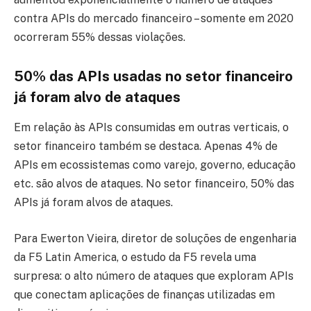
contra APIs do mercado financeiro – somente em 2020
ocorreram 55% dessas violações.
50% das APIs usadas no setor financeiro
já foram alvo de ataques
Em relação às APIs consumidas em outras verticais, o
setor financeiro também se destaca. Apenas 4% de
APIs em ecossistemas como varejo, governo, educação
etc. são alvos de ataques. No setor financeiro, 50% das
APIs já foram alvos de ataques.
Para Ewerton Vieira, diretor de soluções de engenharia
da F5 Latin America, o estudo da F5 revela uma
surpresa: o alto número de ataques que exploram APIs
que conectam aplicações de finanças utilizadas em