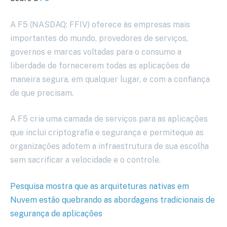
A F5 (NASDAQ: FFIV) oferece às empresas mais
importantes do mundo, provedores de serviços,
governos e marcas voltadas para o consumo a
liberdade de fornecerem todas as aplicações de
maneira segura, em qualquer lugar, e com a confiança
de que precisam.
A F5 cria uma camada de serviços para as aplicações
que inclui criptografia e segurança e permiteque as
organizações adotem a infraestrutura de sua escolha
sem sacrificar a velocidade e o controle.
Pesquisa mostra que as arquiteturas nativas em
Nuvem estão quebrando as abordagens tradicionais de
segurança de aplicações