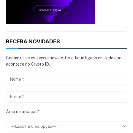
RECEBA NOVIDADES
Cadastre-se em nossa newsletter e fique ligado em tudo que
acontece no Crypto ID.
Área de atuação*