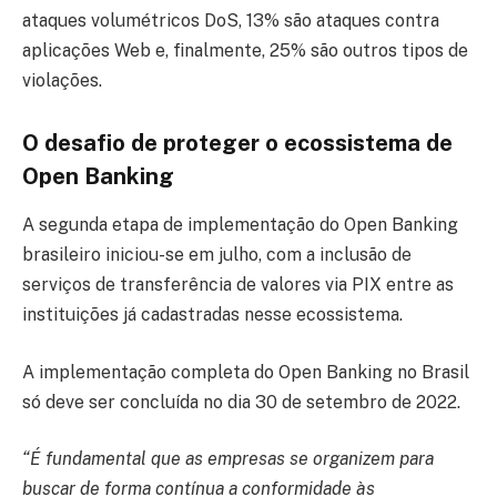
ataques volumétricos DoS, 13% são ataques contra
aplicações Web e, finalmente, 25% são outros tipos de
violações.
O desafio de proteger o ecossistema de
Open Banking
A segunda etapa de implementação do Open Banking
brasileiro iniciou-se em julho, com a inclusão de
serviços de transferência de valores via PIX entre as
instituições já cadastradas nesse ecossistema.
A implementação completa do Open Banking no Brasil
só deve ser concluída no dia 30 de setembro de 2022.
“É fundamental que as empresas se organizem para
buscar de forma contínua a conformidade às