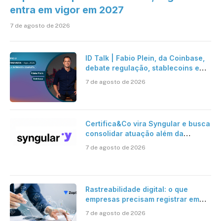
entra em vigor em 2027
7 de agosto de 2026
ID Talk | Fabio Plein, da Coinbase,
debate regulação, stablecoins e
risco onchain
7 de agosto de 2026
Certifica&Co vira Syngular e busca
consolidar atuação além da
certificação digital
7 de agosto de 2026
Rastreabilidade digital: o que
empresas precisam registrar em
jornadas digitais?
7 de agosto de 2026