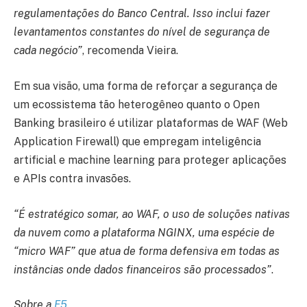
regulamentações do Banco Central. Isso inclui fazer
levantamentos constantes do nível de segurança de
cada negócio”
, recomenda Vieira.
Em sua visão, uma forma de reforçar a segurança de
um ecossistema tão heterogêneo quanto o Open
Banking brasileiro é utilizar plataformas de WAF (Web
Application Firewall) que empregam inteligência
artificial e machine learning para proteger aplicações
e APIs contra invasões.
“É estratégico somar, ao WAF, o uso de soluções nativas
da nuvem como a plataforma NGINX, uma espécie de
“micro WAF” que atua de forma defensiva em todas as
instâncias onde dados financeiros são processados”
.
Sobre a
F5