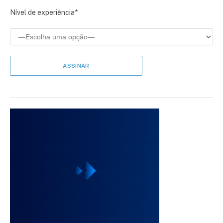
Nível de experiência*