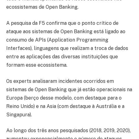
ecossistemas de Open Banking.
A pesquisa da F5 confirma que o ponto crítico de
ataque aos sistemas de Open Banking está ligado ao
consumo de APIs (Application Programming
Interfaces), linguagens que realizam a troca de dados
entre as aplicações das diversas instituições que
formam esse ecossistema.
Os experts analisaram incidentes ocorridos em
sistemas de Open Banking que já estão operacionais na
Europa (berço desse modelo, com destaque para o
Reino Unido) e na Asia (com destaque à Austrália e a
Singapura).
Ao longo dos três anos pesquisados (2018, 2019, 2020),
aumentou exponencialmente o número de ataques