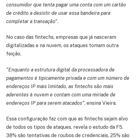
consumidor que tenta pagar uma conta com um cartão
de crédito a desistir de usar essa bandeira para
completar a transação”
.
No caso das fintechs, empresas que já nasceram
digitalizadas e na nuvem, os ataques tomam outra
feição.
“Enquanto a estrutura digital da processadora de
pagamentos é tipicamente privada e com um número de
endereços IP mais limitado, as fintechs são mais
aderentes à nuvem e contam com uma miríade de
endereços IP para serem atacados”
, ensina Vieira.
Essa configuração faz com que as fintechs sejam alvo
de todos os tipos de ataques, revela o estudo da F5.
38% são tentativas de roubos de credenciais, 25% são