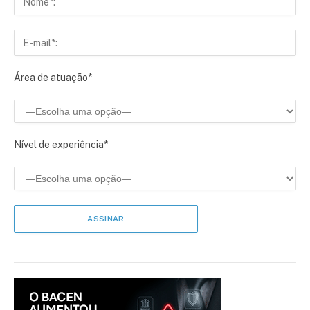
Área de atuação*
Nível de experiência*