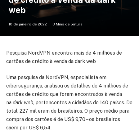
web
10 de janeiro de 2022
3 Mins de leitura
Pesquisa NordVPN encontra mais de 4 milhões de
cartões de crédito à venda da dark web
Uma pesquisa da NordVPN, especialista em
cibersegurança, analisou os detalhes de 4 milhões de
cartões de crédito que foram encontrados à venda
na
dark web
, pertencentes a cidadãos de 140 países. Do
total, 227 mil eram de brasileiros. O preço médio para
compra dos cartões é de US$ 9,70 – os brasileiros
saem por US$ 6,54.