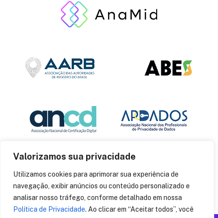
Valorizamos sua privacidade
Utilizamos cookies para aprimorar sua experiência de
navegação, exibir anúncios ou conteúdo personalizado e
analisar nosso tráfego, conforme detalhado em nossa
Política de Privacidade
. Ao clicar em “Aceitar todos”, você