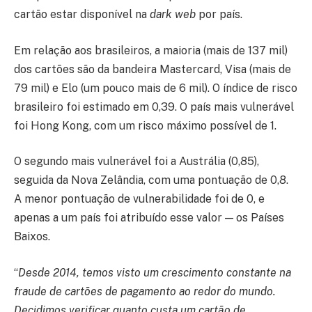
cartão estar disponível na
dark web
por país.
Em relação aos brasileiros, a maioria (mais de 137 mil)
dos cartões são da bandeira Mastercard, Visa (mais de
79 mil) e Elo (um pouco mais de 6 mil). O índice de risco
brasileiro foi estimado em 0,39. O país mais vulnerável
foi Hong Kong, com um risco máximo possível de 1.
O segundo mais vulnerável foi a Austrália (0,85),
seguida da Nova Zelândia, com uma pontuação de 0,8.
A menor pontuação de vulnerabilidade foi de 0, e
apenas a um país foi atribuído esse valor — os Países
Baixos.
“
Desde 2014, temos visto um crescimento constante na
fraude de cartões de pagamento ao redor do mundo.
Decidimos verificar quanto custa um cartão de