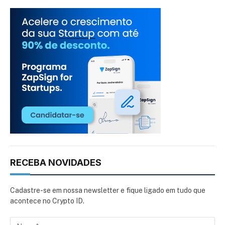
RECEBA NOVIDADES
Cadastre-se em nossa newsletter e fique ligado em tudo que
acontece no Crypto ID.