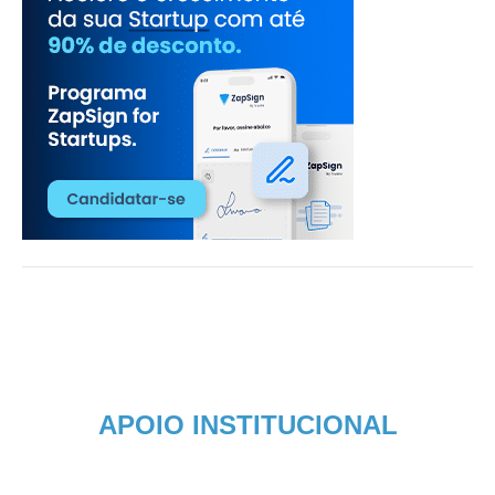
APOIO INSTITUCIONAL