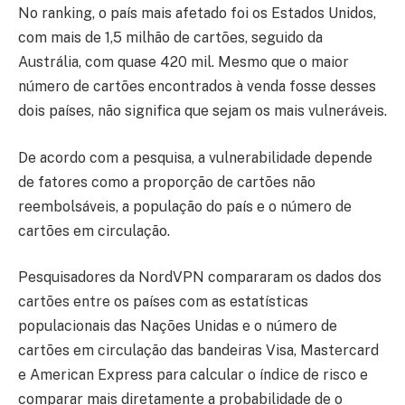
No ranking, o país mais afetado foi os Estados Unidos,
com mais de 1,5 milhão de cartões, seguido da
Austrália, com quase 420 mil. Mesmo que o maior
número de cartões encontrados à venda fosse desses
dois países, não significa que sejam os mais vulneráveis.
De acordo com a pesquisa, a vulnerabilidade depende
de fatores como a proporção de cartões não
reembolsáveis, a população do país e o número de
cartões em circulação.
Pesquisadores da NordVPN compararam os dados dos
cartões entre os países com as estatísticas
populacionais das Nações Unidas e o número de
cartões em circulação das bandeiras Visa, Mastercard
e American Express para calcular o índice de risco e
comparar mais diretamente a probabilidade de o