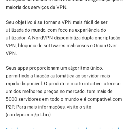
maioria dos serviços de VPN.
Seu objetivo é se tornar a VPN mais fácil de ser
utilizada do mundo, com foco na experiência do
utilizador. A NordVPN disponibiliza dupla encriptação
VPN, bloqueio de softwares maliciosos e Onion Over
VPN.
Seus apps proporcionam um algoritmo único,
permitindo a ligação automática ao servidor mais
rápido disponível. O produto é muito intuitivo, oferece
um dos melhores preços no mercado, tem mais de
5000 servidores em todo o mundo e é compatível com
P2P. Para mais informações, visite o site
(nordvpn.com/pt-br/).