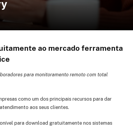
ry
atuitamente ao mercado ferramenta
ice
laboradores para monitoramento remoto com total
mpresas como um dos principais recursos para dar
atendimento aos seus clientes.
ponível para download gratuitamente nos sistemas