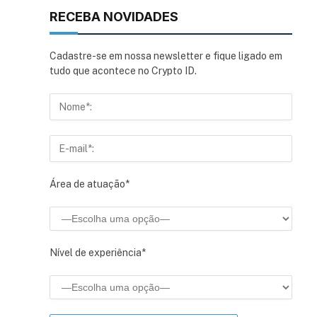
RECEBA NOVIDADES
Cadastre-se em nossa newsletter e fique ligado em
tudo que acontece no Crypto ID.
Área de atuação*
sApp
inkedIn
Nível de experiência*