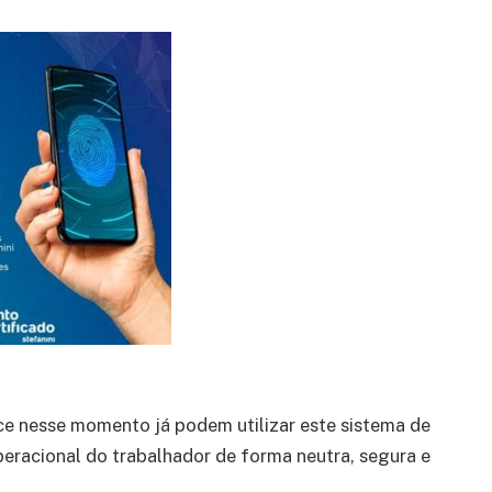
e nesse momento já podem utilizar este sistema de
peracional do trabalhador de forma neutra, segura e