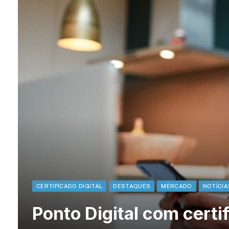
CERTIFICADO DIGITAL
DESTAQUES
MERCADO
NOTÍCIA
Ponto Digital com certif