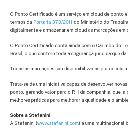
O Ponto Certificado é um serviço em cloud de ponto e
termos da
Portaria 373/2011
do Ministério do Trabalh
digitalmente e armazenar em cloud as marcações em c
O Ponto Certificado conta ainda com o Carimbo do T
Brasil, o que confere toda a segurança jurídica que dá
Todas as marcações são disponibilizadas por no mínim
Trata-se de uma iniciativa capaz de desenvolver nova
ponto, gerando valor para o RH da companhia, que, a p
melhores práticas para melhorar a qualidade e o amb
Sobre a Stefanini
A Stefanini (
www.stefanini.com
) é uma multinacional 