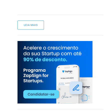
LEIA MAIS