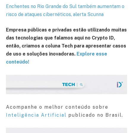
Enchentes no Rio Grande do Sul também aumentam o
risco de ataques cibernéticos, alerta Scunna
Empresa públicas e privadas estão utilizando muitas
das tecnologias que falamos aqui no Crypto ID,
então, criamos a coluna Tech para apresentar casos
de uso e soluções inovadoras.
Explore esse
conteúdo!
Acompanhe o melhor conteúdo sobre
Inteligência Artificial
publicado no Brasil.