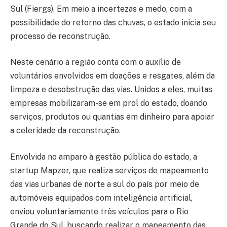
Sul (Fiergs). Em meio a incertezas e medo, com a
possibilidade do retorno das chuvas, o estado inicia seu
processo de reconstrução.
Neste cenário a região conta com o auxílio de
voluntários envolvidos em doações e resgates, além da
limpeza e desobstrução das vias. Unidos a eles, muitas
empresas mobilizaram-se em prol do estado, doando
serviços, produtos ou quantias em dinheiro para apoiar
a celeridade da reconstrução.
Envolvida no amparo à gestão pública do estado, a
startup Mapzer, que realiza serviços de mapeamento
das vias urbanas de norte a sul do país por meio de
automóveis equipados com inteligência artificial,
enviou voluntariamente três veículos para o Rio
Grande do Sul, buscando realizar o mapeamento das