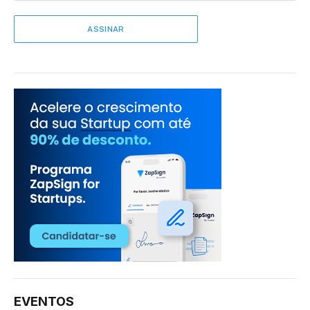
EVENTOS