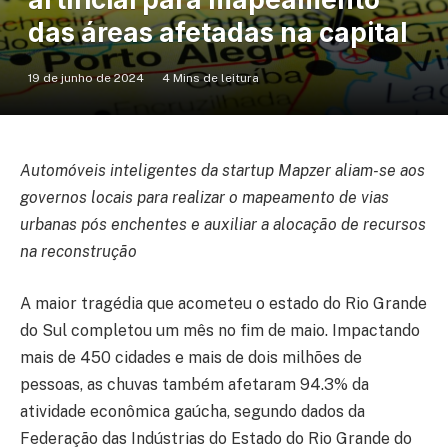
das áreas afetadas na capital
19 de junho de 2024
4 Mins de leitura
Automóveis inteligentes da startup Mapzer aliam-se aos
governos locais para realizar o mapeamento de vias
urbanas pós enchentes e auxiliar a alocação de recursos
na reconstrução
A maior tragédia que acometeu o estado do Rio Grande
do Sul completou um mês no fim de maio. Impactando
mais de 450 cidades e mais de dois milhões de
pessoas, as chuvas também afetaram 94.3% da
atividade econômica gaúcha, segundo dados da
Federação das Indústrias do Estado do Rio Grande do