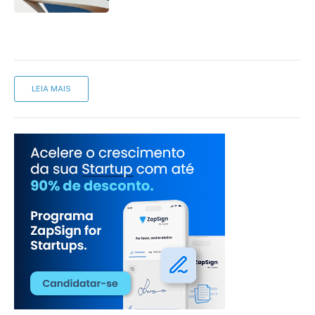
LEIA MAIS