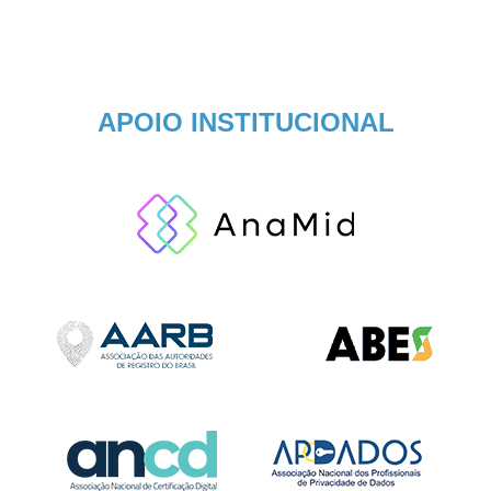
APOIO INSTITUCIONAL