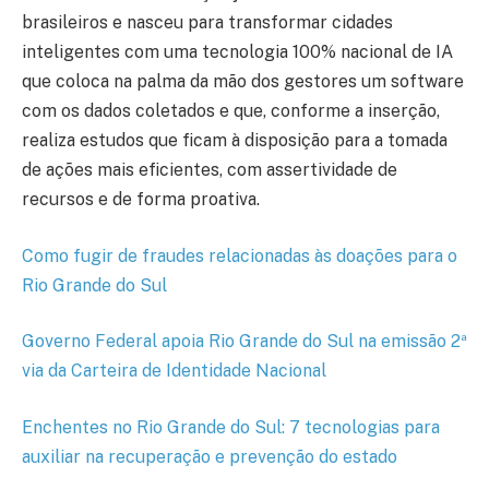
brasileiros e nasceu para transformar cidades
inteligentes com uma tecnologia 100% nacional de IA
que coloca na palma da mão dos gestores um software
com os dados coletados e que, conforme a inserção,
realiza estudos que ficam à disposição para a tomada
de ações mais eficientes, com assertividade de
recursos e de forma proativa.
Como fugir de fraudes relacionadas às doações para o
Rio Grande do Sul
Governo Federal apoia Rio Grande do Sul na emissão 2ª
via da Carteira de Identidade Nacional
Enchentes no Rio Grande do Sul: 7 tecnologias para
auxiliar na recuperação e prevenção do estado