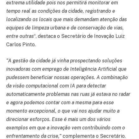
extrema utilidade pois nos permitirá monitorar em
tempo real as condições da cidade, registrando e
localizando os locais que mais demandam atenção das
equipes de limpeza urbana e de conservação de vias,
entre outras
“, destaca o Secretário de Inovação Luiz
Carlos Pinto.
“A gestão da cidade já vinha prospectando soluções
inovadoras com emprego de Inteligência Artificial que
pudessem beneficiar nossas operações. A combinação
da visão computacional com IA para detectar
automaticamente problemas nas ruas já estava no radar
e agora podemos contar com a mesma para esse
momento excepcional, o que vai nos ajudar muito a
direcionar esforços. Esse é mais um dos vários
exemplos em que a inovação vem contribuindo com o
enfrentamento da crise,”
complementa o Secretário.