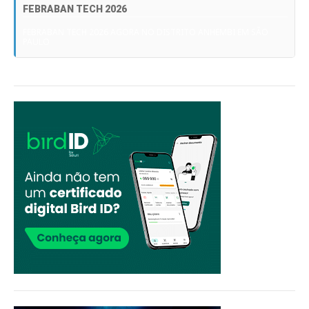
FEBRABAN TECH 2026
FEBRABAN TECH 2026 AGORA NO DISTRITO ANHEMBI EM SÃO
PAULO