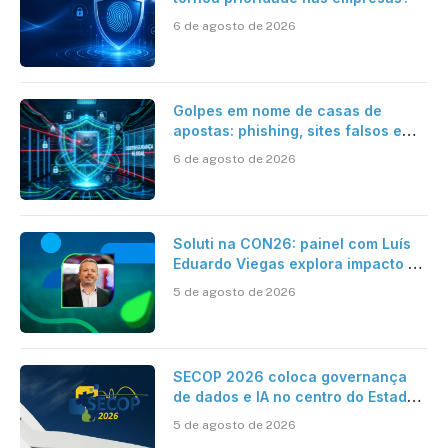
6 de agosto de 2026
Golpes em nome de casas de
apostas: phishing, sites falsos e
como se proteger
6 de agosto de 2026
Soluti na CON26: painel com Luís
Eduardo Viegas explora impacto de
dados e IA na eficiência da
5 de agosto de 2026
Contabilidade
SECOP 2026 coloca governança
de dados e IA no centro do Estado
inteligente
5 de agosto de 2026