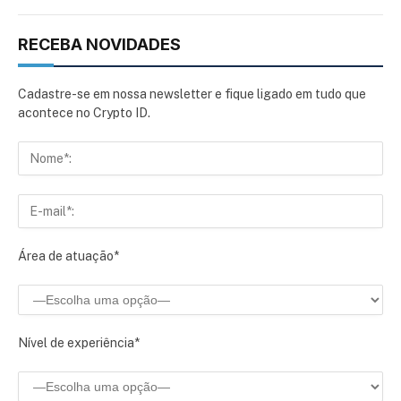
RECEBA NOVIDADES
Cadastre-se em nossa newsletter e fique ligado em tudo que
acontece no Crypto ID.
Área de atuação*
Nível de experiência*