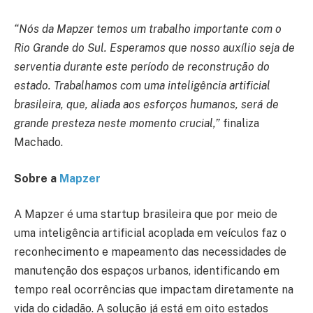
“Nós da Mapzer temos um trabalho importante com o
Rio Grande do Sul. Esperamos que nosso auxílio seja de
serventia durante este período de reconstrução do
estado. Trabalhamos com uma inteligência artificial
brasileira, que, aliada aos esforços humanos, será de
grande presteza neste momento crucial,”
finaliza
Machado.
Sobre a
Mapzer
A Mapzer é uma startup brasileira que por meio de
uma inteligência artificial acoplada em veículos faz o
reconhecimento e mapeamento das necessidades de
manutenção dos espaços urbanos, identificando em
tempo real ocorrências que impactam diretamente na
vida do cidadão. A solução já está em oito estados