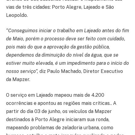
vias de três cidades: Porto Alegre, Lajeado e São
Leopoldo.
“Conseguimos iniciar o trabalho em Lajeado antes do fim
de Maio, porém o processo deve ser feito com cuidado,
pois mais do que a aprovação da gestão pública,
dependemos da diminuição do nível da água, que se
estiver muito elevada, é um impedimento para o início do
nosso serviço”,
diz Paulo Machado, Diretor Executivo
da Mapzer.
O serviço em Lajeado mapeou mais de 4.200
ocorrências e apontou as regiões mais críticas.. A
partir do dia 03 de junho, os veículos da Mapzer
destinados à Porto Alegre iniciaram sua ronda,
mapeando problemas de zeladoria urbana, como