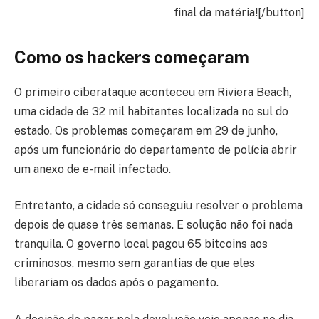
final da matéria![/button]
Como os hackers começaram
O primeiro ciberataque aconteceu em Riviera Beach,
uma cidade de 32 mil habitantes localizada no sul do
estado. Os problemas começaram em 29 de junho,
após um funcionário do departamento de polícia abrir
um anexo de e-mail infectado.
Entretanto, a cidade só conseguiu resolver o problema
depois de quase três semanas. E solução não foi nada
tranquila. O governo local pagou 65 bitcoins aos
criminosos, mesmo sem garantias de que eles
liberariam os dados após o pagamento.