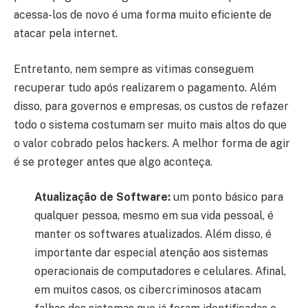
acessa-los de novo é uma forma muito eficiente de
atacar pela internet.
Entretanto, nem sempre as vitimas conseguem
recuperar tudo após realizarem o pagamento. Além
disso, para governos e empresas, os custos de refazer
todo o sistema costumam ser muito mais altos do que
o valor cobrado pelos hackers. A melhor forma de agir
é se proteger antes que algo aconteça.
Atualização de Software:
um ponto básico para
qualquer pessoa, mesmo em sua vida pessoal, é
manter os softwares atualizados. Além disso, é
importante dar especial atenção aos sistemas
operacionais de computadores e celulares. Afinal,
em muitos casos, os cibercriminosos atacam