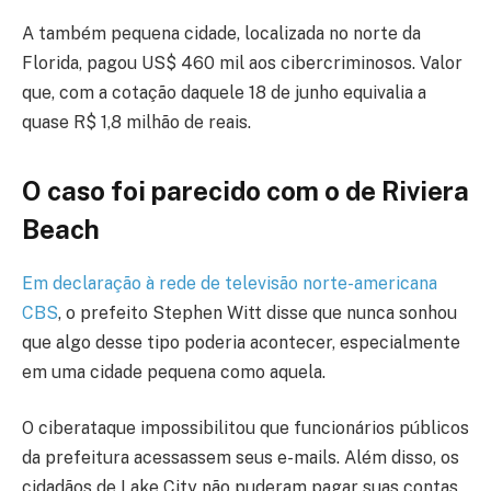
A também pequena cidade, localizada no norte da
Florida, pagou US$ 460 mil aos cibercriminosos. Valor
que, com a cotação daquele 18 de junho equivalia a
quase R$ 1,8 milhão de reais.
O caso foi parecido com o de Riviera
Beach
Em declaração à rede de televisão norte-americana
CBS
, o prefeito Stephen Witt disse que nunca sonhou
que algo desse tipo poderia acontecer, especialmente
em uma cidade pequena como aquela.
O ciberataque impossibilitou que funcionários públicos
da prefeitura acessassem seus e-mails. Além disso, os
cidadãos de Lake City não puderam pagar suas contas