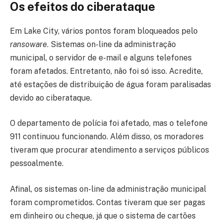
Os efeitos do ciberataque
Em Lake City, vários pontos foram bloqueados pelo
ransoware
. Sistemas on-line da administração
municipal, o servidor de e-mail e alguns telefones
foram afetados. Entretanto, não foi só isso. Acredite,
até estações de distribuição de água foram paralisadas
devido ao ciberataque.
O departamento de polícia foi afetado, mas o telefone
911 continuou funcionando. Além disso, os moradores
tiveram que procurar atendimento a serviços públicos
pessoalmente.
Afinal, os sistemas on-line da administração municipal
foram comprometidos. Contas tiveram que ser pagas
em dinheiro ou cheque, já que o sistema de cartões