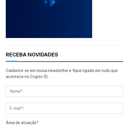
RECEBA NOVIDADES
Cadastre-se em nossa newsletter e fique ligado em tudo que
acontece no Crypto ID.
Área de atuação*