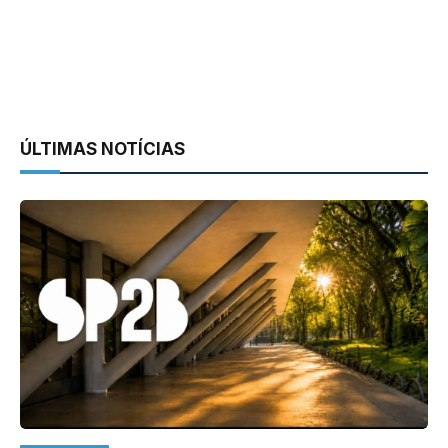
ÚLTIMAS NOTÍCIAS