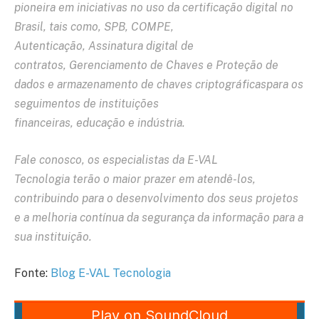
pioneira em iniciativas no uso da certificação digital no
Brasil, tais como, SPB, COMPE,
Autenticação, Assinatura digital de
contratos, Gerenciamento de Chaves e Proteção de
dados e armazenamento de chaves criptográficaspara os
seguimentos de
instituições
financeiras
,
educação
e
indústria
.
Fale conosco, os especialistas da E-VAL
Tecnologia terão o maior prazer em atendê-los,
contribuindo para o desenvolvimento dos seus projetos
e a melhoria contínua da segurança da informação para a
sua instituição.
Fonte:
Blog E-VAL Tecnologia