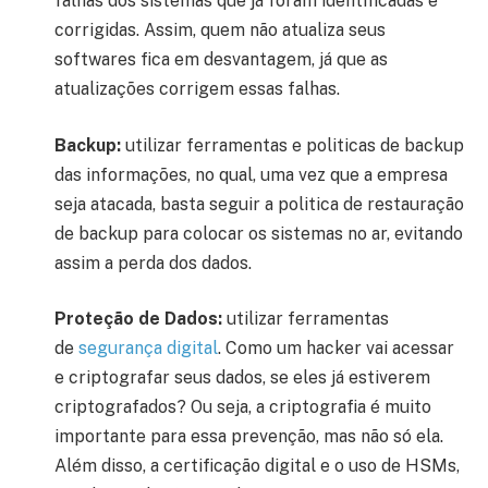
falhas dos sistemas que já foram identificadas e
corrigidas. Assim, quem não atualiza seus
softwares fica em desvantagem, já que as
atualizações corrigem essas falhas.
Backup:
utilizar ferramentas e politicas de backup
das informações, no qual, uma vez que a empresa
seja atacada, basta seguir a politica de restauração
de backup para colocar os sistemas no ar, evitando
assim a perda dos dados.
Proteção de Dados:
utilizar ferramentas
de
segurança digital
. Como um hacker vai acessar
e criptografar seus dados, se eles já estiverem
criptografados? Ou seja, a criptografia é muito
importante para essa prevenção, mas não só ela.
Além disso, a certificação digital e o uso de HSMs,