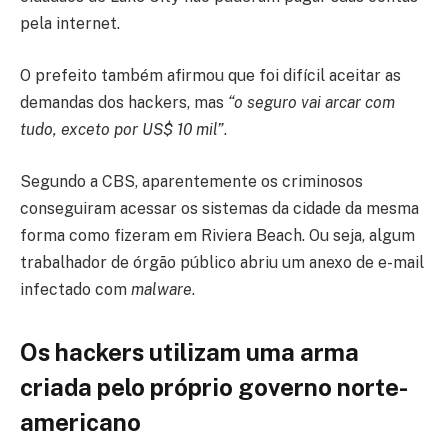
pela internet.
O prefeito também afirmou que foi difícil aceitar as
demandas dos hackers, mas
“o seguro vai arcar com
tudo, exceto por US$ 10 mil”
.
Segundo a CBS, aparentemente os criminosos
conseguiram acessar os sistemas da cidade da mesma
forma como fizeram em Riviera Beach. Ou seja, algum
trabalhador de órgão público abriu um anexo de e-mail
infectado com
malware
.
Os hackers utilizam uma arma
criada pelo próprio governo norte-
americano