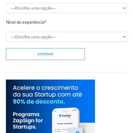
Nível de experiência*