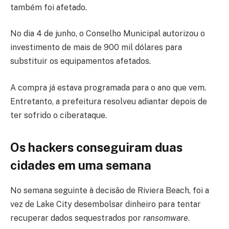
também foi afetado.
No dia 4 de junho, o Conselho Municipal autorizou o
investimento de mais de 900 mil dólares para
substituir os equipamentos afetados.
A compra já estava programada para o ano que vem.
Entretanto, a prefeitura resolveu adiantar depois de
ter sofrido o ciberataque.
Os hackers conseguiram duas
cidades em uma semana
No semana seguinte à decisão de Riviera Beach, foi a
vez de Lake City desembolsar dinheiro para tentar
recuperar dados sequestrados por
ransomware
.