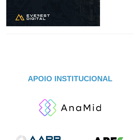
APOIO INSTITUCIONAL