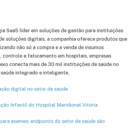
a SaaS líder em soluções de gestão para instituições
de soluções digitais, a companhia oferece produtos que
tizando não só a compra e a venda de insumos
 controle e faturamento em hospitais, empresas
nexo conecta mais de 30 mil instituições de saúde no
 saúde integrado e inteligente.
ção digital no setor de saúde
ção Infantil do Hospital Meridional Vitória
 para exames: endpoints do setor de saúde são