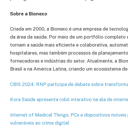
Sobre a Bionexo
Criada em 2000, a Bionexo é uma empresa de tecnologi
da área da saúde. Por meio de um portfólio completo 
tornam a saúde mais eficiente e colaborativa, automa
hospitalares, mas também processos de planejamento,
fornecedoras e indústrias do setor. Atualmente, a Bio
Brasil e na América Latina, criando um ecossistema de
CBIS 2024: RNP participa de debate sobre transforma
Kora Saúde apresenta robô interativo na ala de interna
Internet of Medical Things, PCs e dispositivos móveis
vulneráveis ao crime digital