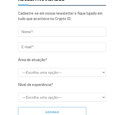
Cadastre-se em nossa newsletter e fique ligado em
tudo que acontece no Crypto ID.
sApp
inkedIn
Área de atuação*
Nível de experiência*