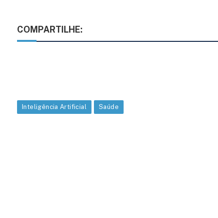
COMPARTILHE:
Inteligência Artificial
Saúde