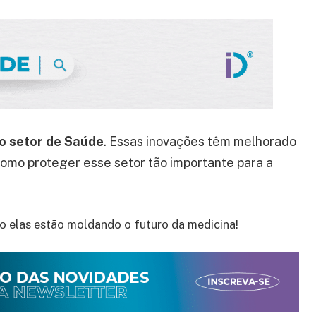
 o setor de Saúde
. Essas inovações têm melhorado
 como proteger esse setor tão importante para a
 elas estão moldando o futuro da medicina!