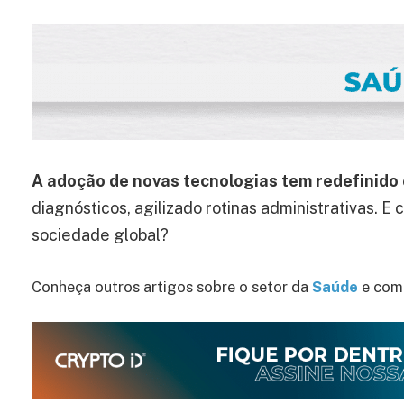
A adoção de novas tecnologias tem redefinido
diagnósticos, agilizado rotinas administrativas. E
sociedade global?
Conheça outros artigos sobre o setor da
Saúde
e como