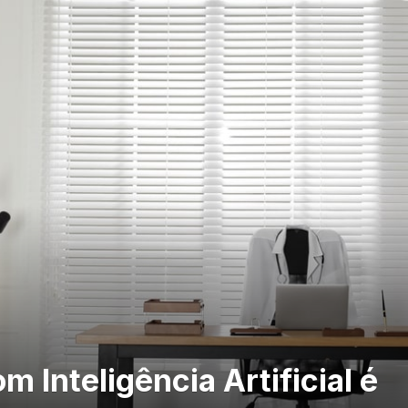
m Inteligência Artificial é