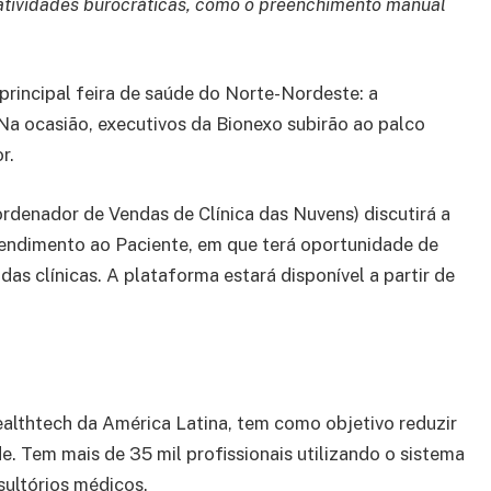
atividades burocráticas, como o preenchimento manual
principal feira de saúde do Norte-Nordeste: a
a ocasião, executivos da Bionexo subirão ao palco
r.
rdenador de Vendas de Clínica das Nuvens) discutirá a
Atendimento ao Paciente, em que terá oportunidade de
das clínicas. A plataforma estará disponível a partir de
ealthtech da América Latina, tem como objetivo reduzir
e. Tem mais de 35 mil profissionais utilizando o sistema
ultórios médicos.