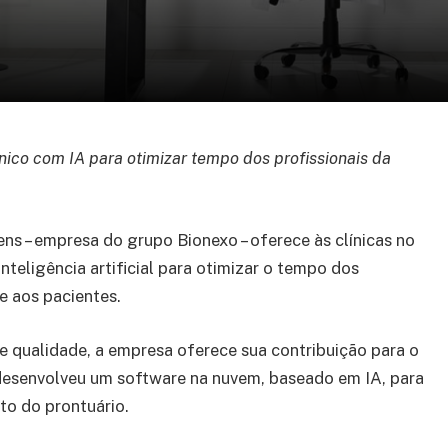
nico com IA para otimizar tempo dos profissionais da
ns – empresa do grupo Bionexo – oferece às clínicas no
nteligência artificial para otimizar o tempo dos
e aos pacientes.
 qualidade, a empresa oferece sua contribuição para o
, desenvolveu um software na nuvem, baseado em IA, para
to do prontuário.