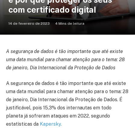
com certificado digital
14 de fevereiro de 2023
4 Mins de leitura
A segurança de dados é tão importante que até existe
uma data mundial para chamar atenção para o tema: 28
de janeiro, Dia Internacional da Proteção de Dados
A segurança de dados é tão importante que até existe
uma data mundial para chamar atenção para o tema: 28
de janeiro, Dia Internacional da Proteção de Dados. É
justificável, pois 15,3% dos internautas em todo
planeta já sofreram ataques em 2022, segundo
estatísticas da
Kapersky.