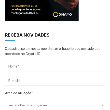
RECEBA NOVIDADES
Cadastre-se em nossa newsletter e fique ligado em tudo que
acontece no Crypto ID.
Área de atuação*