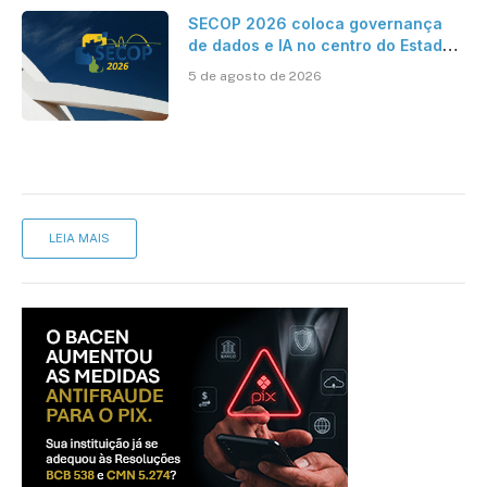
SECOP 2026 coloca governança
de dados e IA no centro do Estado
inteligente
5 de agosto de 2026
LEIA MAIS