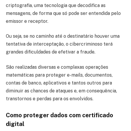
criptografia, uma tecnologia que decodifica as
mensagens, de forma que só pode ser entendida pelo
emissor e receptor.
Ou seja, se no caminho até o destinatário houver uma
tentativa de interceptação, o cibercriminoso terá
grandes dificuldades de efetivar a fraude.
São realizadas diversas e complexas operações
matemáticas para proteger e-mails, documentos,
contas de banco, aplicativos e tantos outros para
diminuir as chances de ataques e, em consequência,
transtornos e perdas para os envolvidos.
Como proteger dados com certificado
digital