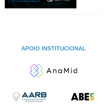
APOIO INSTITUCIONAL