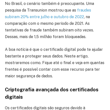
No Brasil, o cenário também é preocupante. Uma
pesquisa da Transunion mostrou que as
fraudes
subiram 20% entre julho e outubro de 2022
, na
comparação com o mesmo período de 2021. As
tentativas de fraude também subiram oito vezes.
Dessas, mais de 1,5 milhão foram bloqueadas.
A boa notícia é que o certificado digital pode te ajudar
bastante a proteger seus dados. Neste artigo,
mostraremos como. Fique até o final e veja em quantas
frentes é possível contar com esse recurso para ter
maior segurança de dados.
Criptografia avançada dos certificados
digitais
Os certificados digitais são seguros devido à