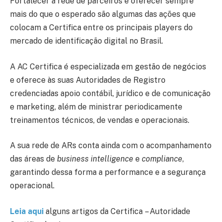
Fortalecer a rede de parceiros e oferecer sempre
mais do que o esperado são algumas das ações que
colocam a Certifica entre os principais players do
mercado de identificação digital no Brasil.
A AC Certifica é especializada em gestão de negócios
e oferece às suas Autoridades de Registro
credenciadas apoio contábil, jurídico e de comunicação
e marketing, além de ministrar periodicamente
treinamentos técnicos, de vendas e operacionais.
A sua rede de ARs conta ainda com o acompanhamento
das áreas de
business intelligence
e
compliance
,
garantindo dessa forma a performance e a segurança
operacional.
Leia
aqui
alguns artigos da Certifica
– Autoridade