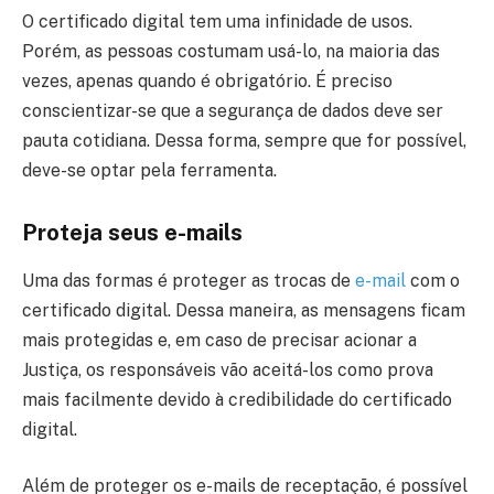
O certificado digital tem uma infinidade de usos.
Porém, as pessoas costumam usá-lo, na maioria das
vezes, apenas quando é obrigatório. É preciso
conscientizar-se que a segurança de dados deve ser
pauta cotidiana. Dessa forma, sempre que for possível,
deve-se optar pela ferramenta.
Proteja seus e-mails
Uma das formas é proteger as trocas de
e-mail
com o
certificado digital. Dessa maneira, as mensagens ficam
mais protegidas e, em caso de precisar acionar a
Justiça, os responsáveis vão aceitá-los como prova
mais facilmente devido à credibilidade do certificado
digital.
Além de proteger os e-mails de receptação, é possível