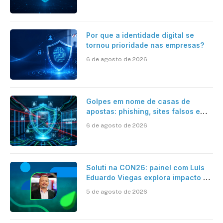
Por que a identidade digital se
tornou prioridade nas empresas?
6 de agosto de 2026
Golpes em nome de casas de
apostas: phishing, sites falsos e
como se proteger
6 de agosto de 2026
Soluti na CON26: painel com Luís
Eduardo Viegas explora impacto de
dados e IA na eficiência da
5 de agosto de 2026
Contabilidade