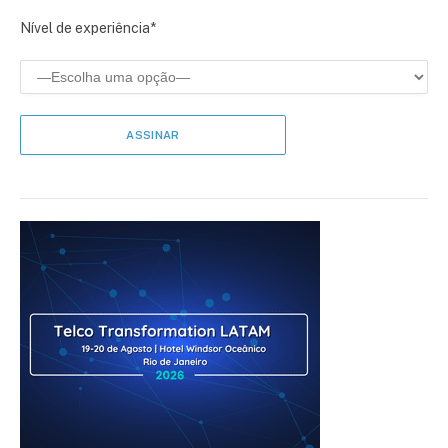
Nível de experiência*