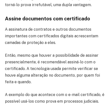
torná-lo prova irrefutável, uma dupla vantagem.
Assine documentos com certificado
A assinatura de contratos e outros documentos
importantes com certificados digitais acrescentam
camadas de proteção a eles.
Então, mesmo que houver a possibilidade de assinar
presencialmente, é recomendável assiná-lo com o
certificado. A tecnologia usada permite verificar se
houve alguma alteração no documento, por quem foi
feita e quando.
A exemplo do que acontece com o e-mail certificado, é
possível usá-los como prova em processos judiciais.