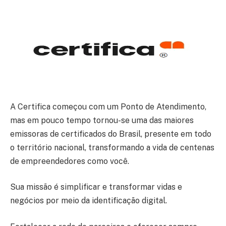
A Certifica começou com um Ponto de Atendimento,
mas em pouco tempo tornou-se uma das maiores
emissoras de certificados do Brasil, presente em todo
o território nacional, transformando a vida de centenas
de empreendedores como você.
Sua missão é simplificar e transformar vidas e
negócios por meio da identificação digital.