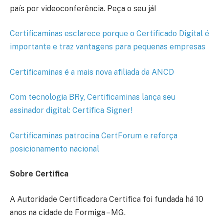
país por videoconferência. Peça o seu já!
Certificaminas esclarece porque o Certificado Digital é
importante e traz vantagens para pequenas empresas
Certificaminas é a mais nova afiliada da ANCD
Com tecnologia BRy, Certificaminas lança seu
assinador digital: Certifica Signer!
Certificaminas patrocina CertForum e reforça
posicionamento nacional
Sobre Certifica
A Autoridade Certificadora Certifica foi fundada há 10
anos na cidade de Formiga – MG.