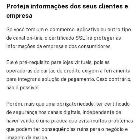
Proteja informações dos seus clientes e
empresa
Se você tem um e-commerce, aplicativo ou outro tipo
de canal on-line, o certificado SSL irá proteger as
informações da empresa e dos consumidores.
Ele é pré-requisito para lojas virtuais, pois as
operadoras de cartão de crédito exigem a ferramenta
para integrar a solução de pagamento. Caso contrário,
não é possível.
Porém, mais que uma obrigatoriedade, ter certificado
de segurança nos canais digitais, independente de
haver venda, é uma prática que evita muitos problemas
que podem ter consequências ruins para o negócio e
imagem da marca.