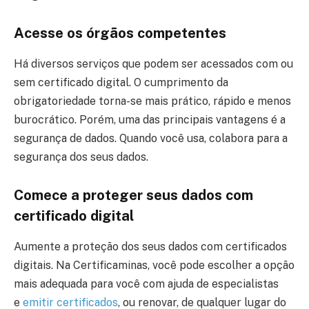
Acesse os órgãos competentes
Há diversos serviços que podem ser acessados com ou
sem certificado digital. O cumprimento da
obrigatoriedade torna-se mais prático, rápido e menos
burocrático. Porém, uma das principais vantagens é a
segurança de dados. Quando você usa, colabora para a
segurança dos seus dados.
Comece a proteger seus dados com
certificado digital
Aumente a proteção dos seus dados com certificados
digitais. Na Certificaminas, você pode escolher a opção
mais adequada para você com ajuda de especialistas
e
emitir certificados
, ou renovar, de qualquer lugar do